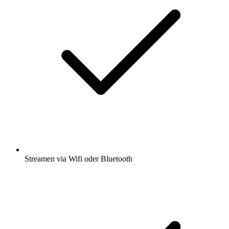
Streamen via Wifi oder Bluetooth