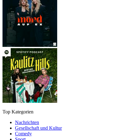
Top Kategorien
Nachrichten
Gesellschaft und Kultur
Comedy
Sport