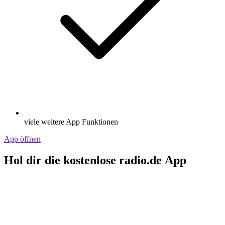
viele weitere App Funktionen
App öffnen
Hol dir die kostenlose radio.de App