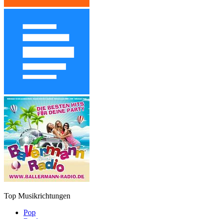
Top Musikrichtungen
Pop