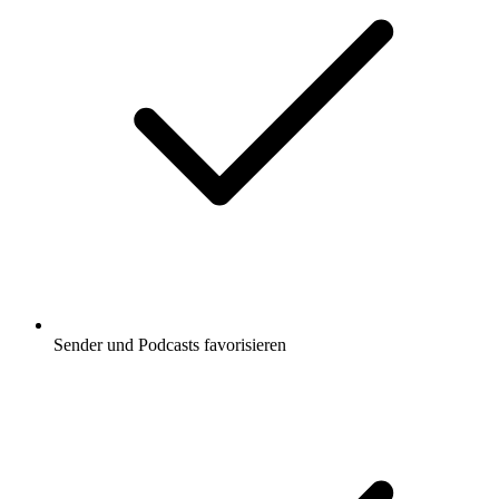
Sender und Podcasts favorisieren