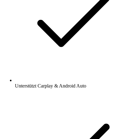
Unterstützt Carplay & Android Auto