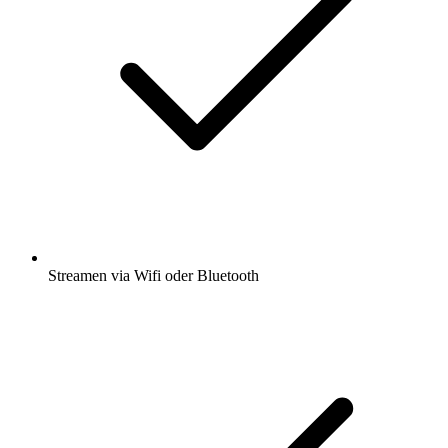
Streamen via Wifi oder Bluetooth