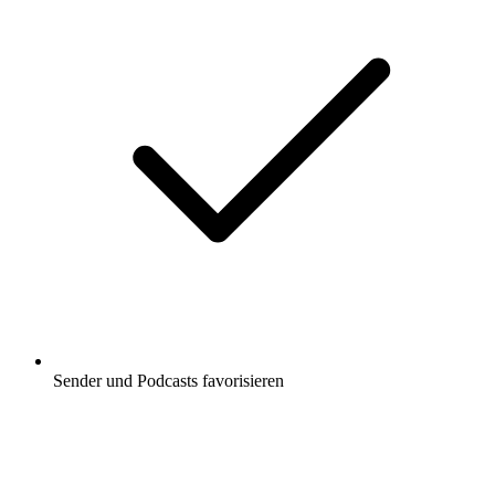
Sender und Podcasts favorisieren