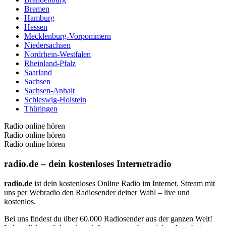
Bremen
Hamburg
Hessen
Mecklenburg-Vorpommern
Niedersachsen
Nordrhein-Westfalen
Rheinland-Pfalz
Saarland
Sachsen
Sachsen-Anhalt
Schleswig-Holstein
Thüringen
Radio online hören
Radio online hören
Radio online hören
radio.de – dein kostenloses Internetradio
radio.de
ist dein kostenloses Online Radio im Internet. Stream mit
uns per Webradio den Radiosender deiner Wahl – live und
kostenlos.
Bei uns findest du über 60.000 Radiosender aus der ganzen Welt!