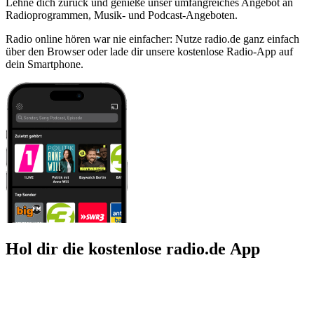
Lehne dich zurück und genieße unser umfangreiches Angebot an
Radioprogrammen, Musik- und Podcast-Angeboten.
Radio online hören war nie einfacher: Nutze radio.de ganz einfach
über den Browser oder lade dir unsere kostenlose Radio-App auf
dein Smartphone.
Hol dir die kostenlose radio.de App