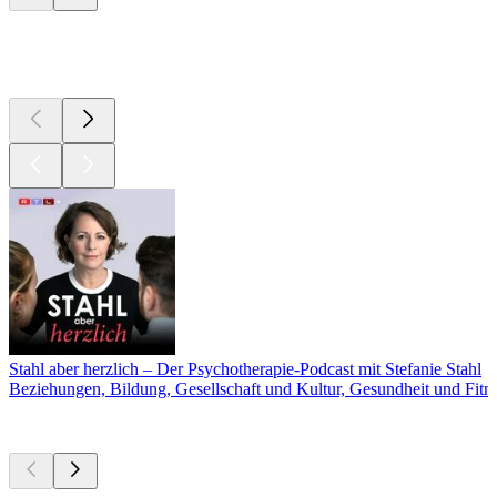
Derzeit
beliebt
Stahl aber herzlich – Der Psychotherapie-Podcast mit Stefanie Stahl
Beziehungen, Bildung, Gesellschaft und Kultur, Gesundheit und Fitn
Neu &
beachtenswert
Neu &
beachtenswert