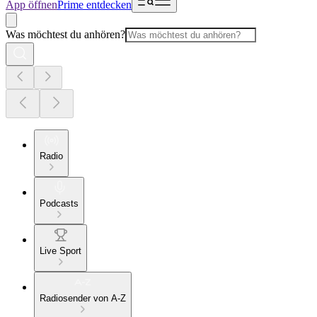
App öffnen
Prime entdecken
Was möchtest du anhören?
Radio
Podcasts
Live Sport
Radiosender von A-Z