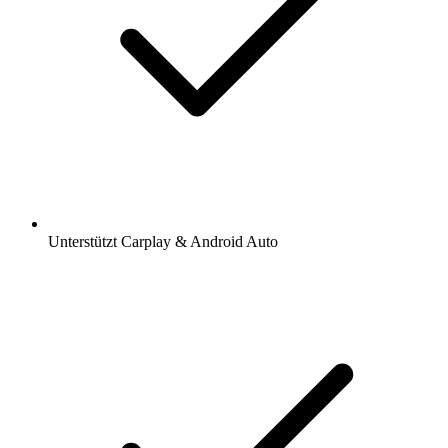
Unterstützt Carplay & Android Auto