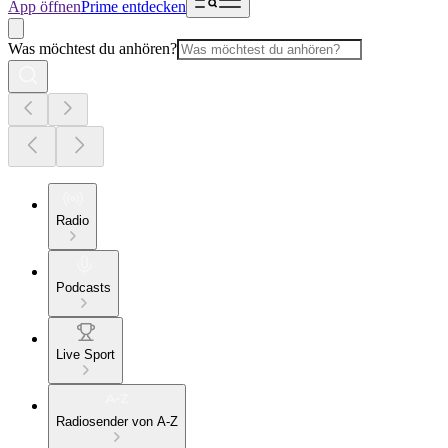
App öffnen
Prime entdecken
Was möchtest du anhören?
Radio
Podcasts
Live Sport
Radiosender von A-Z