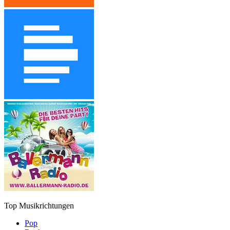
Top Musikrichtungen
Pop