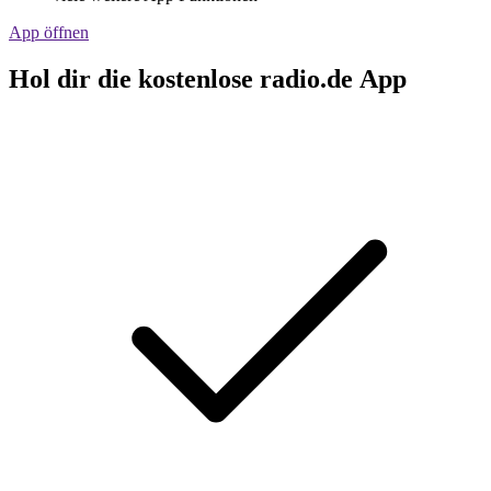
App öffnen
Hol dir die kostenlose radio.de App