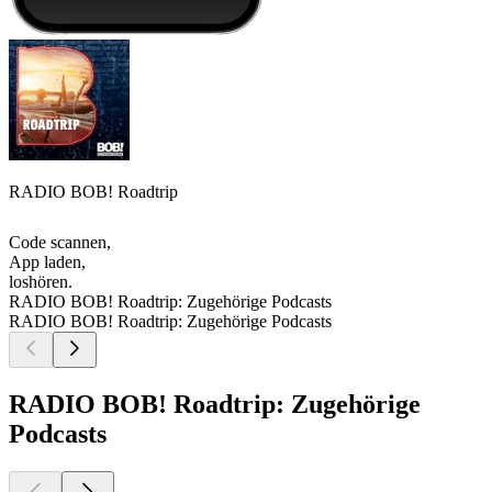
RADIO BOB! Roadtrip
Code scannen,
App laden,
loshören.
RADIO BOB! Roadtrip: Zugehörige Podcasts
RADIO BOB! Roadtrip: Zugehörige Podcasts
RADIO BOB! Roadtrip: Zugehörige
Podcasts