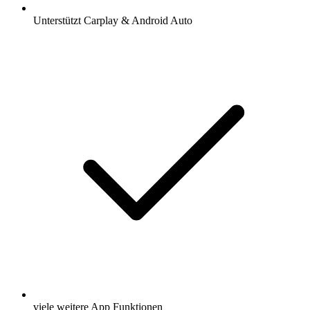
Unterstützt Carplay & Android Auto
viele weitere App Funktionen