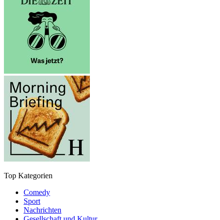
Top Kategorien
Comedy
Sport
Nachrichten
Gesellschaft und Kultur