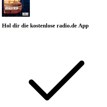
Hol dir die kostenlose radio.de App