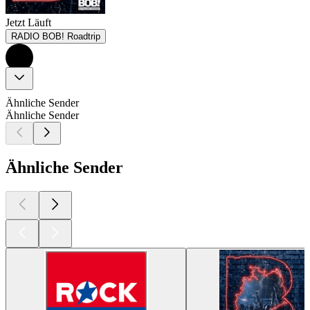
Jetzt Läuft
RADIO BOB! Roadtrip
Ähnliche Sender
Ähnliche Sender
Ähnliche Sender