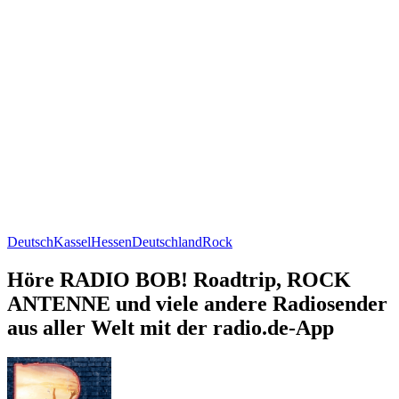
Deutsch
Kassel
Hessen
Deutschland
Rock
Höre RADIO BOB! Roadtrip, ROCK
ANTENNE und viele andere Radiosender
aus aller Welt mit der radio.de-App