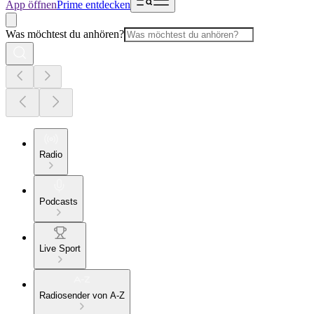
App öffnen
Prime entdecken
Was möchtest du anhören?
Radio
Podcasts
Live Sport
Radiosender von A-Z