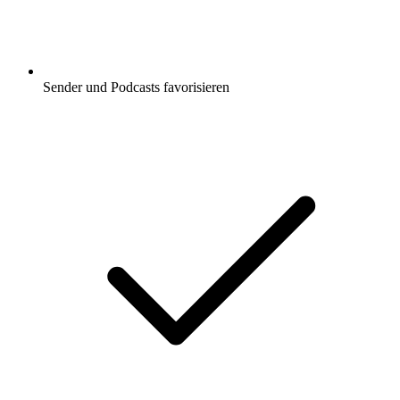
Sender und Podcasts favorisieren