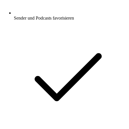
Sender und Podcasts favorisieren