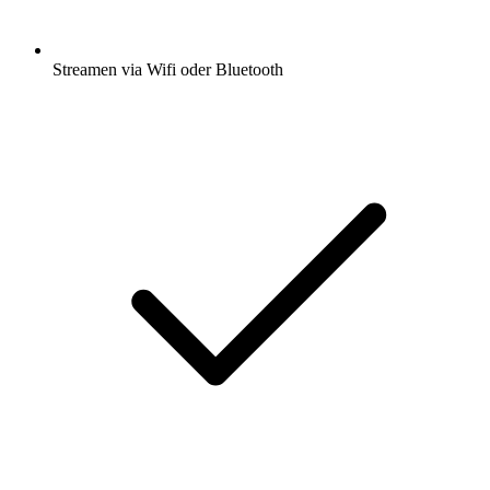
Streamen via Wifi oder Bluetooth