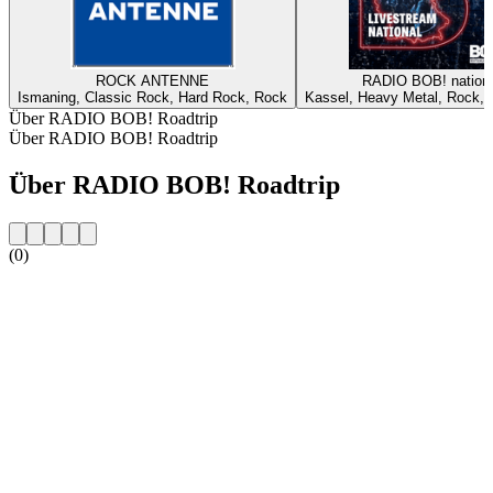
ROCK ANTENNE
RADIO BOB! nationa
Ismaning, Classic Rock, Hard Rock, Rock
Kassel, Heavy Metal, Rock, A
Über RADIO BOB! Roadtrip
Über RADIO BOB! Roadtrip
Über RADIO BOB! Roadtrip
(0)
Sender-Website