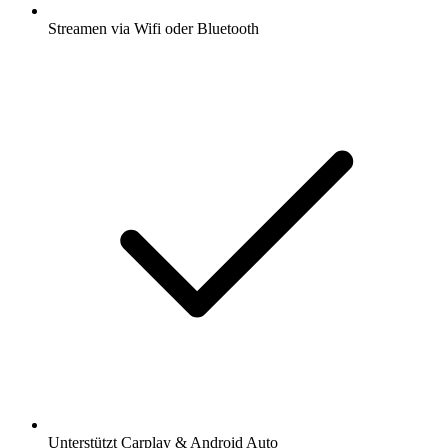
Streamen via Wifi oder Bluetooth
Unterstützt Carplay & Android Auto