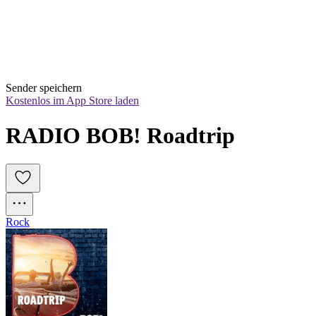
Sender speichern
Kostenlos im App Store laden
RADIO BOB! Roadtrip
Rock