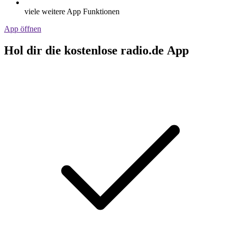
viele weitere App Funktionen
App öffnen
Hol dir die kostenlose radio.de App