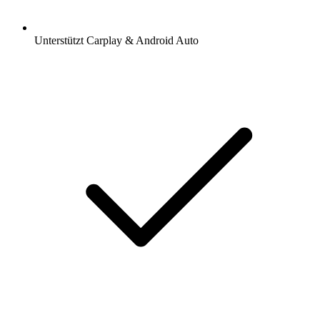
Unterstützt Carplay & Android Auto