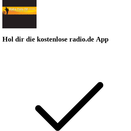
Hol dir die kostenlose radio.de App