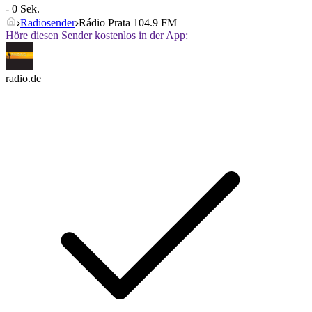
- 0 Sek.
Radiosender
Rádio Prata 104.9 FM
Höre diesen Sender kostenlos in der App:
radio.de