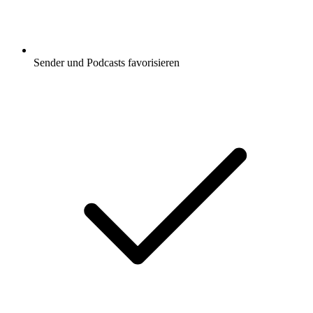
Sender und Podcasts favorisieren