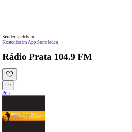
Sender speichern
Kostenlos im App Store laden
Rádio Prata 104.9 FM
Pop