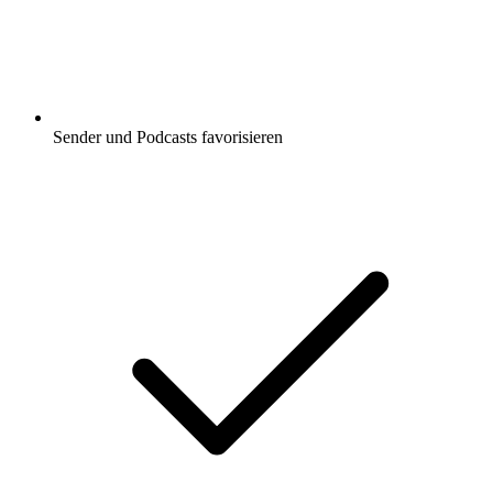
Sender und Podcasts favorisieren