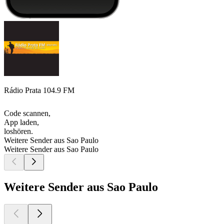
Rádio Prata 104.9 FM
Code scannen,
App laden,
loshören.
Weitere Sender aus Sao Paulo
Weitere Sender aus Sao Paulo
Weitere Sender aus Sao Paulo