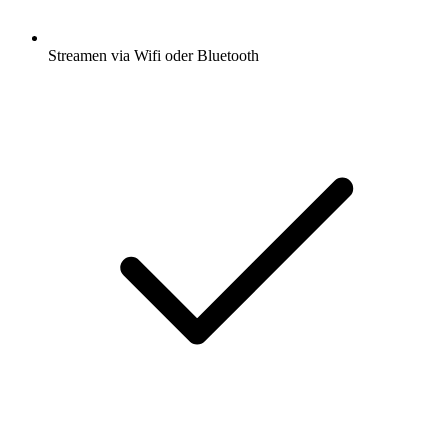
Streamen via Wifi oder Bluetooth