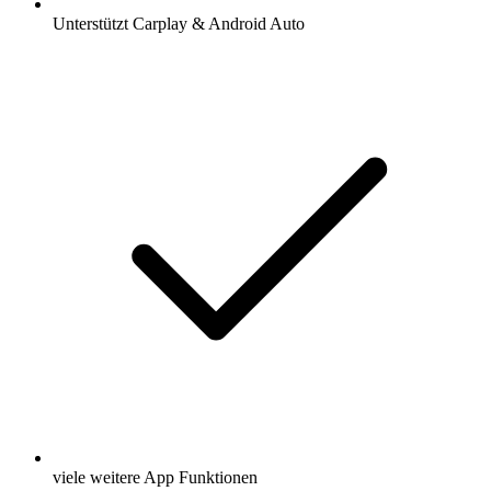
Unterstützt Carplay & Android Auto
viele weitere App Funktionen