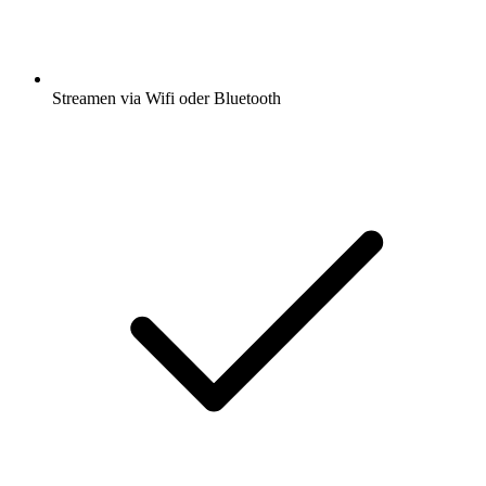
Streamen via Wifi oder Bluetooth