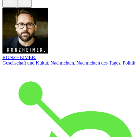
RONZHEIMER.
Gesellschaft und Kultur, Nachrichten, Nachrichten des Tages, Politik