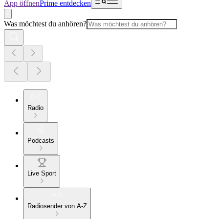
App öffnen
Prime entdecken
Was möchtest du anhören?
Radio
Podcasts
Live Sport
Radiosender von A-Z