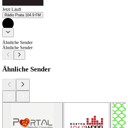
Jetzt Läuft
Rádio Prata 104.9 FM
Ähnliche Sender
Ähnliche Sender
Ähnliche Sender