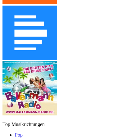
Top Musikrichtungen
Pop