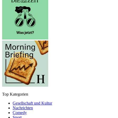
Top Kategorien
Gesellschaft und Kultur
Nachrichten
Comedy
Sport