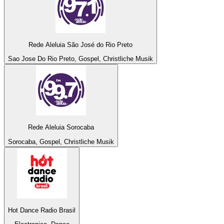
Rede Aleluia São José do Rio Preto
Sao Jose Do Rio Preto, Gospel, Christliche Musik
Rede Aleluia Sorocaba
Sorocaba, Gospel, Christliche Musik
Hot Dance Radio Brasil