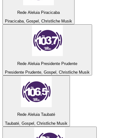
Rede Aleluia Piracicaba
Piracicaba, Gospel, Christliche Musik
Rede Aleluia Presidente Prudente
Presidente Prudente, Gospel, Christliche Musik
Rede Aleluia Taubaté
Taubaté, Gospel, Christliche Musik