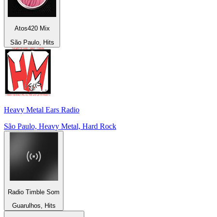
Atos420 Mix
São Paulo, Hits
Heavy Metal Ears Radio
São Paulo, Heavy Metal, Hard Rock
Radio Timble Som
Guarulhos, Hits