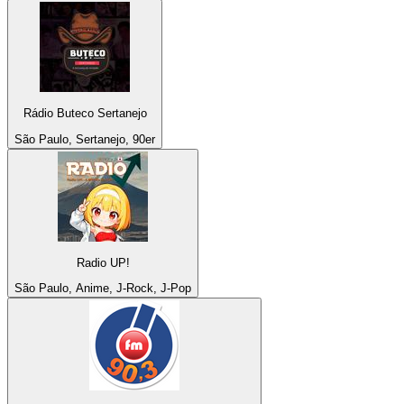
Rádio Buteco Sertanejo
São Paulo, Sertanejo, 90er
Radio UP!
São Paulo, Anime, J-Rock, J-Pop