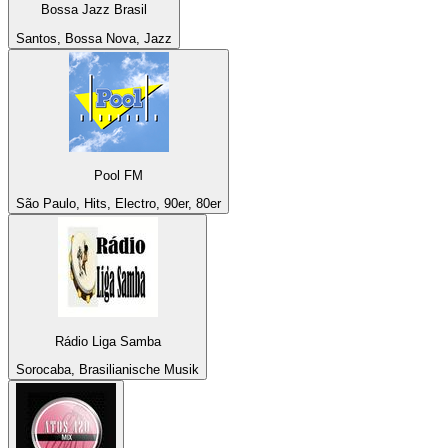
Bossa Jazz Brasil
Santos, Bossa Nova, Jazz
Pool FM
São Paulo, Hits, Electro, 90er, 80er
Rádio Liga Samba
Sorocaba, Brasilianische Musik