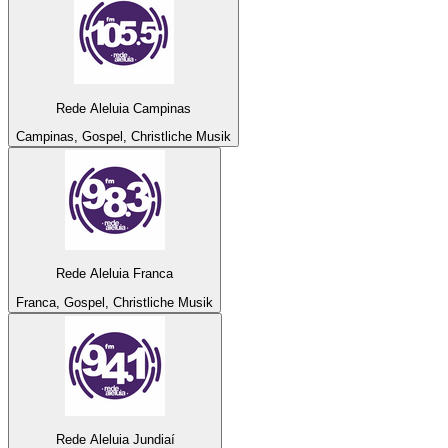
Rede Aleluia Campinas
Campinas, Gospel, Christliche Musik
Rede Aleluia Franca
Franca, Gospel, Christliche Musik
Rede Aleluia Jundiaí