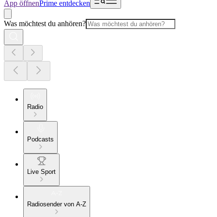
App öffnen
Prime entdecken
Was möchtest du anhören?
Radio
Podcasts
Live Sport
Radiosender von A-Z