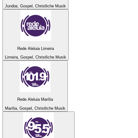
Jundiai, Gospel, Christliche Musik
Rede Aleluia Limeira
Limeira, Gospel, Christliche Musik
Rede Aleluia Marília
Marília, Gospel, Christliche Musik