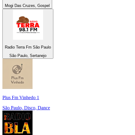
Mogi Das Cruzes, Gospel
Radio Terra Fm São Paulo
São Paulo, Sertanejo
Plus Fm Vinhedo 1
São Paulo, Disco, Dance