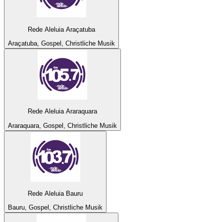
Rede Aleluia Araçatuba
Araçatuba, Gospel, Christliche Musik
Rede Aleluia Araraquara
Araraquara, Gospel, Christliche Musik
Rede Aleluia Bauru
Bauru, Gospel, Christliche Musik