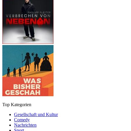
Top Kategorien
Gesellschaft und Kultur
Comedy
Nachrichten
Sport