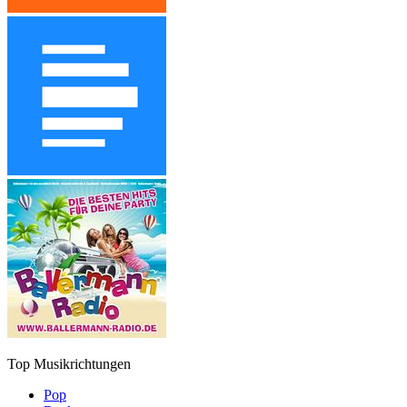
Top Musikrichtungen
Pop