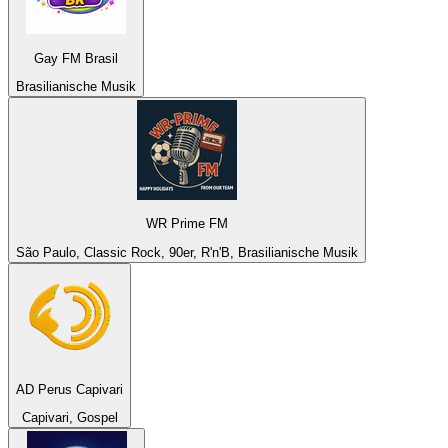
Gay FM Brasil
Brasilianische Musik
WR Prime FM
São Paulo, Classic Rock, 90er, R'n'B, Brasilianische Musik
AD Perus Capivari
Capivari, Gospel