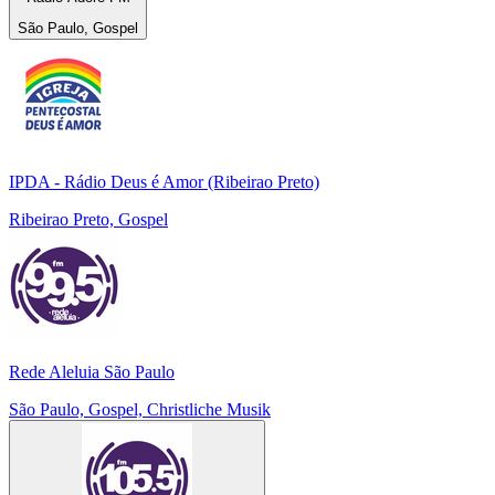
São Paulo, Gospel
IPDA - Rádio Deus é Amor (Ribeirao Preto)
Ribeirao Preto, Gospel
Rede Aleluia São Paulo
São Paulo, Gospel, Christliche Musik