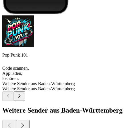
Pop Punk 101
Code scannen,
App laden,
loshören.
Weitere Sender aus Baden-Württemberg
Weitere Sender aus Baden-Württemberg
Weitere Sender aus Baden-Württemberg