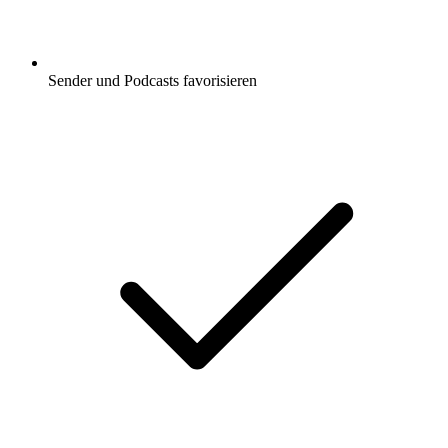
Sender und Podcasts favorisieren