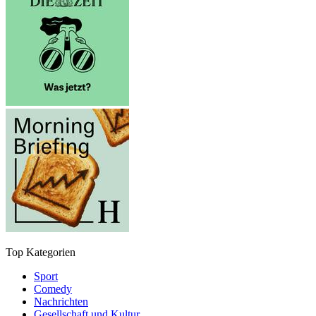
Top Kategorien
Sport
Comedy
Nachrichten
Gesellschaft und Kultur