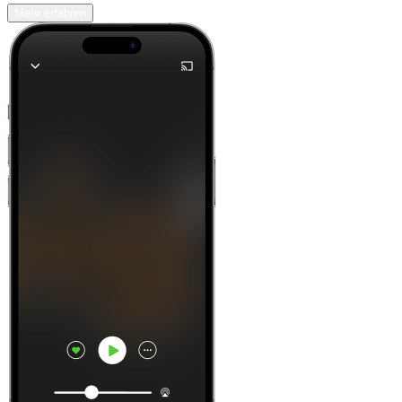
Mehr erfahren