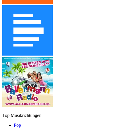
Top Musikrichtungen
Pop