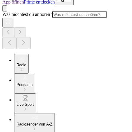
App öffnen
Prime entdecken
Was möchtest du anhören?
Radio
Podcasts
Live Sport
Radiosender von A-Z