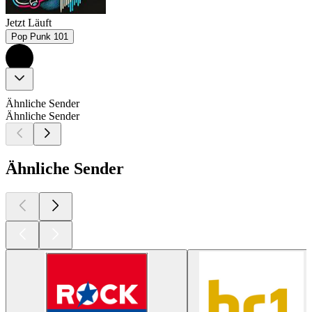
Jetzt Läuft
Pop Punk 101
Ähnliche Sender
Ähnliche Sender
Ähnliche Sender