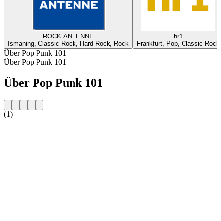
ROCK ANTENNE
hr1
Ismaning, Classic Rock, Hard Rock, Rock
Frankfurt, Pop, Classic Rock
Über Pop Punk 101
Über Pop Punk 101
Über Pop Punk 101
(1)
Sender-Website