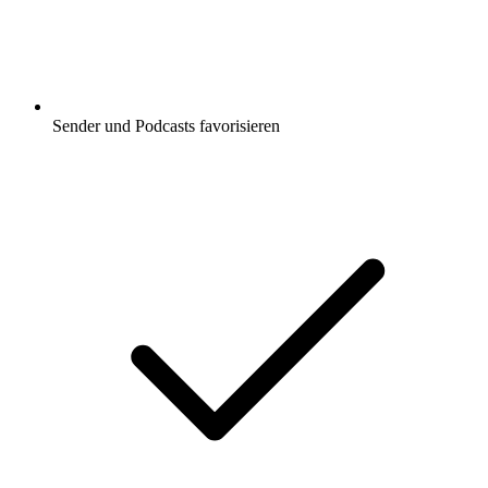
Sender und Podcasts favorisieren