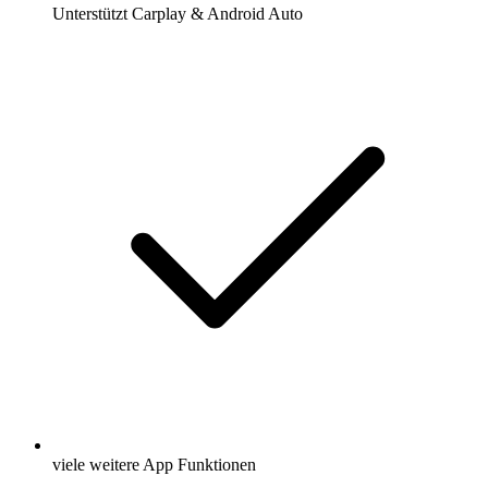
Unterstützt Carplay & Android Auto
viele weitere App Funktionen