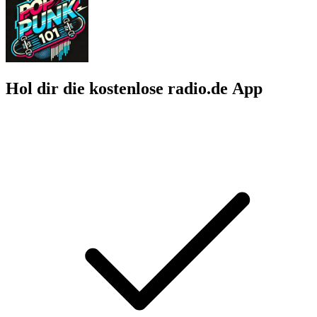
Hol dir die kostenlose radio.de App