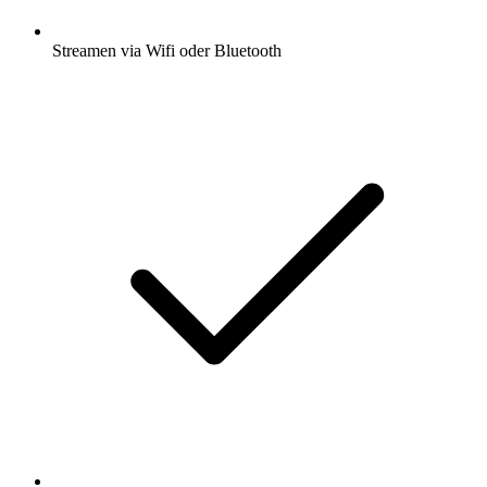
Streamen via Wifi oder Bluetooth