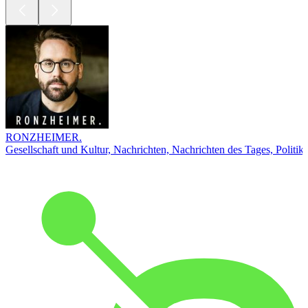
RONZHEIMER.
Gesellschaft und Kultur, Nachrichten, Nachrichten des Tages, Politik