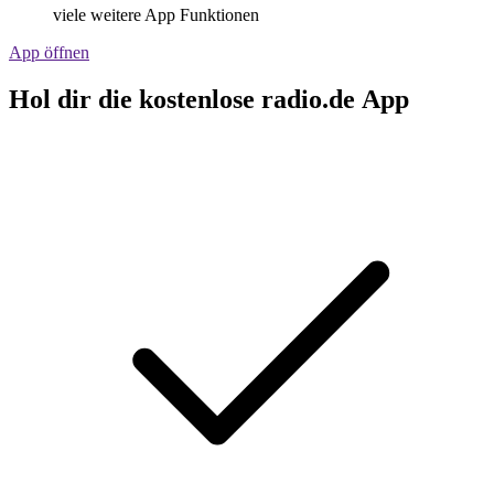
viele weitere App Funktionen
App öffnen
Hol dir die kostenlose radio.de App