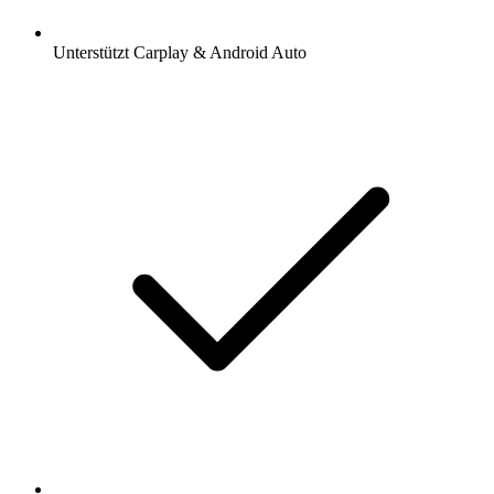
Unterstützt Carplay & Android Auto