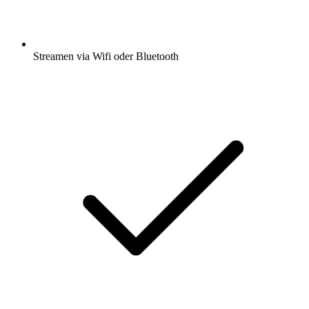
Streamen via Wifi oder Bluetooth