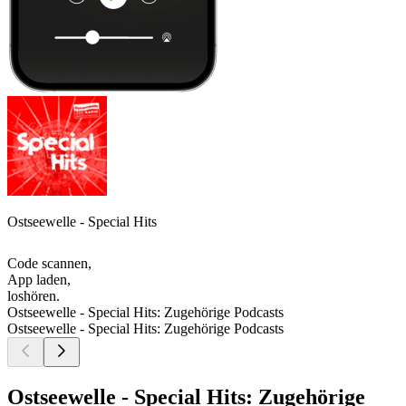
Ostseewelle - Special Hits
Code scannen,
App laden,
loshören.
Ostseewelle - Special Hits: Zugehörige Podcasts
Ostseewelle - Special Hits: Zugehörige Podcasts
Ostseewelle - Special Hits: Zugehörige