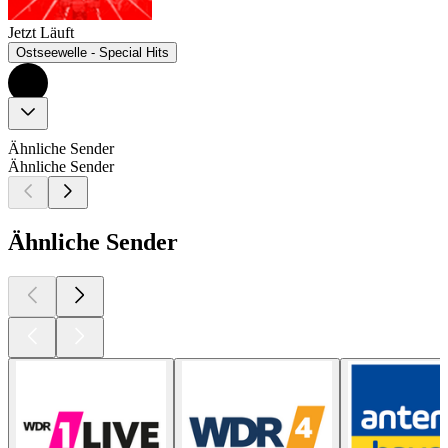
Jetzt Läuft
Ostseewelle - Special Hits
Ähnliche Sender
Ähnliche Sender
Ähnliche Sender