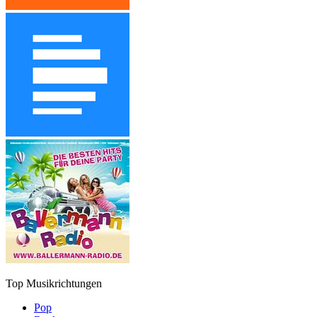
Top Musikrichtungen
Pop