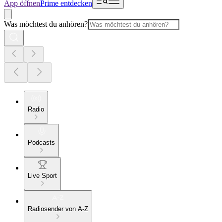
App öffnen
Prime entdecken
Was möchtest du anhören?
Radio
Podcasts
Live Sport
Radiosender von A-Z