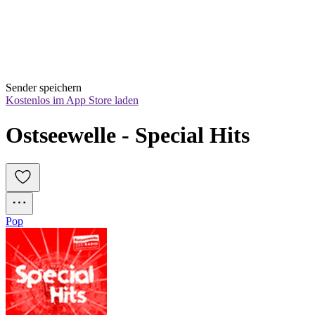
Sender speichern
Kostenlos im App Store laden
Ostseewelle - Special Hits
Pop