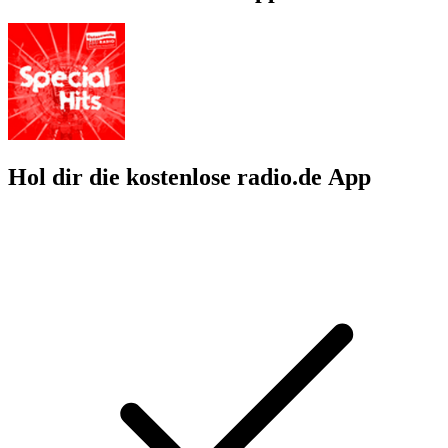
Hol dir die kostenlose radio.de App