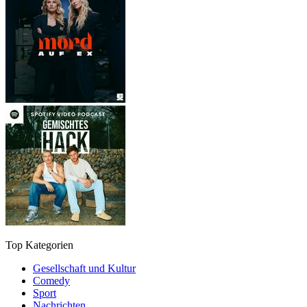
Top Kategorien
Gesellschaft und Kultur
Comedy
Sport
Nachrichten