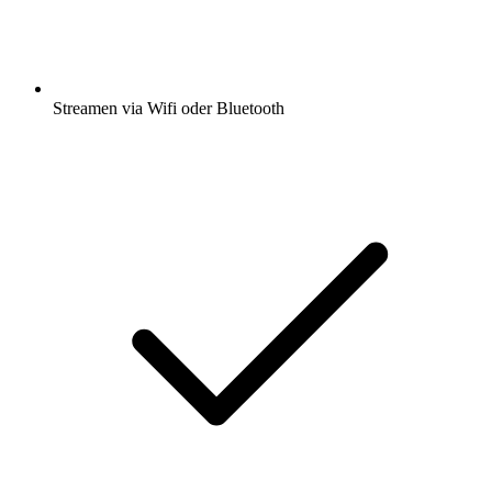
Streamen via Wifi oder Bluetooth