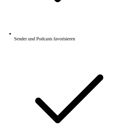
Sender und Podcasts favorisieren