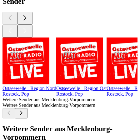
Sender
Ostseewelle - Region Nord
Ostseewelle - Region Ost
Ostseewelle - R
Rostock, Pop
Rostock, Pop
Rostock, Pop
Weitere Sender aus Mecklenburg-Vorpommern
Weitere Sender aus Mecklenburg-Vorpommern
Weitere Sender aus Mecklenburg-
Vorpommern