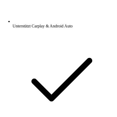
Unterstützt Carplay & Android Auto