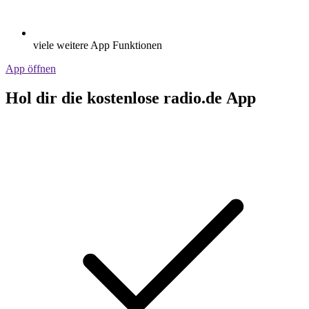
viele weitere App Funktionen
App öffnen
Hol dir die kostenlose radio.de App