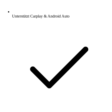
Unterstützt Carplay & Android Auto