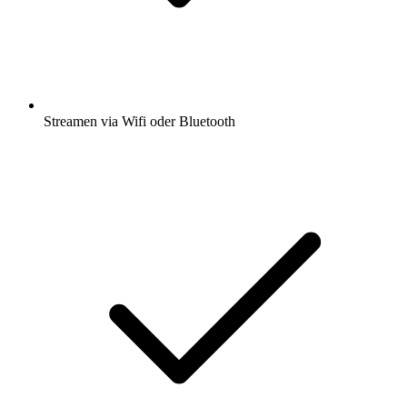
Streamen via Wifi oder Bluetooth