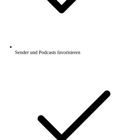
Sender und Podcasts favorisieren