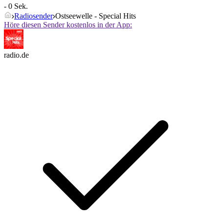
- 0 Sek.
Radiosender
Ostseewelle - Special Hits
Höre diesen Sender kostenlos in der App:
radio.de