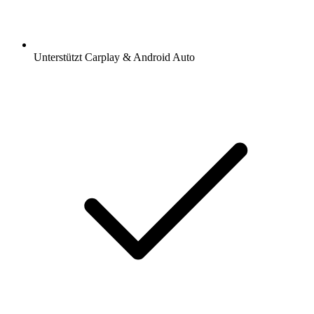
Unterstützt Carplay & Android Auto