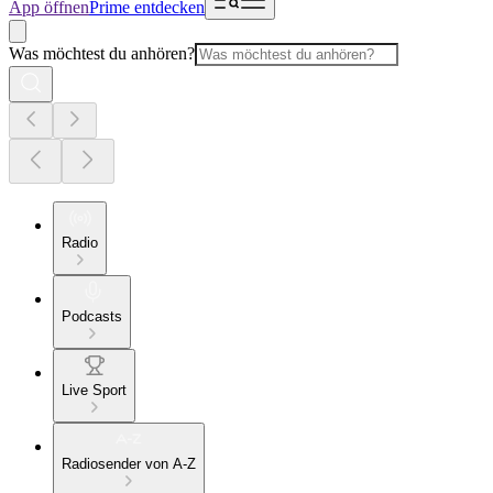
App öffnen
Prime entdecken
Was möchtest du anhören?
Radio
Podcasts
Live Sport
Radiosender von A-Z