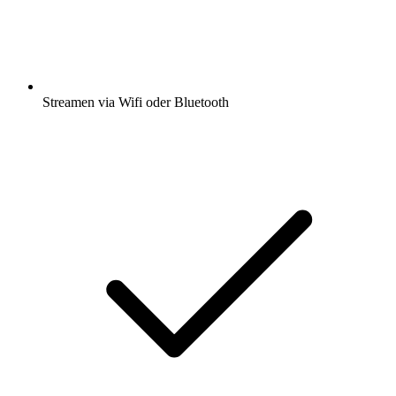
Streamen via Wifi oder Bluetooth