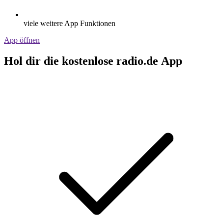
viele weitere App Funktionen
App öffnen
Hol dir die kostenlose radio.de App