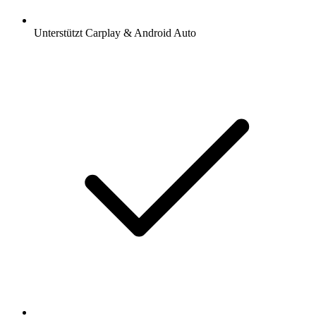
Unterstützt Carplay & Android Auto