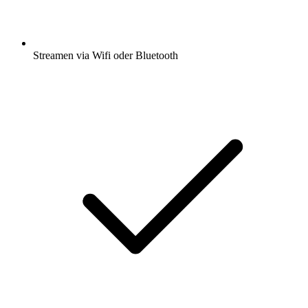
Streamen via Wifi oder Bluetooth