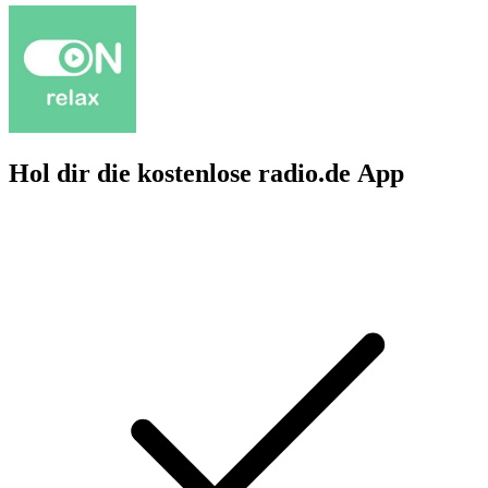
Hol dir die kostenlose radio.de App