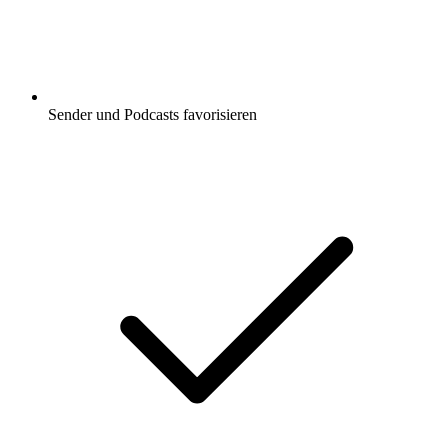
Sender und Podcasts favorisieren