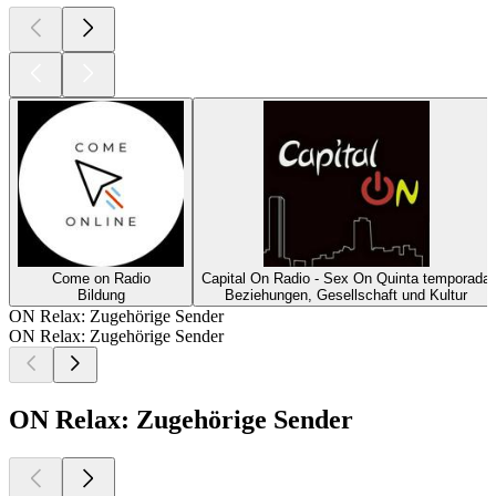
Come on Radio
Capital On Radio - Sex On Quinta temporada
Bildung
Beziehungen, Gesellschaft und Kultur
ON Relax: Zugehörige Sender
ON Relax: Zugehörige Sender
ON Relax: Zugehörige Sender