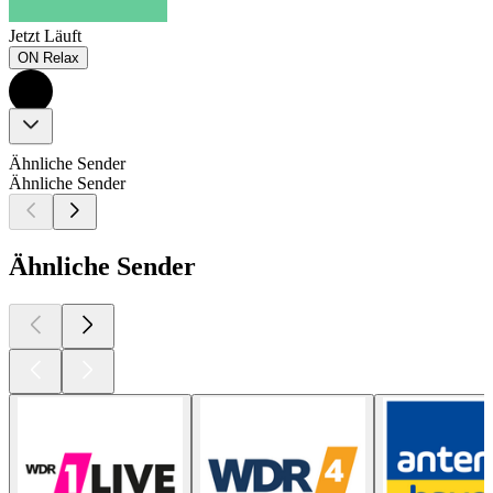
Jetzt Läuft
ON Relax
Ähnliche Sender
Ähnliche Sender
Ähnliche Sender