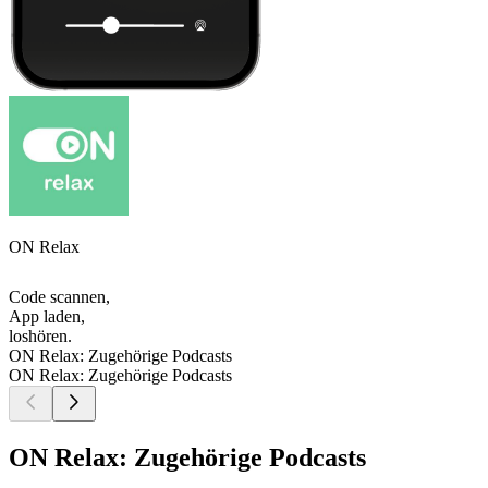
ON Relax
Code scannen,
App laden,
loshören.
ON Relax: Zugehörige Podcasts
ON Relax: Zugehörige Podcasts
ON Relax: Zugehörige Podcasts