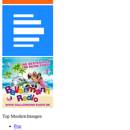
Top Musikrichtungen
Pop