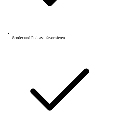
Sender und Podcasts favorisieren