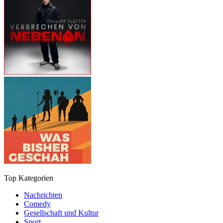
Top Kategorien
Nachrichten
Comedy
Gesellschaft und Kultur
Sport