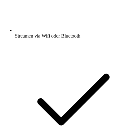
Streamen via Wifi oder Bluetooth