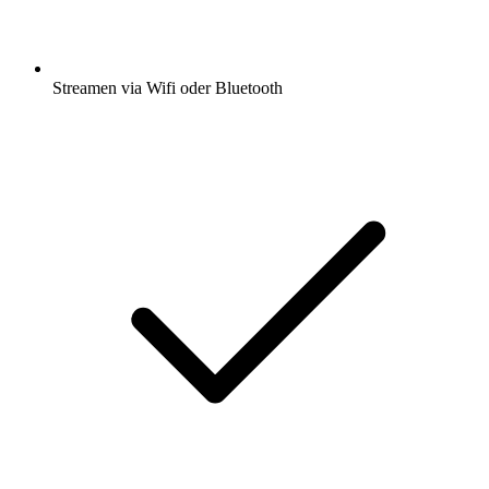
Streamen via Wifi oder Bluetooth