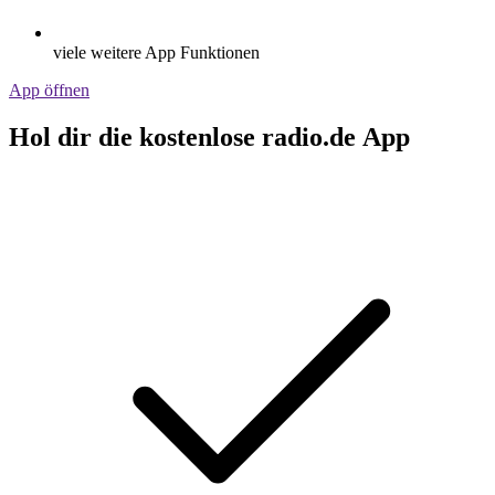
viele weitere App Funktionen
App öffnen
Hol dir die kostenlose radio.de App