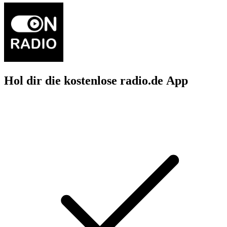
Hol dir die kostenlose radio.de App