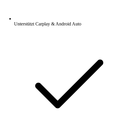
Unterstützt Carplay & Android Auto