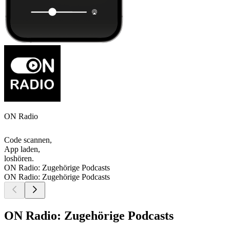
ON Radio
Code scannen,
App laden,
loshören.
ON Radio: Zugehörige Podcasts
ON Radio: Zugehörige Podcasts
ON Radio: Zugehörige Podcasts