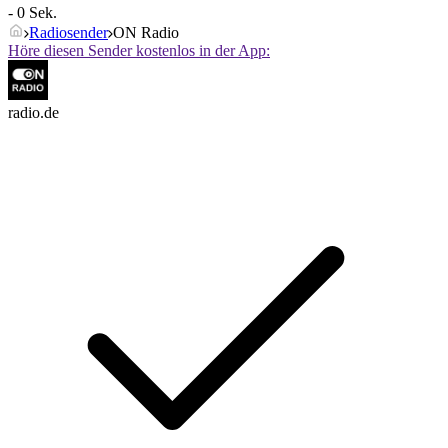
- 0 Sek.
Radiosender
ON Radio
Höre diesen Sender kostenlos in der App:
radio.de