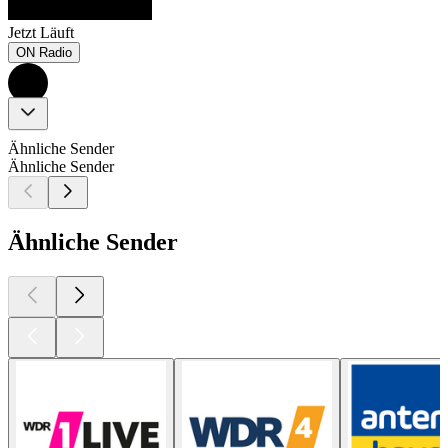
Jetzt Läuft
ON Radio
Ähnliche Sender
Ähnliche Sender
Ähnliche Sender