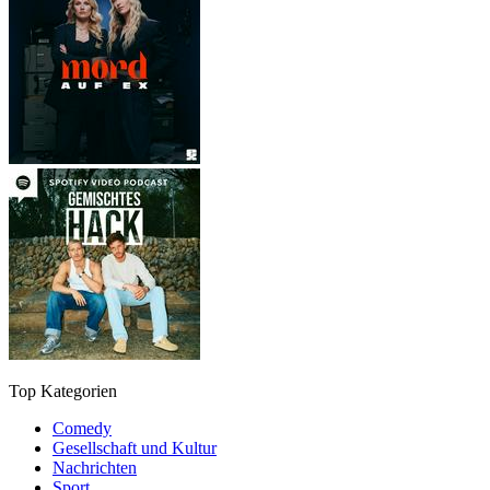
Top Kategorien
Comedy
Gesellschaft und Kultur
Nachrichten
Sport