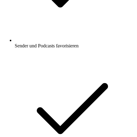
Sender und Podcasts favorisieren