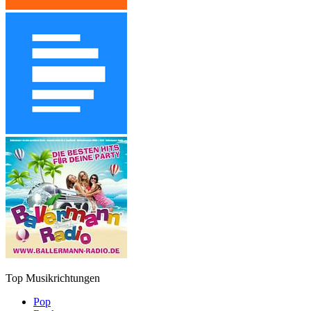
Top Musikrichtungen
Pop