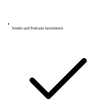
Sender und Podcasts favorisieren