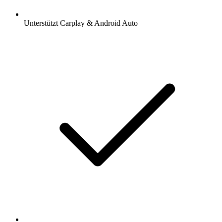
Unterstützt Carplay & Android Auto