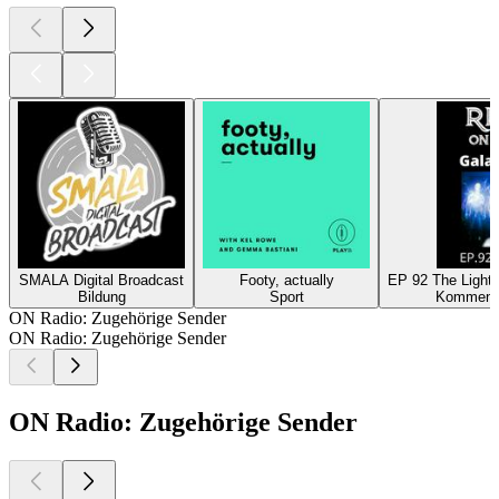
SMALA Digital Broadcast
Footy, actually
EP 92 The Light 
Bildung
Sport
Kommenta
ON Radio: Zugehörige Sender
ON Radio: Zugehörige Sender
ON Radio: Zugehörige Sender