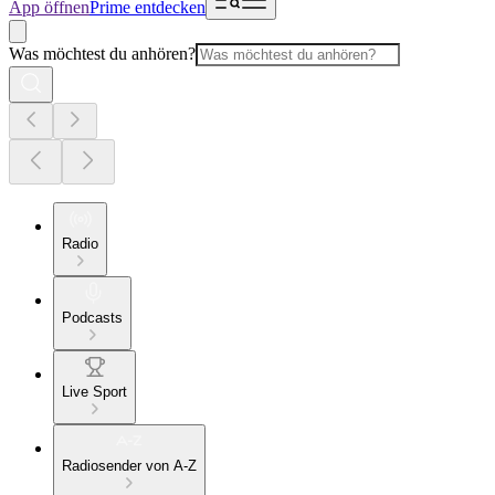
App öffnen
Prime entdecken
Was möchtest du anhören?
Radio
Podcasts
Live Sport
Radiosender von A-Z