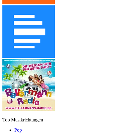
Top Musikrichtungen
Pop