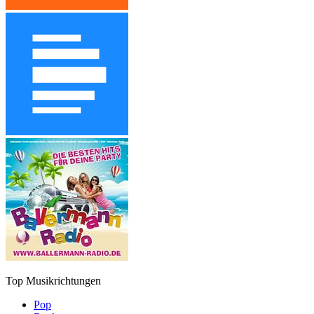
Top Musikrichtungen
Pop