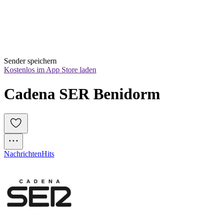
Sender speichern
Kostenlos im App Store laden
Cadena SER Benidorm
Nachrichten
Hits