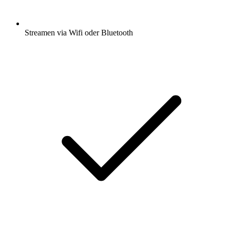
Streamen via Wifi oder Bluetooth