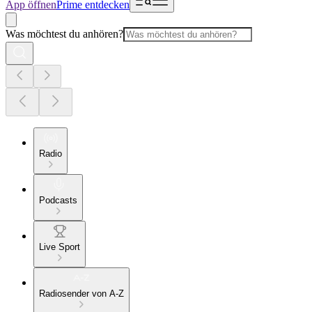
App öffnen
Prime entdecken
Was möchtest du anhören?
Radio
Podcasts
Live Sport
Radiosender von A-Z