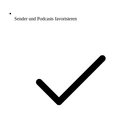
Sender und Podcasts favorisieren