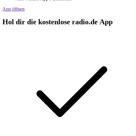
App öffnen
Hol dir die kostenlose radio.de App