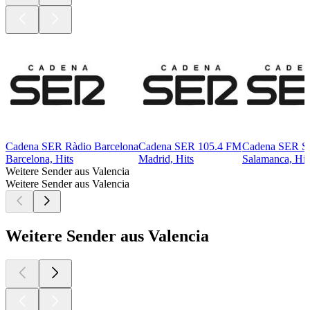
Cadena SER Ràdio Barcelona
Cadena SER 105.4 FM
Cadena SER S
Barcelona, Hits
Madrid, Hits
Salamanca, Hit
Weitere Sender aus Valencia
Weitere Sender aus Valencia
Weitere Sender aus Valencia