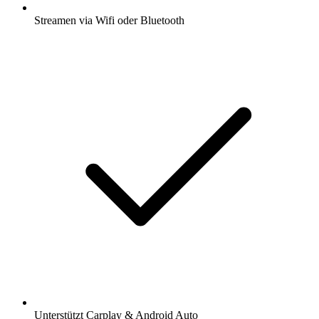
Streamen via Wifi oder Bluetooth
Unterstützt Carplay & Android Auto