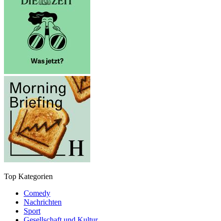
Top Kategorien
Comedy
Nachrichten
Sport
Gesellschaft und Kultur