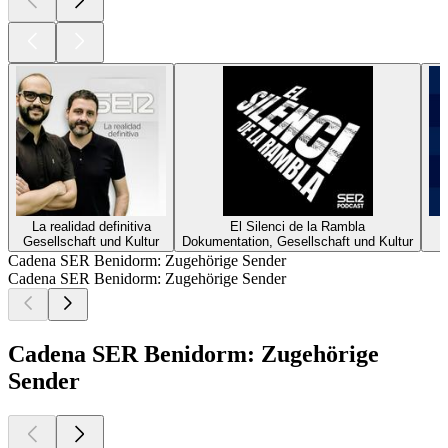
La realidad definitiva
El Silenci de la Rambla
Gesellschaft und Kultur
Dokumentation, Gesellschaft und Kultur
Cadena SER Benidorm: Zugehörige Sender
Cadena SER Benidorm: Zugehörige Sender
Cadena SER Benidorm: Zugehörige
Sender