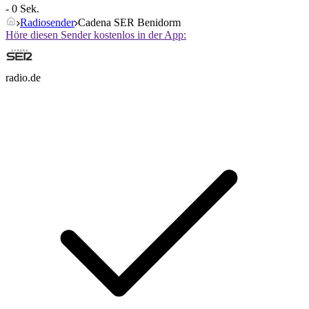
- 0 Sek.
Radiosender
Cadena SER Benidorm
Höre diesen Sender kostenlos in der App:
radio.de