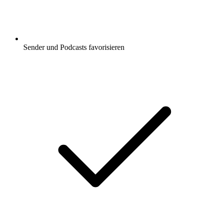
Sender und Podcasts favorisieren