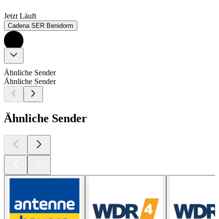
Jetzt Läuft
Cadena SER Benidorm
Ähnliche Sender
Ähnliche Sender
Ähnliche Sender