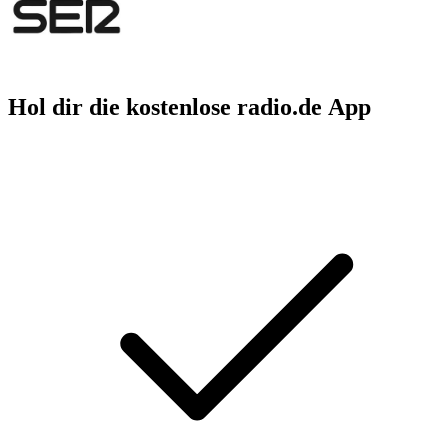
Hol dir die kostenlose radio.de App