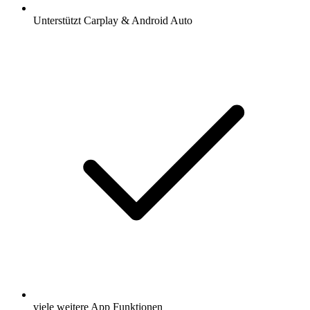
Unterstützt Carplay & Android Auto
viele weitere App Funktionen