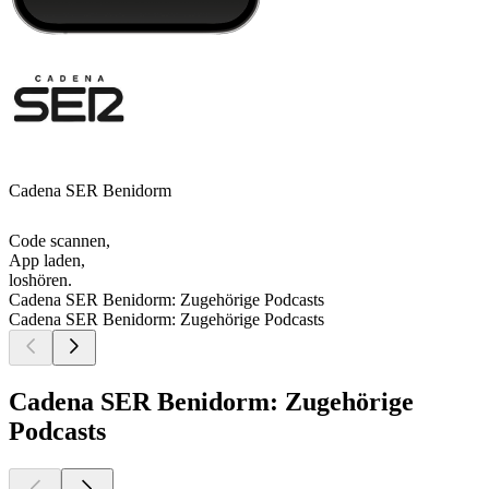
Cadena SER Benidorm
Code scannen,
App laden,
loshören.
Cadena SER Benidorm: Zugehörige Podcasts
Cadena SER Benidorm: Zugehörige Podcasts
Cadena SER Benidorm: Zugehörige
Podcasts