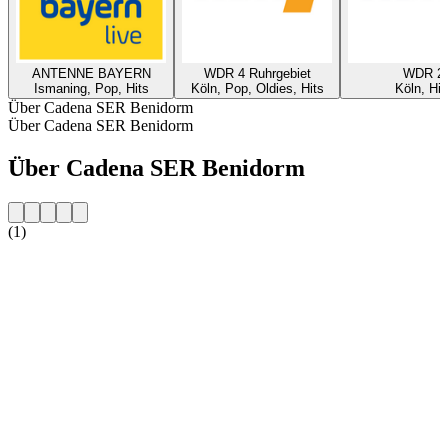
ANTENNE BAYERN
WDR 4 Ruhrgebiet
WDR 2
Ismaning, Pop, Hits
Köln, Pop, Oldies, Hits
Köln, Hit
Über Cadena SER Benidorm
Über Cadena SER Benidorm
Über Cadena SER Benidorm
(1)
Sender-Website