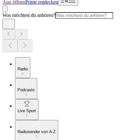
App öffnen
Prime entdecken
Was möchtest du anhören?
Radio
Podcasts
Live Sport
Radiosender von A-Z