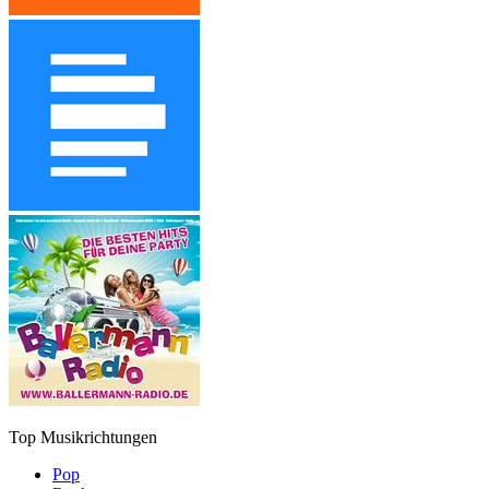
Top Musikrichtungen
Pop