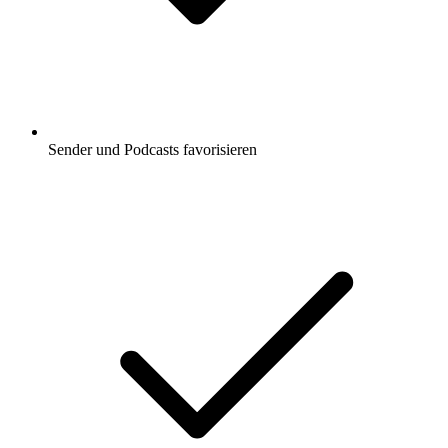
Sender und Podcasts favorisieren