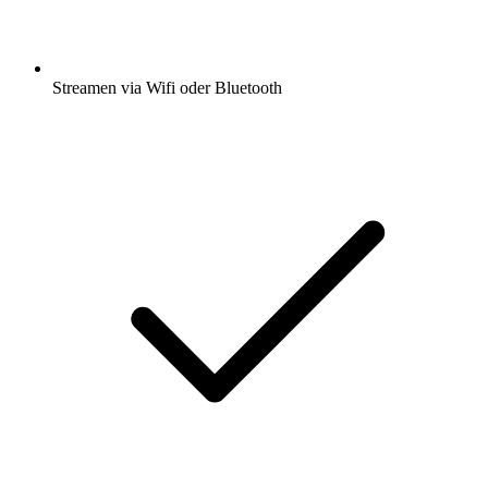
Streamen via Wifi oder Bluetooth