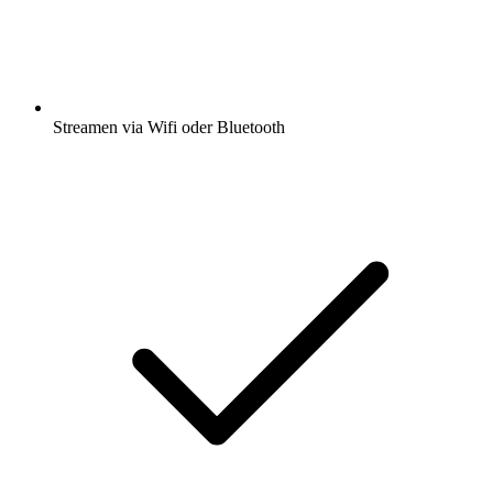
Streamen via Wifi oder Bluetooth