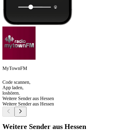
MyTownFM
Code scannen,
App laden,
loshören.
Weitere Sender aus Hessen
Weitere Sender aus Hessen
Weitere Sender aus Hessen