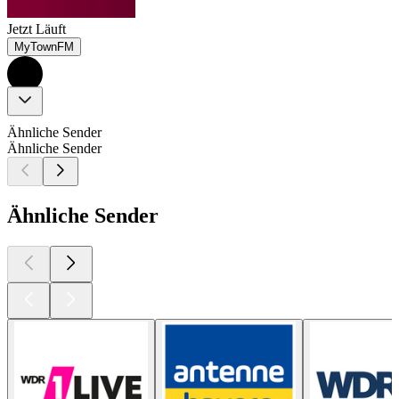
Jetzt Läuft
MyTownFM
Ähnliche Sender
Ähnliche Sender
Ähnliche Sender