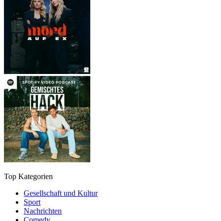
Top Kategorien
Gesellschaft und Kultur
Sport
Nachrichten
Comedy