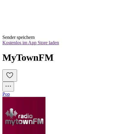
Sender speichern
Kostenlos im App Store laden
MyTownFM
Pop