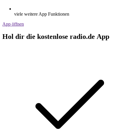
viele weitere App Funktionen
App öffnen
Hol dir die kostenlose radio.de App