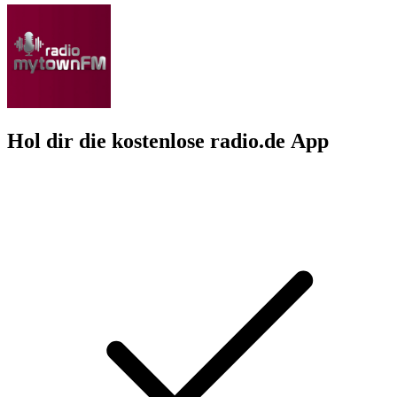
Hol dir die kostenlose radio.de App