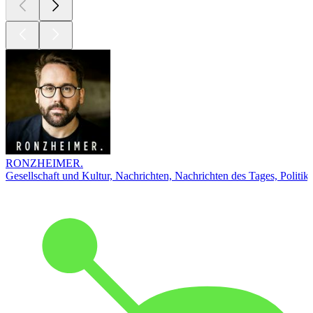
RONZHEIMER.
Gesellschaft und Kultur, Nachrichten, Nachrichten des Tages, Politik