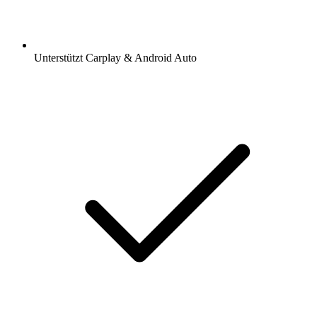
Unterstützt Carplay & Android Auto