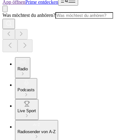
App öffnen
Prime entdecken
Was möchtest du anhören?
Radio
Podcasts
Live Sport
Radiosender von A-Z