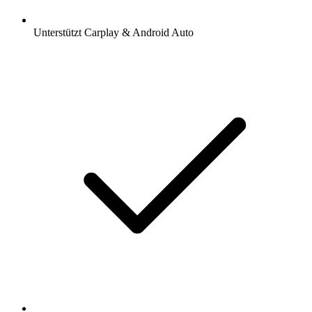
Unterstützt Carplay & Android Auto