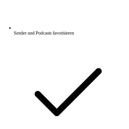
Sender und Podcasts favorisieren