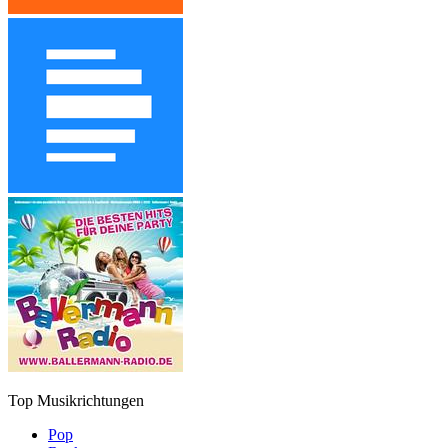
Top Musikrichtungen
Pop