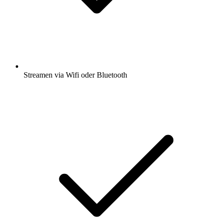
Streamen via Wifi oder Bluetooth