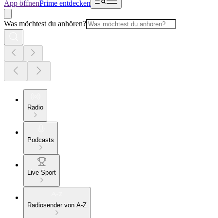
App öffnen
Prime entdecken
Was möchtest du anhören?
Radio
Podcasts
Live Sport
Radiosender von A-Z