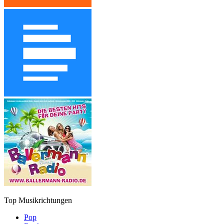
Top Musikrichtungen
Pop