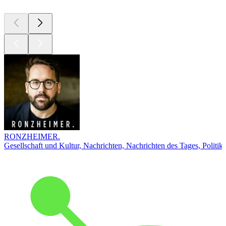
RONZHEIMER.
Gesellschaft und Kultur, Nachrichten, Nachrichten des Tages, Politik