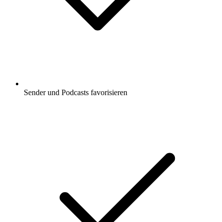
Sender und Podcasts favorisieren