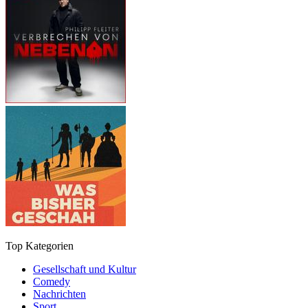
Top Kategorien
Gesellschaft und Kultur
Comedy
Nachrichten
Sport