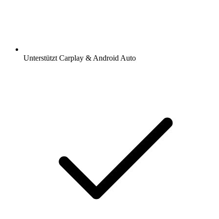
Unterstützt Carplay & Android Auto