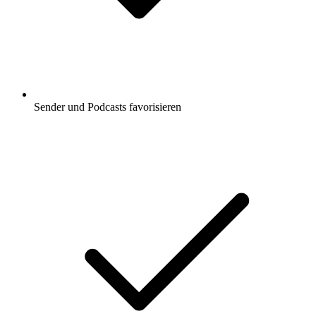
Sender und Podcasts favorisieren