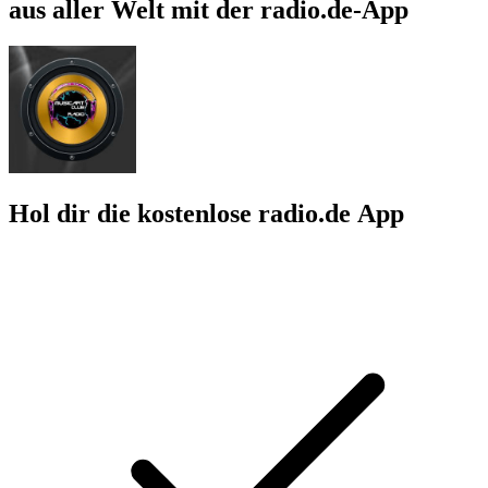
aus aller Welt mit der radio.de-App
Hol dir die kostenlose radio.de App