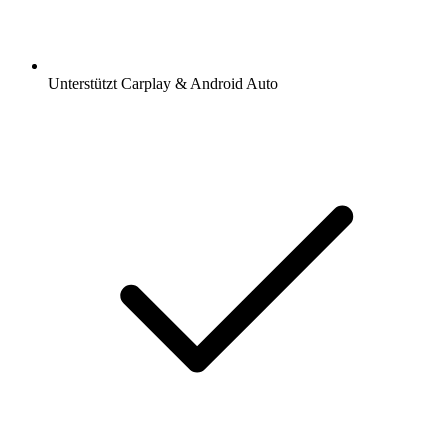
Unterstützt Carplay & Android Auto