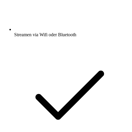
Streamen via Wifi oder Bluetooth