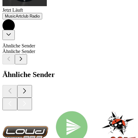
Jetzt Läuft
MusicArtclub Radio
Ähnliche Sender
Ähnliche Sender
Ähnliche Sender