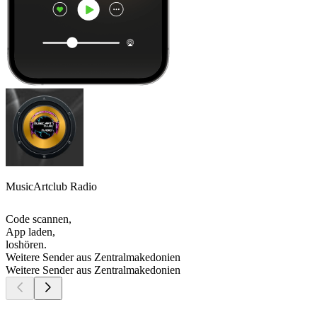
MusicArtclub Radio
Code scannen,
App laden,
loshören.
Weitere Sender aus Zentralmakedonien
Weitere Sender aus Zentralmakedonien