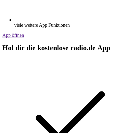
viele weitere App Funktionen
App öffnen
Hol dir die kostenlose radio.de App