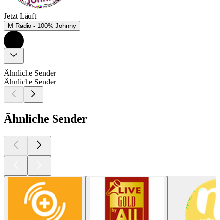
Jetzt Läuft
M Radio - 100% Johnny
Ähnliche Sender
Ähnliche Sender
Ähnliche Sender