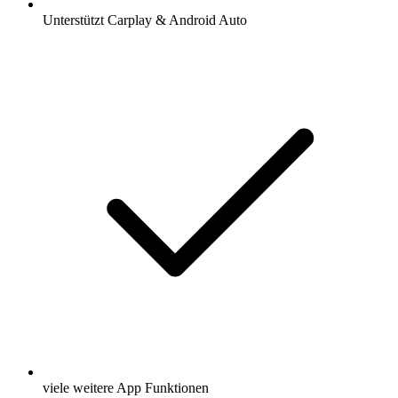
Unterstützt Carplay & Android Auto
viele weitere App Funktionen