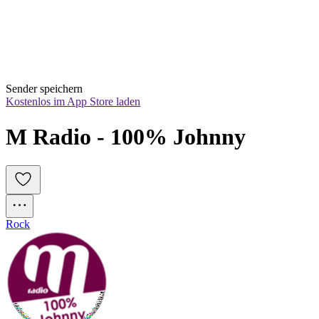
Sender speichern
Kostenlos im App Store laden
M Radio - 100% Johnny
Rock