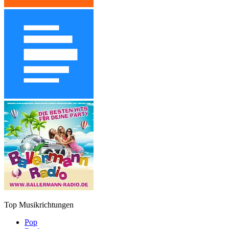
Top Musikrichtungen
Pop