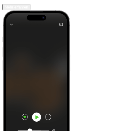
Mehr erfahren