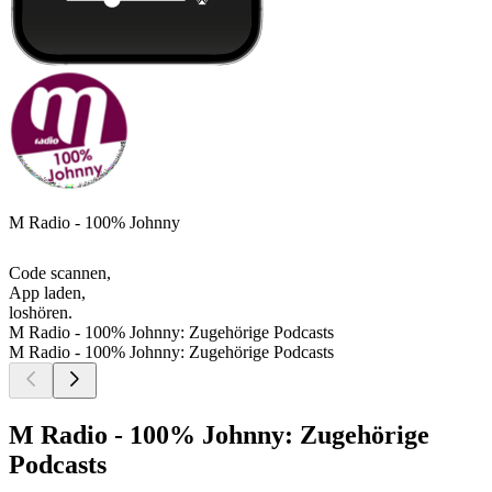
M Radio - 100% Johnny
Code scannen,
App laden,
loshören.
M Radio - 100% Johnny: Zugehörige Podcasts
M Radio - 100% Johnny: Zugehörige Podcasts
M Radio - 100% Johnny: Zugehörige
Podcasts