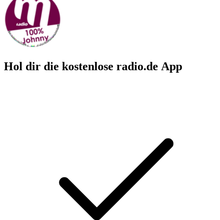
Hol dir die kostenlose radio.de App