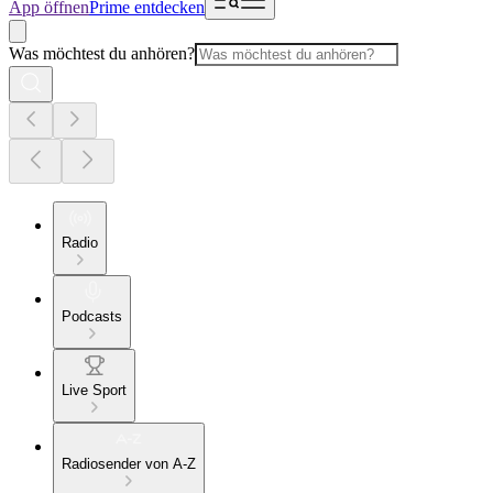
App öffnen
Prime entdecken
Was möchtest du anhören?
Radio
Podcasts
Live Sport
Radiosender von A-Z