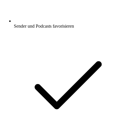
Sender und Podcasts favorisieren