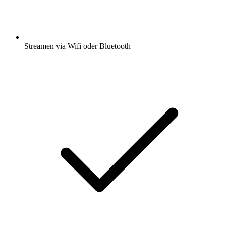
Streamen via Wifi oder Bluetooth