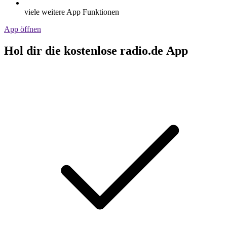
viele weitere App Funktionen
App öffnen
Hol dir die kostenlose radio.de App