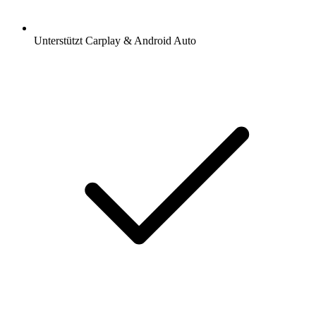
Unterstützt Carplay & Android Auto