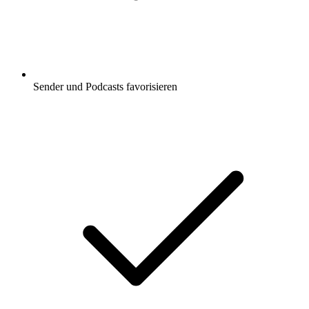
Sender und Podcasts favorisieren