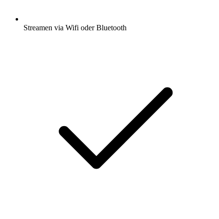
Streamen via Wifi oder Bluetooth