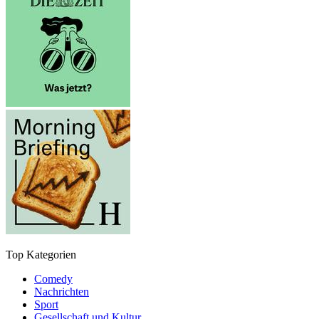
Top Kategorien
Comedy
Nachrichten
Sport
Gesellschaft und Kultur