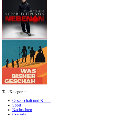
Top Kategorien
Gesellschaft und Kultur
Sport
Nachrichten
Comedy