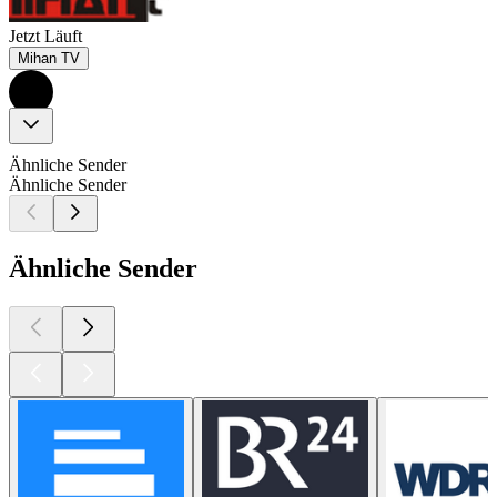
Jetzt Läuft
Mihan TV
Ähnliche Sender
Ähnliche Sender
Ähnliche Sender