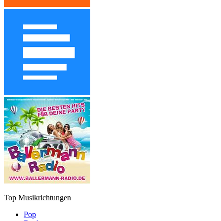
Top Musikrichtungen
Pop