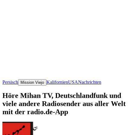
Persisch
Kalifornien
USA
Nachrichten
Mission Viejo
Höre Mihan TV, Deutschlandfunk und
viele andere Radiosender aus aller Welt
mit der radio.de-App