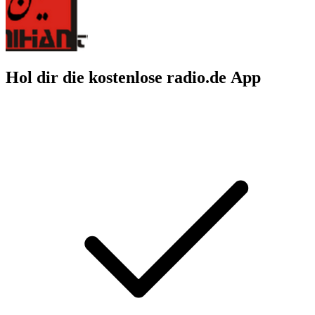
Hol dir die kostenlose radio.de App