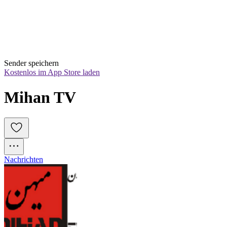
Sender speichern
Kostenlos im App Store laden
Mihan TV
Nachrichten