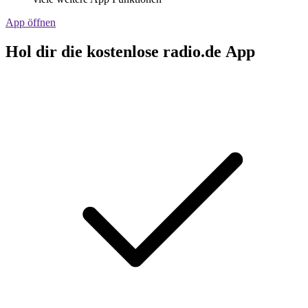
App öffnen
Hol dir die kostenlose radio.de App