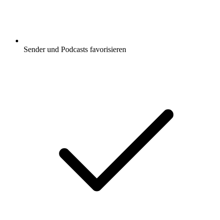
Sender und Podcasts favorisieren