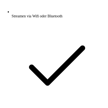
Streamen via Wifi oder Bluetooth