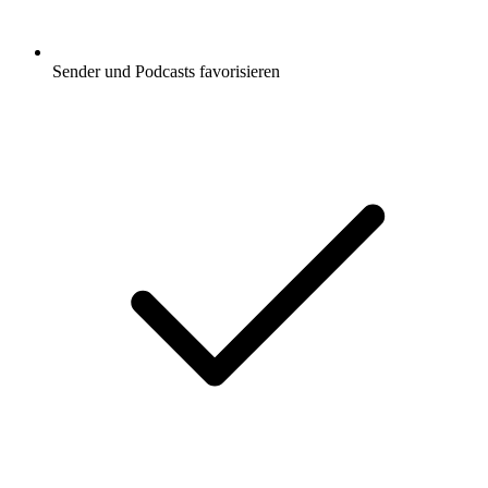
Sender und Podcasts favorisieren