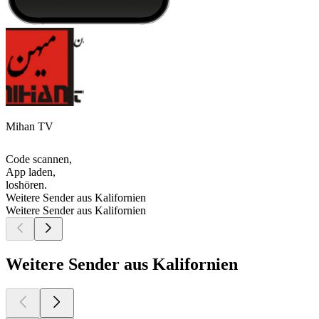
Mihan TV
Code scannen,
App laden,
loshören.
Weitere Sender aus Kalifornien
Weitere Sender aus Kalifornien
Weitere Sender aus Kalifornien