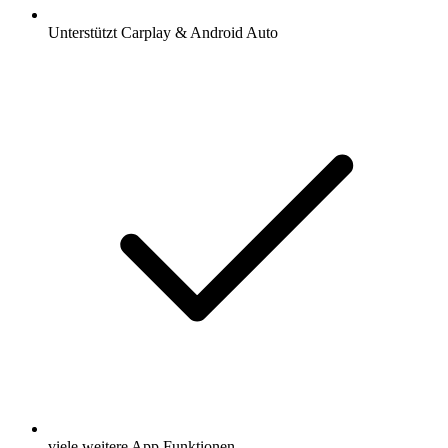
Unterstützt Carplay & Android Auto
viele weitere App Funktionen