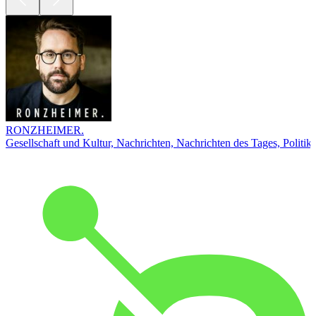
RONZHEIMER.
Gesellschaft und Kultur, Nachrichten, Nachrichten des Tages, Politik