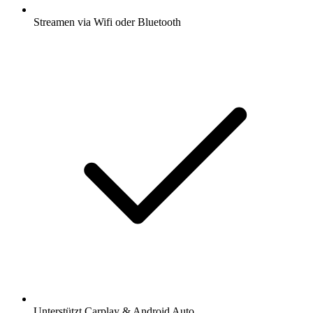
Streamen via Wifi oder Bluetooth
Unterstützt Carplay & Android Auto