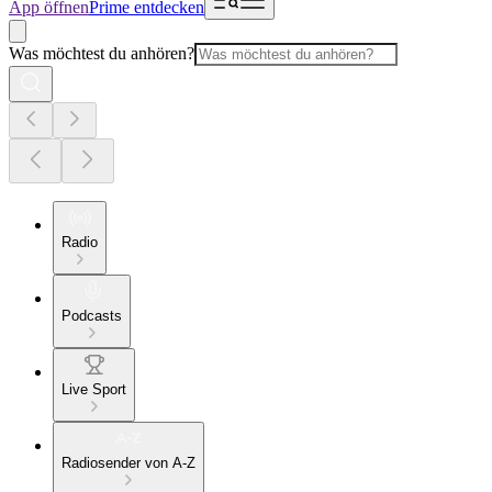
App öffnen
Prime entdecken
Was möchtest du anhören?
Radio
Podcasts
Live Sport
Radiosender von A-Z