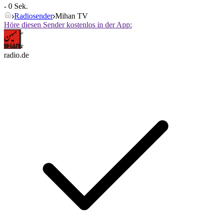
- 0 Sek.
Radiosender
Mihan TV
Höre diesen Sender kostenlos in der App:
radio.de