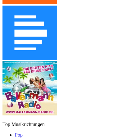
Top Musikrichtungen
Pop