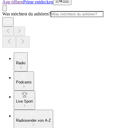
App öffnen
Prime entdecken
Was möchtest du anhören?
Radio
Podcasts
Live Sport
Radiosender von A-Z