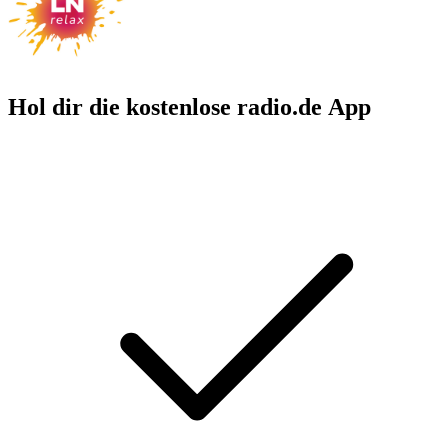
Hol dir die kostenlose radio.de App