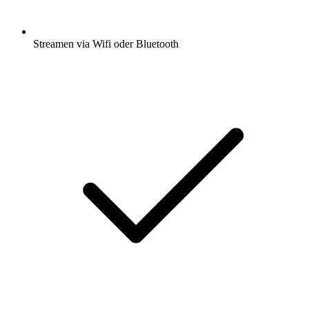
Streamen via Wifi oder Bluetooth