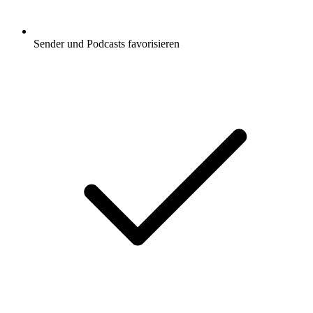
Sender und Podcasts favorisieren