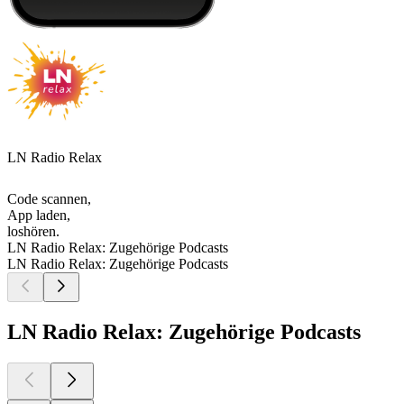
LN Radio Relax
Code scannen,
App laden,
loshören.
LN Radio Relax: Zugehörige Podcasts
LN Radio Relax: Zugehörige Podcasts
LN Radio Relax: Zugehörige Podcasts