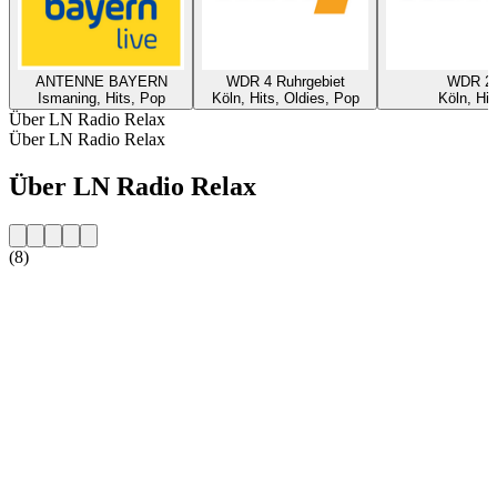
ANTENNE BAYERN
WDR 4 Ruhrgebiet
WDR 2
Ismaning, Hits, Pop
Köln, Hits, Oldies, Pop
Köln, Hit
Über LN Radio Relax
Über LN Radio Relax
Über LN Radio Relax
(8)
Sender-Website