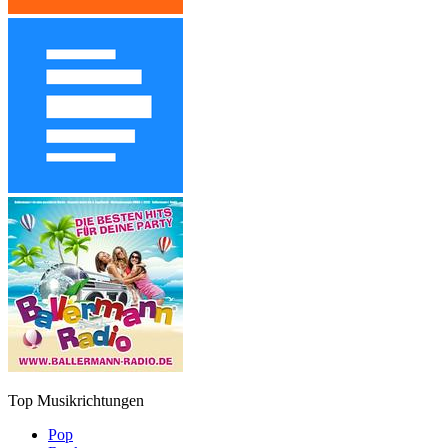
Top Musikrichtungen
Pop