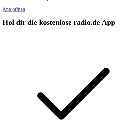
App öffnen
Hol dir die kostenlose radio.de App