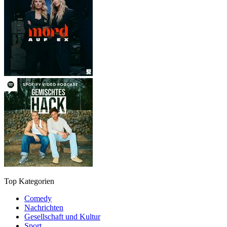
Top Kategorien
Comedy
Nachrichten
Gesellschaft und Kultur
Sport