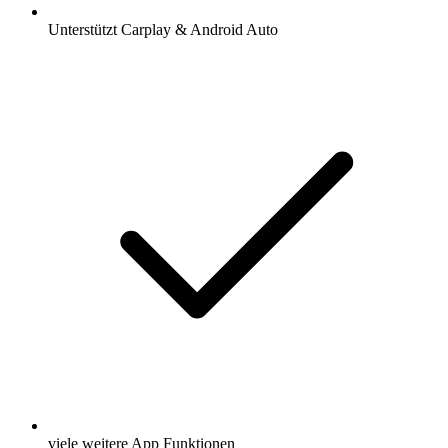
Unterstützt Carplay & Android Auto
viele weitere App Funktionen