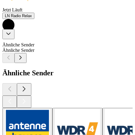
Jetzt Läuft
LN Radio Relax
Ähnliche Sender
Ähnliche Sender
Ähnliche Sender