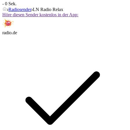
- 0 Sek.
Radiosender
LN Radio Relax
Höre diesen Sender kostenlos in der App:
radio.de