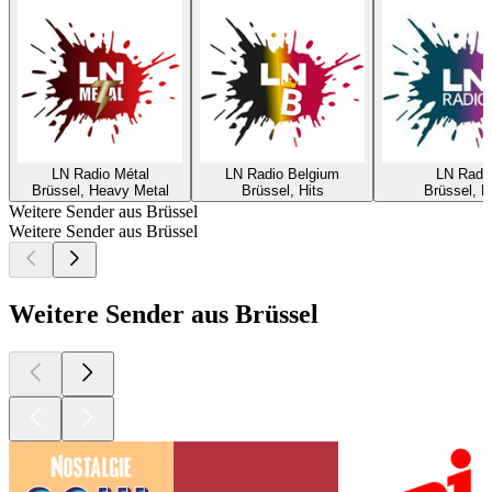
LN Radio Métal
LN Radio Belgium
LN Radi
Brüssel, Heavy Metal
Brüssel, Hits
Brüssel, P
Weitere Sender aus Brüssel
Weitere Sender aus Brüssel
Weitere Sender aus Brüssel