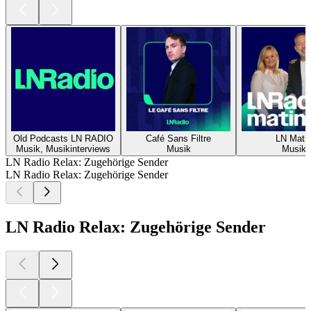
Old Podcasts LN RADIO
Café Sans Filtre
LN Mati
Musik, Musikinterviews
Musik
Musik
LN Radio Relax: Zugehörige Sender
LN Radio Relax: Zugehörige Sender
LN Radio Relax: Zugehörige Sender