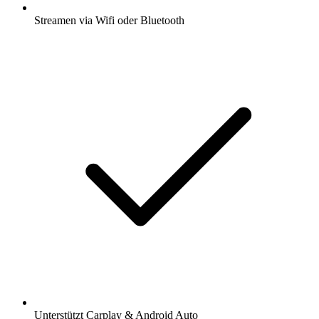
Streamen via Wifi oder Bluetooth
Unterstützt Carplay & Android Auto