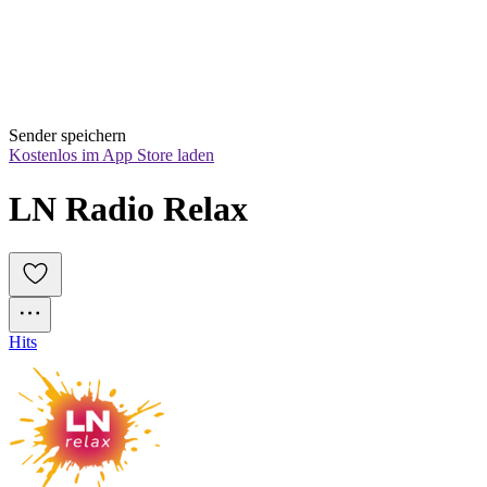
Sender speichern
Kostenlos im App Store laden
LN Radio Relax
Hits