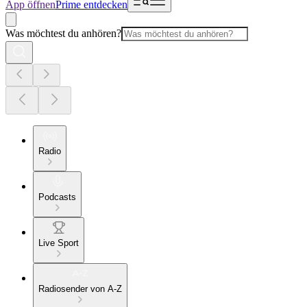
App öffnen
Prime entdecken
Was möchtest du anhören?
Radio
Podcasts
Live Sport
Radiosender von A-Z