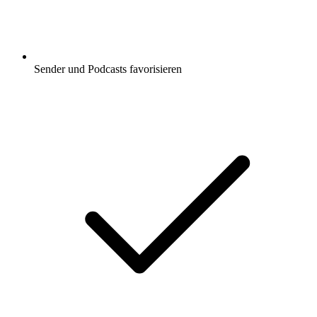
Sender und Podcasts favorisieren