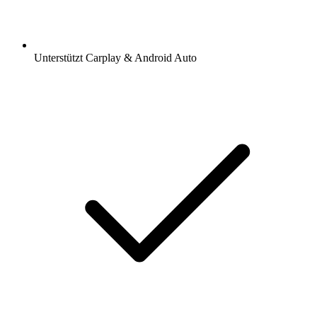
Unterstützt Carplay & Android Auto