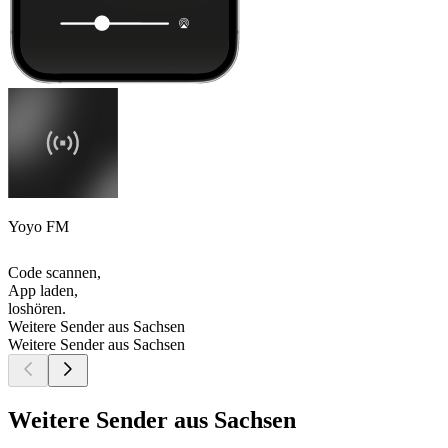
Yoyo FM
Code scannen,
App laden,
loshören.
Weitere Sender aus Sachsen
Weitere Sender aus Sachsen
Weitere Sender aus Sachsen