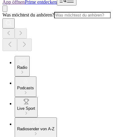
App öffnen
Prime entdecken
Was möchtest du anhören?
Radio
Podcasts
Live Sport
Radiosender von A-Z