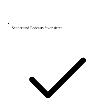
Sender und Podcasts favorisieren