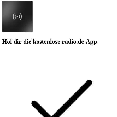
Hol dir die kostenlose radio.de App