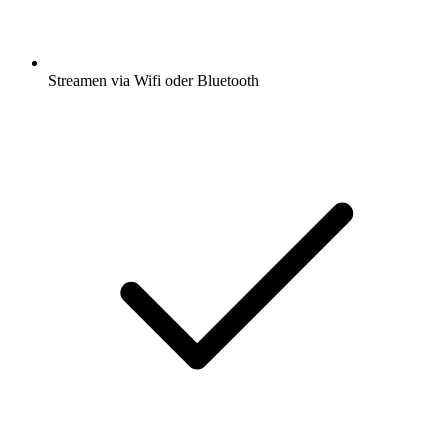
Streamen via Wifi oder Bluetooth