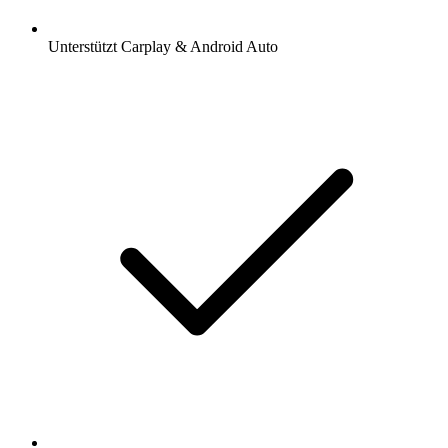
Unterstützt Carplay & Android Auto