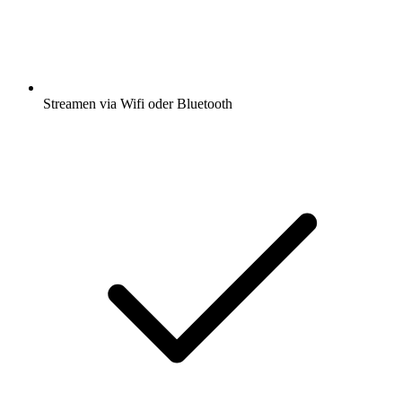
Streamen via Wifi oder Bluetooth