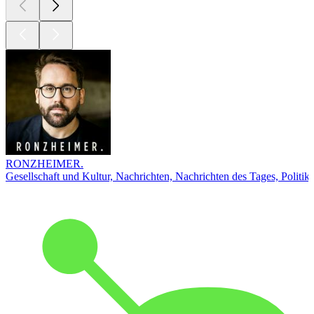
RONZHEIMER.
Gesellschaft und Kultur, Nachrichten, Nachrichten des Tages, Politik