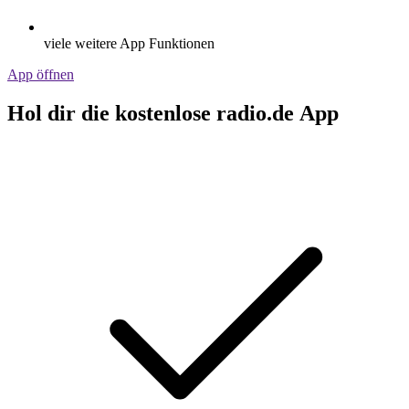
viele weitere App Funktionen
App öffnen
Hol dir die kostenlose radio.de App