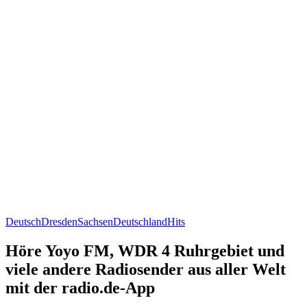
Deutsch
Dresden
Sachsen
Deutschland
Hits
Höre Yoyo FM, WDR 4 Ruhrgebiet und
viele andere Radiosender aus aller Welt
mit der radio.de-App