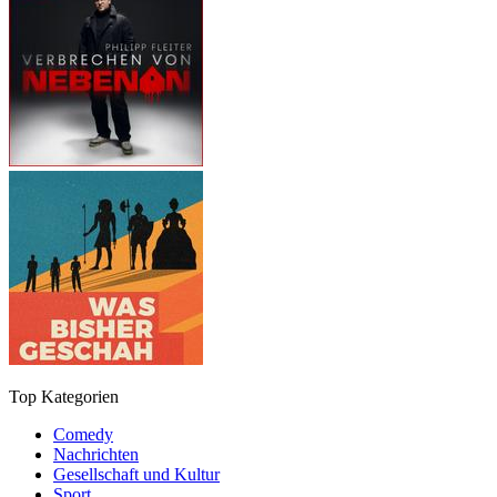
Top Kategorien
Comedy
Nachrichten
Gesellschaft und Kultur
Sport