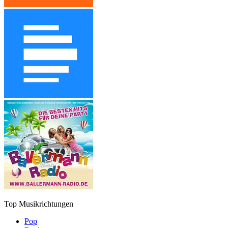
Top Musikrichtungen
Pop