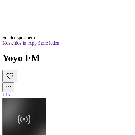
Sender speichern
Kostenlos im App Store laden
Yoyo FM
Hits