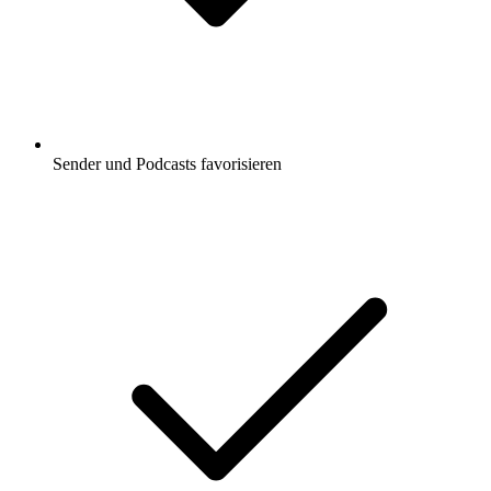
Sender und Podcasts favorisieren