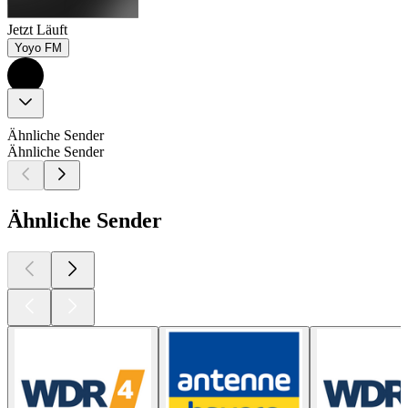
Jetzt Läuft
Yoyo FM
Ähnliche Sender
Ähnliche Sender
Ähnliche Sender