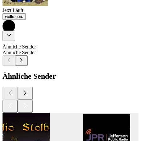
Jetzt Läuft
welle-nord
Ähnliche Sender
Ähnliche Sender
Ähnliche Sender