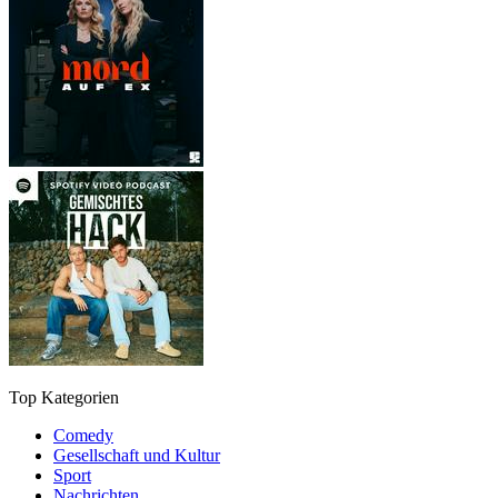
Top Kategorien
Comedy
Gesellschaft und Kultur
Sport
Nachrichten