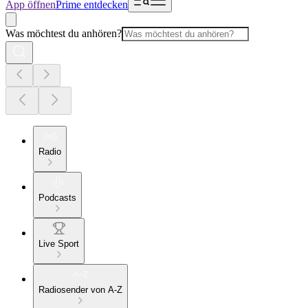
App öffnen
Prime entdecken
Was möchtest du anhören?
Radio
Podcasts
Live Sport
Radiosender von A-Z