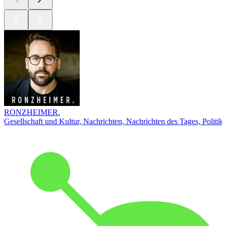
RONZHEIMER.
Gesellschaft und Kultur, Nachrichten, Nachrichten des Tages, Politik