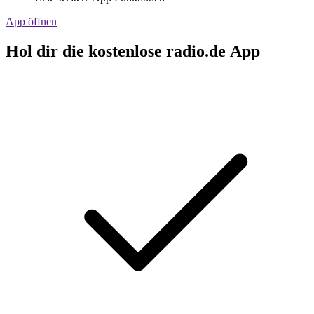
App öffnen
Hol dir die kostenlose radio.de App