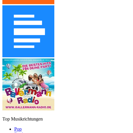
Top Musikrichtungen
Pop