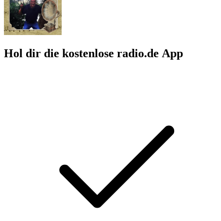
Hol dir die kostenlose radio.de App