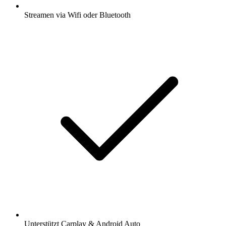
Streamen via Wifi oder Bluetooth
Unterstützt Carplay & Android Auto