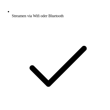
Streamen via Wifi oder Bluetooth