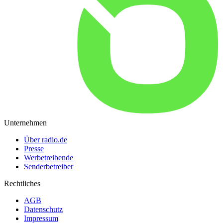
Unternehmen
Über radio.de
Presse
Werbetreibende
Senderbetreiber
Rechtliches
AGB
Datenschutz
Impressum