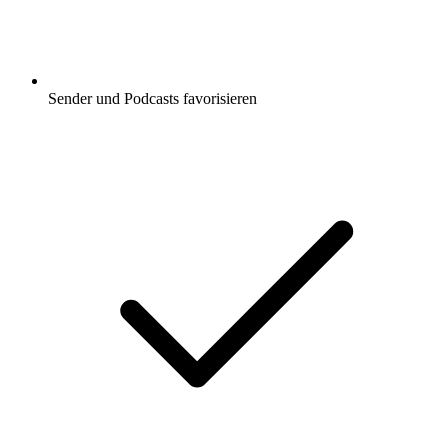
Sender und Podcasts favorisieren