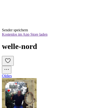
Sender speichern
Kostenlos im App Store laden
welle-nord
Oldies