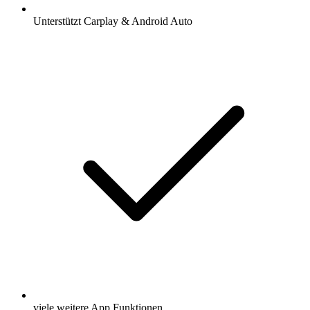
Unterstützt Carplay & Android Auto
viele weitere App Funktionen