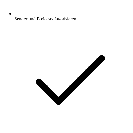
Sender und Podcasts favorisieren