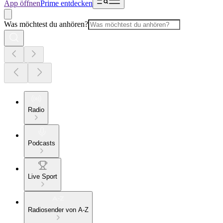
App öffnen
Prime entdecken
Was möchtest du anhören?
Radio
Podcasts
Live Sport
Radiosender von A-Z