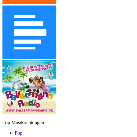
Top Musikrichtungen
Pop