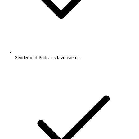
Sender und Podcasts favorisieren