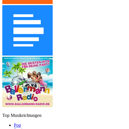
Top Musikrichtungen
Pop