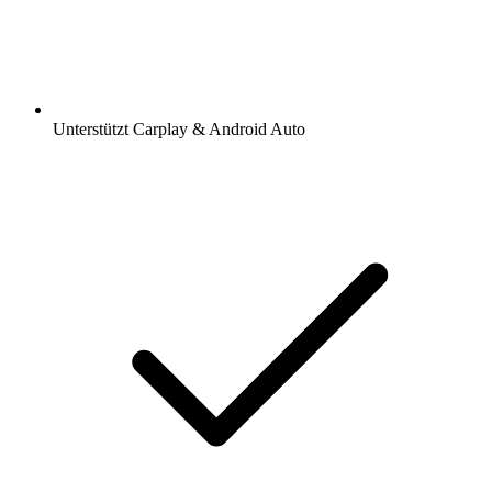
Unterstützt Carplay & Android Auto