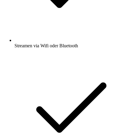
Streamen via Wifi oder Bluetooth