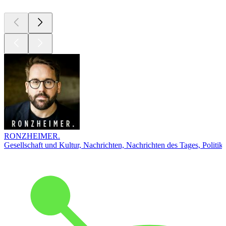
RONZHEIMER.
Gesellschaft und Kultur, Nachrichten, Nachrichten des Tages, Politik