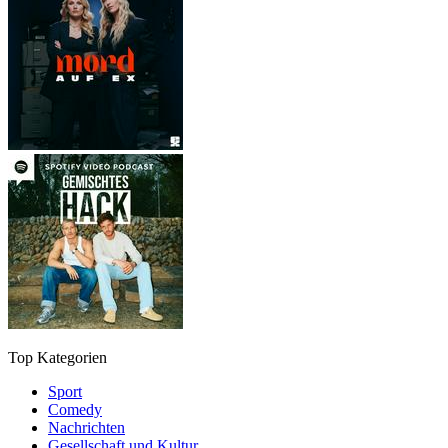
Top Kategorien
Sport
Comedy
Nachrichten
Gesellschaft und Kultur