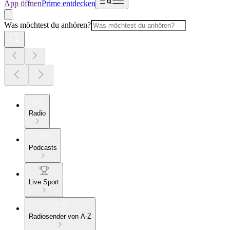
App öffnen
Prime entdecken
Was möchtest du anhören?
Radio
Podcasts
Live Sport
Radiosender von A-Z