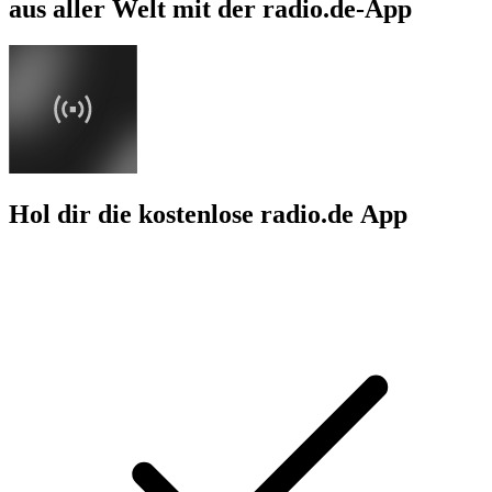
aus aller Welt mit der radio.de-App
Hol dir die kostenlose radio.de App