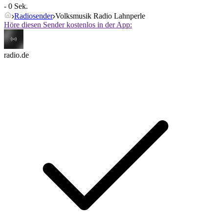
- 0 Sek.
Radiosender
Volksmusik Radio Lahnperle
Höre diesen Sender kostenlos in der App:
radio.de