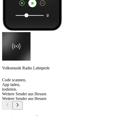
Volksmusik Radio Lahnperle
Code scannen,
App laden,
loshören.
Weitere Sender aus Hessen
Weitere Sender aus Hessen