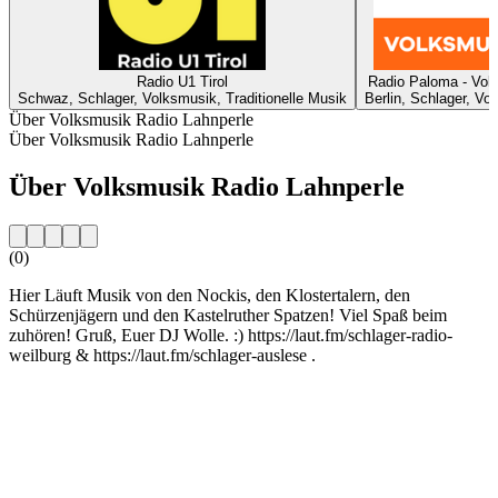
Radio U1 Tirol
Radio Paloma - Vol
Schwaz, Schlager, Volksmusik, Traditionelle Musik
Berlin, Schlager, Vo
Über Volksmusik Radio Lahnperle
Über Volksmusik Radio Lahnperle
Über Volksmusik Radio Lahnperle
(0)
Hier Läuft Musik von den Nockis, den Klostertalern, den
Schürzenjägern und den Kastelruther Spatzen! Viel Spaß beim
zuhören! Gruß, Euer DJ Wolle. :) https://laut.fm/schlager-radio-
weilburg & https://laut.fm/schlager-auslese .
Sender-Website