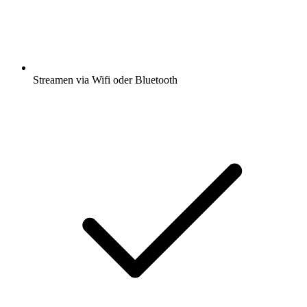
Streamen via Wifi oder Bluetooth