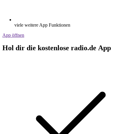
viele weitere App Funktionen
App öffnen
Hol dir die kostenlose radio.de App