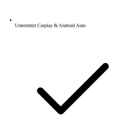
Unterstützt Carplay & Android Auto