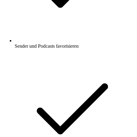
Sender und Podcasts favorisieren