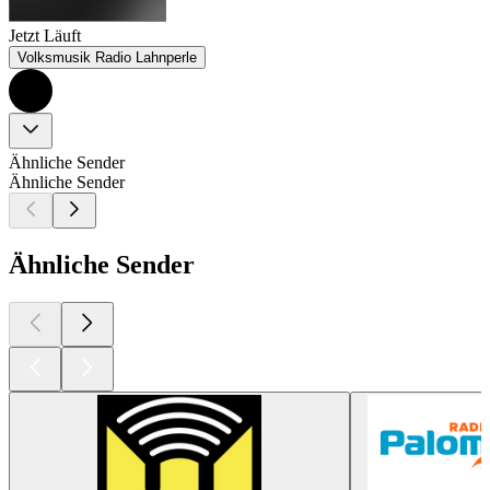
Jetzt Läuft
Volksmusik Radio Lahnperle
Ähnliche Sender
Ähnliche Sender
Ähnliche Sender