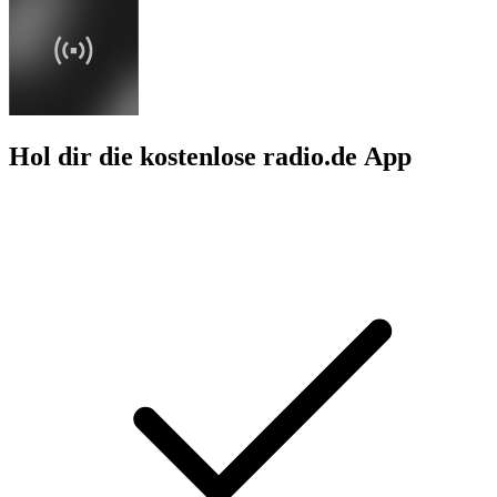
Hol dir die kostenlose radio.de App