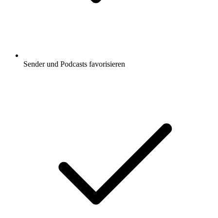
Sender und Podcasts favorisieren