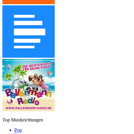
Top Musikrichtungen
Pop