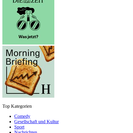
Top Kategorien
Comedy
Gesellschaft und Kultur
Sport
Nachrichten