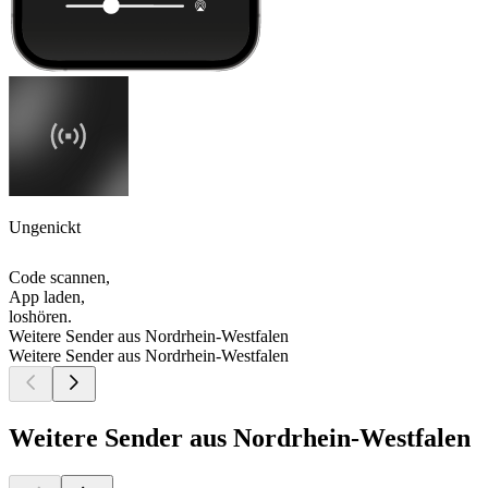
Ungenickt
Code scannen,
App laden,
loshören.
Weitere Sender aus Nordrhein-Westfalen
Weitere Sender aus Nordrhein-Westfalen
Weitere Sender aus Nordrhein-Westfalen