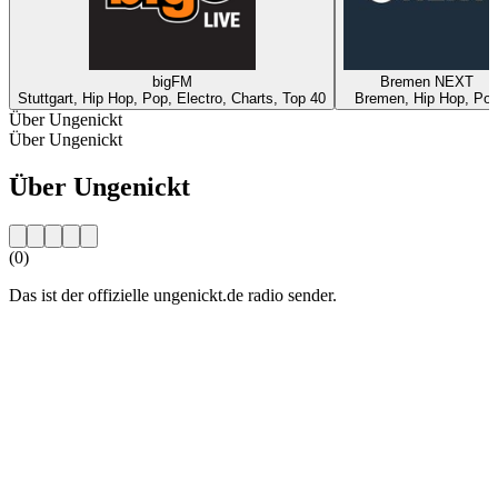
bigFM
Bremen NEXT
Stuttgart, Hip Hop, Pop, Electro, Charts, Top 40
Bremen, Hip Hop, Po
Über Ungenickt
Über Ungenickt
Über Ungenickt
(0)
Das ist der offizielle ungenickt.de radio sender.
Sender-Website