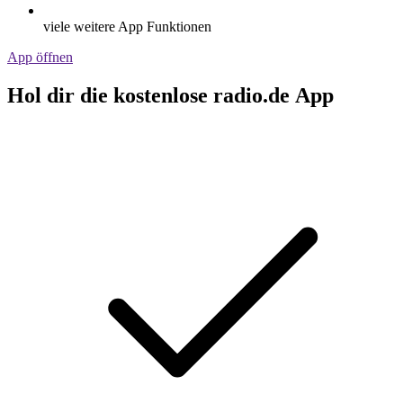
viele weitere App Funktionen
App öffnen
Hol dir die kostenlose radio.de App