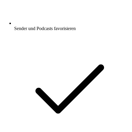
Sender und Podcasts favorisieren