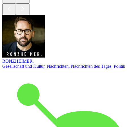
RONZHEIMER.
Gesellschaft und Kultur, Nachrichten, Nachrichten des Tages, Politik