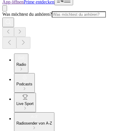
App öffnen
Prime entdecken
Was möchtest du anhören?
Radio
Podcasts
Live Sport
Radiosender von A-Z