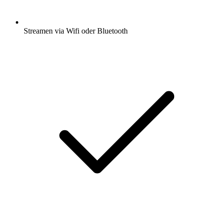
Streamen via Wifi oder Bluetooth