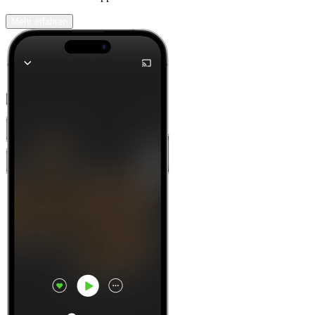
Mehr erfahren