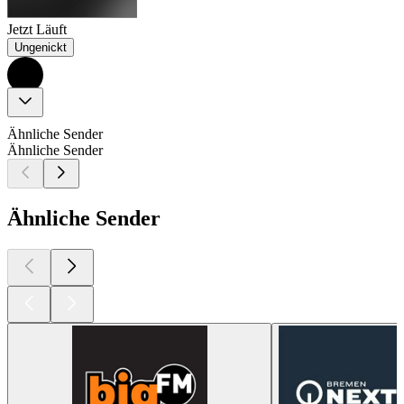
Jetzt Läuft
Ungenickt
Ähnliche Sender
Ähnliche Sender
Ähnliche Sender