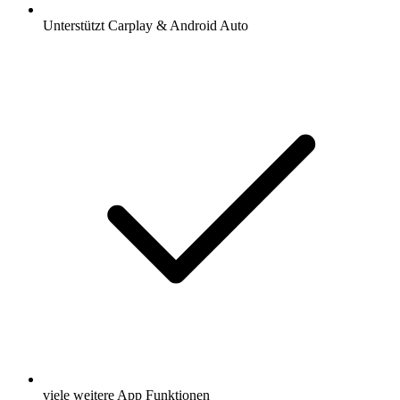
Unterstützt Carplay & Android Auto
viele weitere App Funktionen