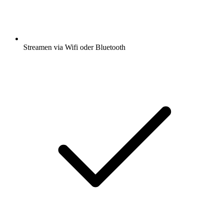
Streamen via Wifi oder Bluetooth