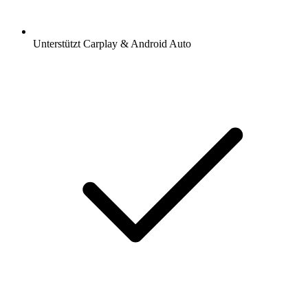
Unterstützt Carplay & Android Auto