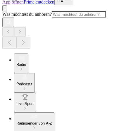
App öffnen
Prime entdecken
Was möchtest du anhören?
Radio
Podcasts
Live Sport
Radiosender von A-Z