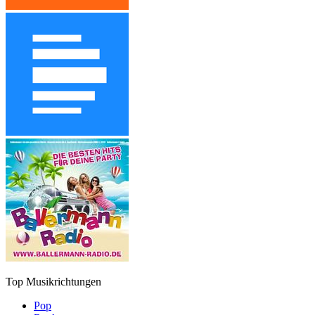
Top Musikrichtungen
Pop