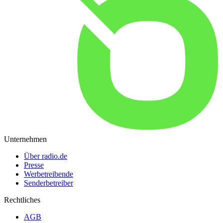
Unternehmen
Über radio.de
Presse
Werbetreibende
Senderbetreiber
Rechtliches
AGB