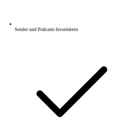
Sender und Podcasts favorisieren