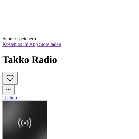
Sender speichern
Kostenlos im App Store laden
Takko Radio
Techno