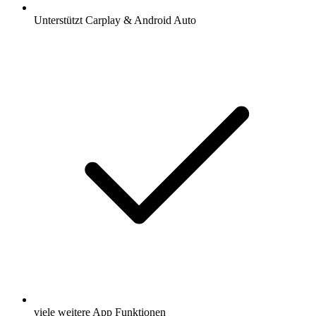
Unterstützt Carplay & Android Auto
viele weitere App Funktionen