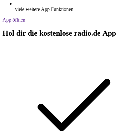
viele weitere App Funktionen
App öffnen
Hol dir die kostenlose radio.de App