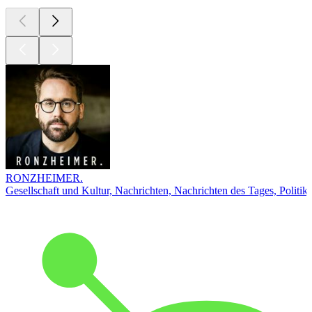
RONZHEIMER.
Gesellschaft und Kultur, Nachrichten, Nachrichten des Tages, Politik