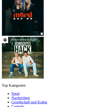
Top Kategorien
Sport
Nachrichten
Gesellschaft und Kultur
Comedy