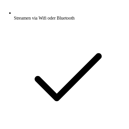
Streamen via Wifi oder Bluetooth