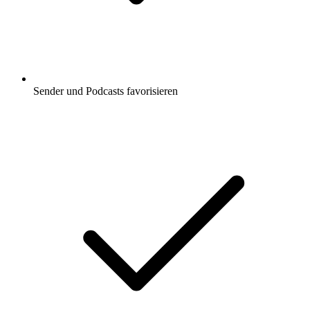
Sender und Podcasts favorisieren