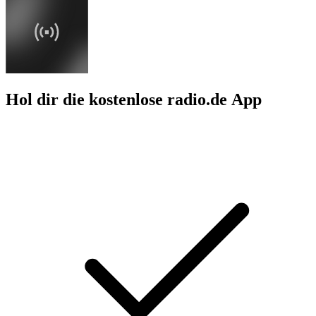
Hol dir die kostenlose radio.de App