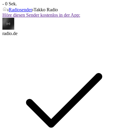
- 0 Sek.
Radiosender
Takko Radio
Höre diesen Sender kostenlos in der App:
radio.de