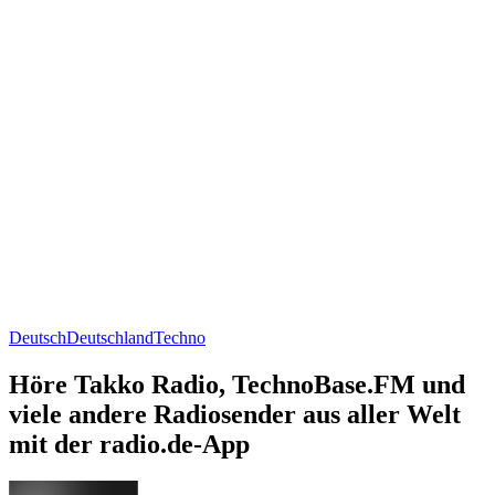
Deutsch
Deutschland
Techno
Höre Takko Radio, TechnoBase.FM und
viele andere Radiosender aus aller Welt
mit der radio.de-App