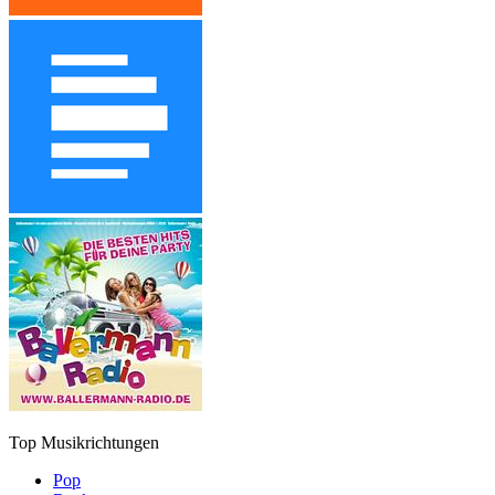
Top Musikrichtungen
Pop