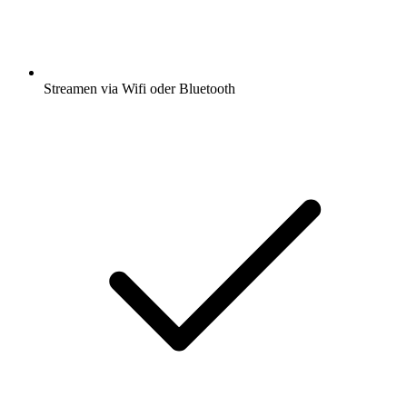
Streamen via Wifi oder Bluetooth