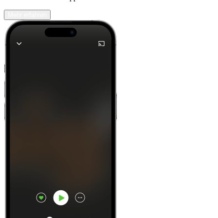
Mehr erfahren