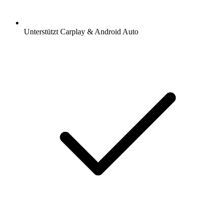
Unterstützt Carplay & Android Auto