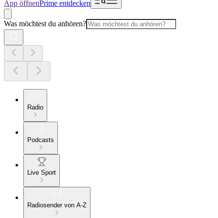
App öffnen
Prime entdecken
Was möchtest du anhören?
Radio
Podcasts
Live Sport
Radiosender von A-Z