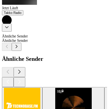
Jetzt Läuft
Takko Radio
Ähnliche Sender
Ähnliche Sender
Ähnliche Sender