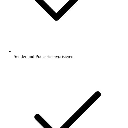
Sender und Podcasts favorisieren