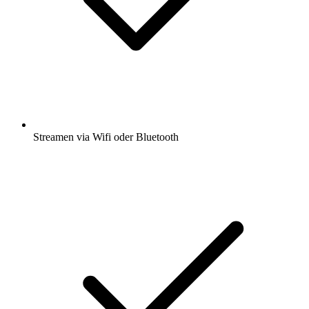
Streamen via Wifi oder Bluetooth