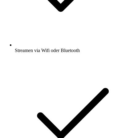
Streamen via Wifi oder Bluetooth