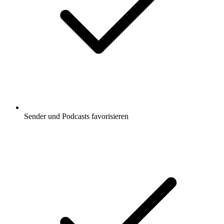
Sender und Podcasts favorisieren