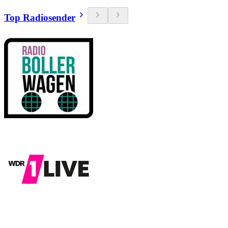
Top Radiosender