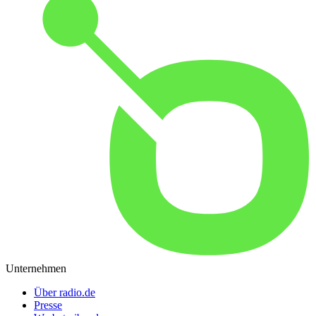
Unternehmen
Über radio.de
Presse