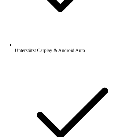
Unterstützt Carplay & Android Auto