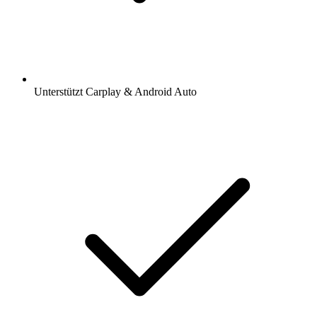
Unterstützt Carplay & Android Auto