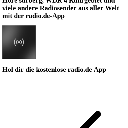
Höre surberg, WDR 4 Ruhrgebiet und
viele andere Radiosender aus aller Welt
mit der radio.de-App
Hol dir die kostenlose radio.de App