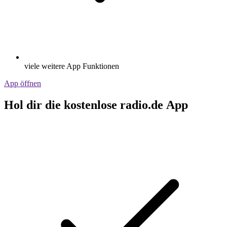
viele weitere App Funktionen
App öffnen
Hol dir die kostenlose radio.de App