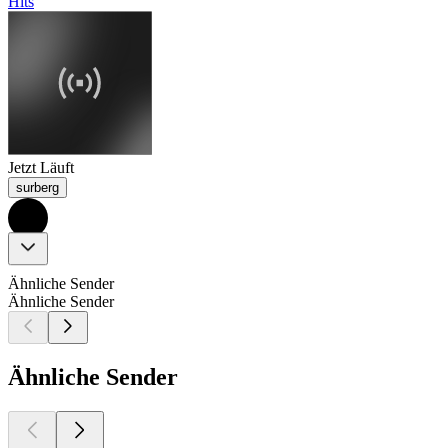
Hits
Jetzt Läuft
surberg
Ähnliche Sender
Ähnliche Sender
Ähnliche Sender