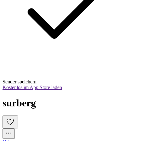
Sender speichern
Kostenlos im App Store laden
surberg