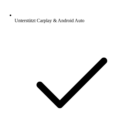
Unterstützt Carplay & Android Auto