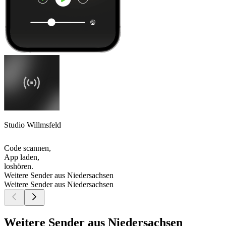
Studio Willmsfeld
Code scannen,
App laden,
loshören.
Weitere Sender aus Niedersachsen
Weitere Sender aus Niedersachsen
Weitere Sender aus Niedersachsen