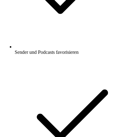
Sender und Podcasts favorisieren