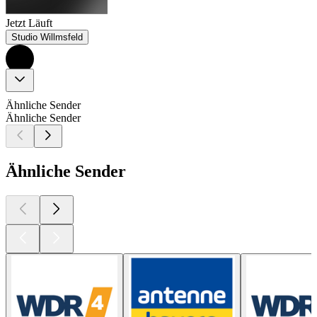
Jetzt Läuft
Studio Willmsfeld
Ähnliche Sender
Ähnliche Sender
Ähnliche Sender