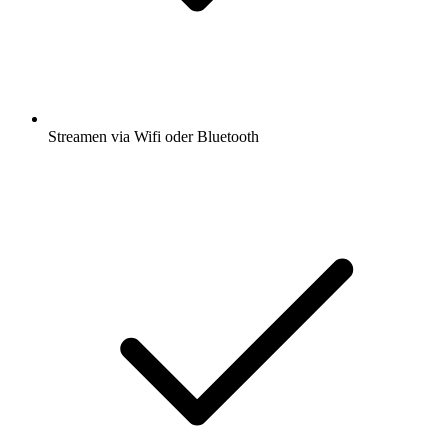
Streamen via Wifi oder Bluetooth