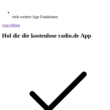
viele weitere App Funktionen
App öffnen
Hol dir die kostenlose radio.de App