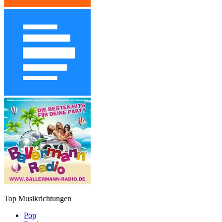
Top Musikrichtungen
Pop