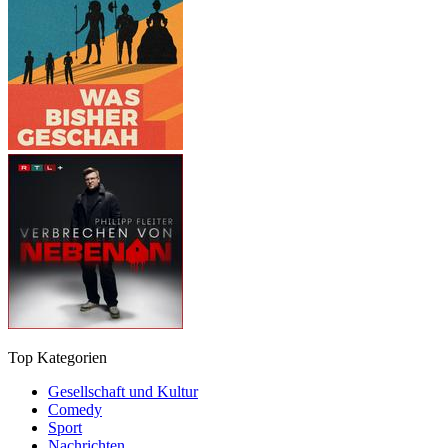
Top Kategorien
Gesellschaft und Kultur
Comedy
Sport
Nachrichten