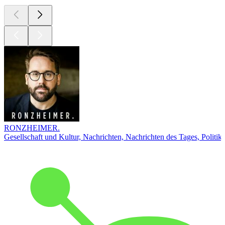
RONZHEIMER.
Gesellschaft und Kultur, Nachrichten, Nachrichten des Tages, Politik