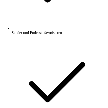
Sender und Podcasts favorisieren