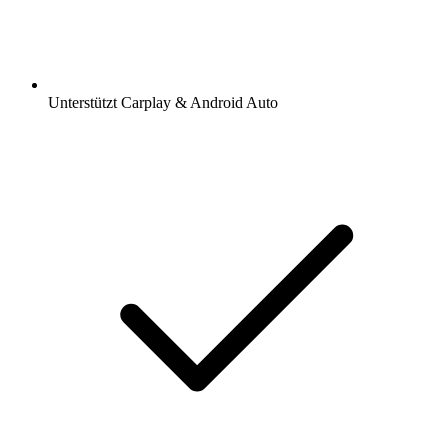
Unterstützt Carplay & Android Auto