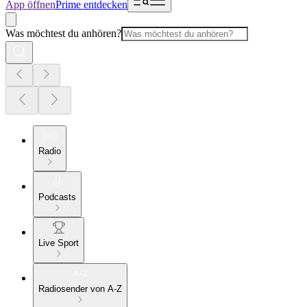
App öffnen
Prime entdecken
Was möchtest du anhören?
Radio
Podcasts
Live Sport
Radiosender von A-Z