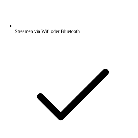
Streamen via Wifi oder Bluetooth