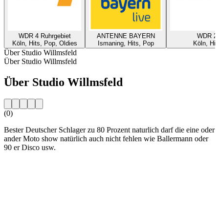
WDR 4 Ruhrgebiet
ANTENNE BAYERN
WDR 2
Köln, Hits, Pop, Oldies
Ismaning, Hits, Pop
Köln, Hit
Über Studio Willmsfeld
Über Studio Willmsfeld
Über Studio Willmsfeld
(0)
Bester Deutscher Schlager zu 80 Prozent naturlich darf die eine oder
ander Moto show natürlich auch nicht fehlen wie Ballermann oder
90 er Disco usw.
Sender-Website