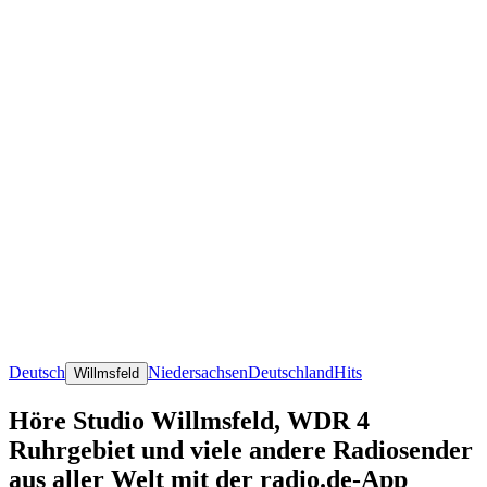
Deutsch
Niedersachsen
Deutschland
Hits
Willmsfeld
Höre Studio Willmsfeld, WDR 4
Ruhrgebiet und viele andere Radiosender
aus aller Welt mit der radio.de-App