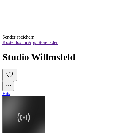
Sender speichern
Kostenlos im App Store laden
Studio Willmsfeld
Hits