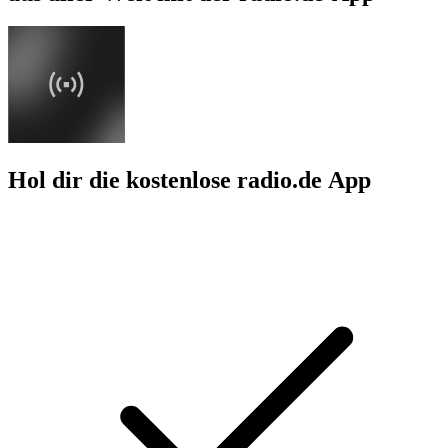
Hol dir die kostenlose radio.de App