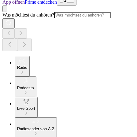
App öffnen
Prime entdecken
Was möchtest du anhören?
Radio
Podcasts
Live Sport
Radiosender von A-Z