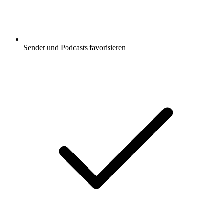
Sender und Podcasts favorisieren