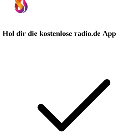
Hol dir die kostenlose radio.de App