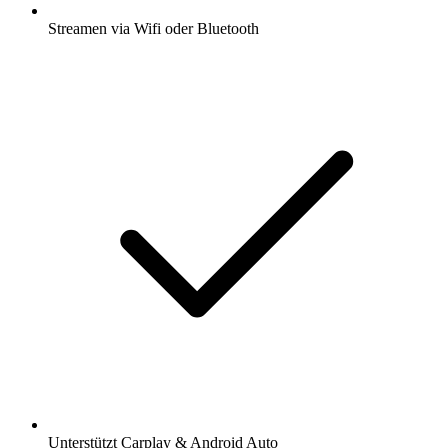
Streamen via Wifi oder Bluetooth
Unterstützt Carplay & Android Auto