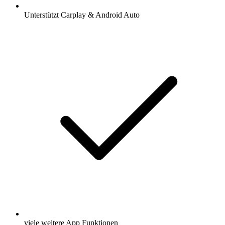
Unterstützt Carplay & Android Auto
viele weitere App Funktionen