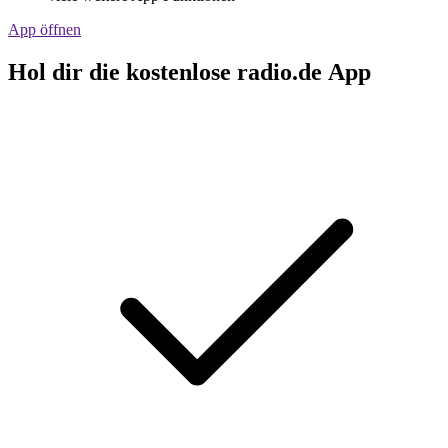
App öffnen
Hol dir die kostenlose radio.de App