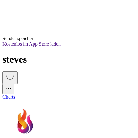
Sender speichern
Kostenlos im App Store laden
steves
Charts