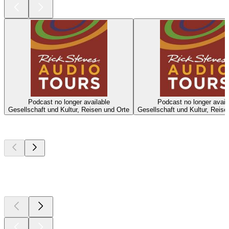
Podcast no longer available
Podcast no longer avail
Gesellschaft und Kultur, Reisen und Orte
Gesellschaft und Kultur, Reise
Top
Podcasts
Top
Podcasts
Top
Podcasts