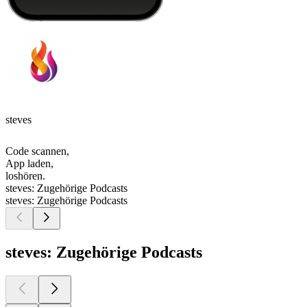
steves
Code scannen,
App laden,
loshören.
steves: Zugehörige Podcasts
steves: Zugehörige Podcasts
steves: Zugehörige Podcasts