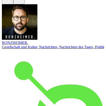
RONZHEIMER.
Gesellschaft und Kultur, Nachrichten, Nachrichten des Tages, Politik