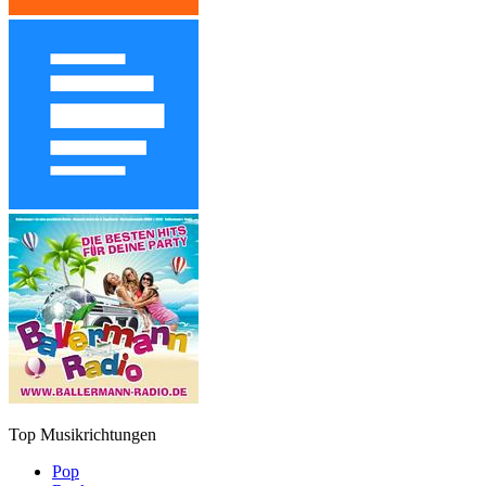
Top Musikrichtungen
Pop