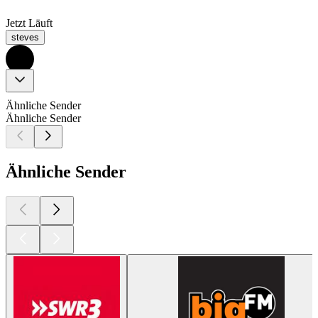
Jetzt Läuft
steves
Ähnliche Sender
Ähnliche Sender
Ähnliche Sender