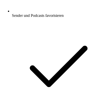
Sender und Podcasts favorisieren