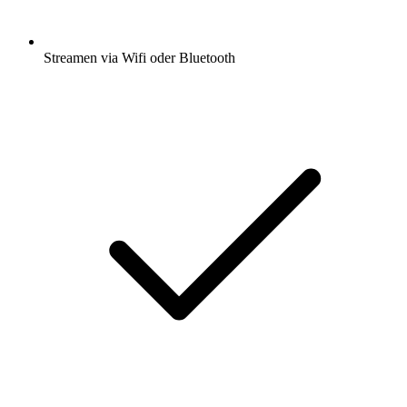
Streamen via Wifi oder Bluetooth