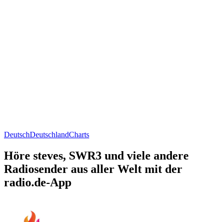
Deutsch
Deutschland
Charts
Höre steves, SWR3 und viele andere
Radiosender aus aller Welt mit der
radio.de-App