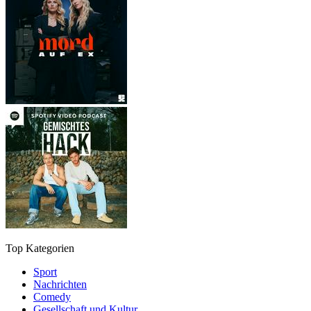
Top Kategorien
Sport
Nachrichten
Comedy
Gesellschaft und Kultur