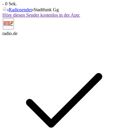
- 0 Sek.
Radiosender
Stadtfunk Gg
Höre diesen Sender kostenlos in der App:
radio.de