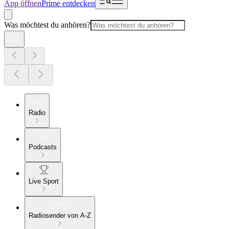
App öffnen
Prime entdecken
Was möchtest du anhören?
Radio
Podcasts
Live Sport
Radiosender von A-Z