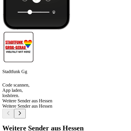
Stadtfunk Gg
Code scannen,
App laden,
loshören.
Weitere Sender aus Hessen
Weitere Sender aus Hessen
Weitere Sender aus Hessen