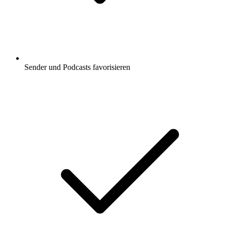
Sender und Podcasts favorisieren