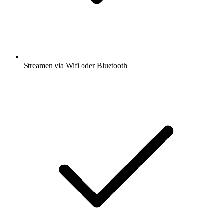
Streamen via Wifi oder Bluetooth