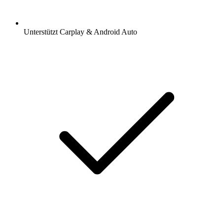
Unterstützt Carplay & Android Auto