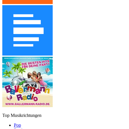
Top Musikrichtungen
Pop