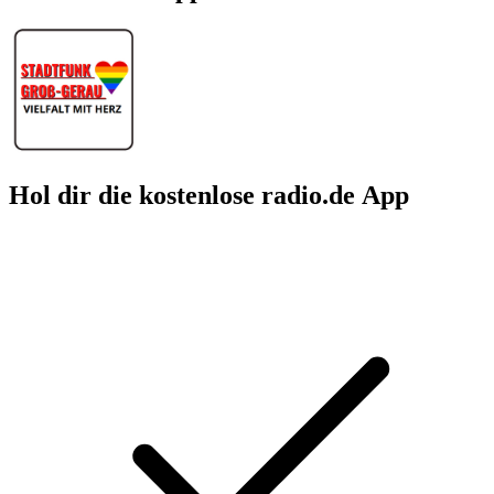
Hol dir die kostenlose radio.de App