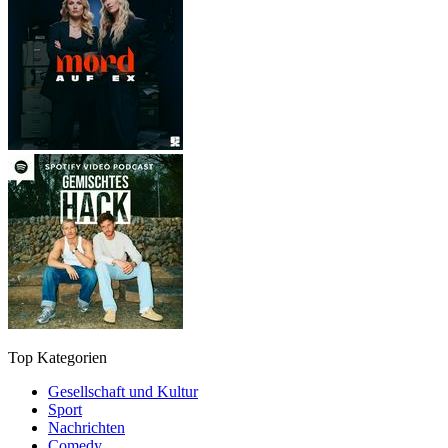
Top Kategorien
Gesellschaft und Kultur
Sport
Nachrichten
Comedy