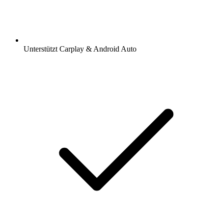
Unterstützt Carplay & Android Auto