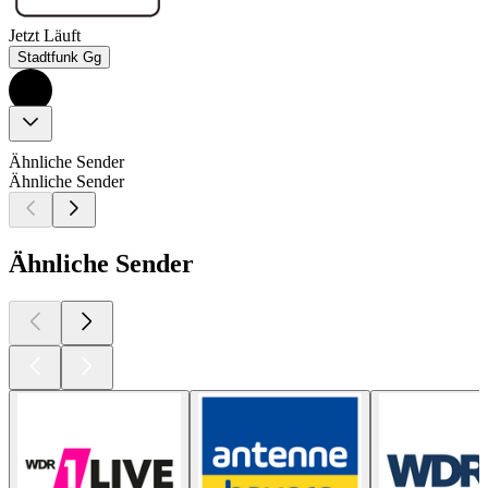
Jetzt Läuft
Stadtfunk Gg
Ähnliche Sender
Ähnliche Sender
Ähnliche Sender