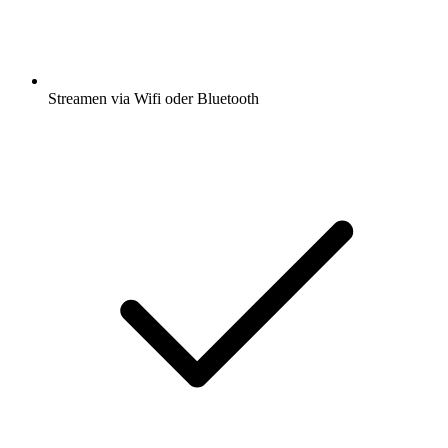
Streamen via Wifi oder Bluetooth