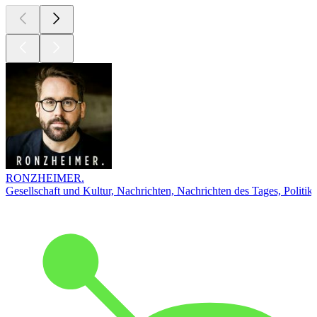
RONZHEIMER.
Gesellschaft und Kultur, Nachrichten, Nachrichten des Tages, Politik