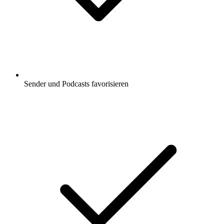
Sender und Podcasts favorisieren