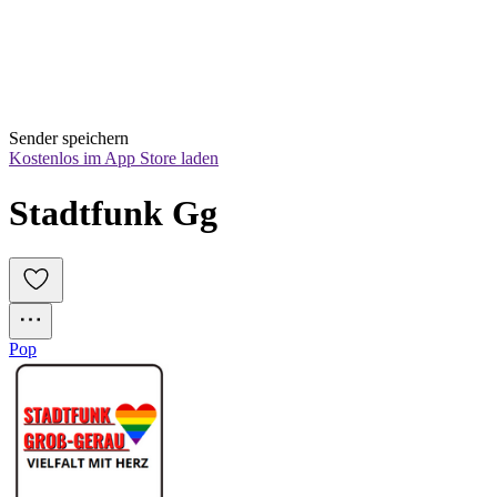
Sender speichern
Kostenlos im App Store laden
Stadtfunk Gg
Pop