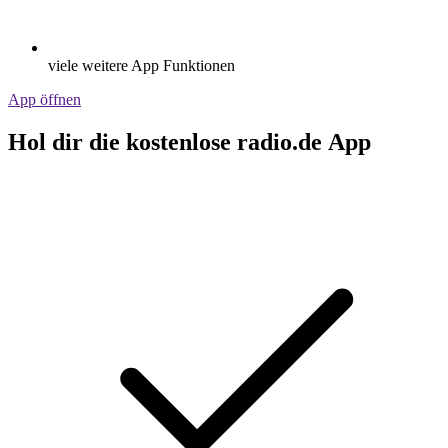
viele weitere App Funktionen
App öffnen
Hol dir die kostenlose radio.de App