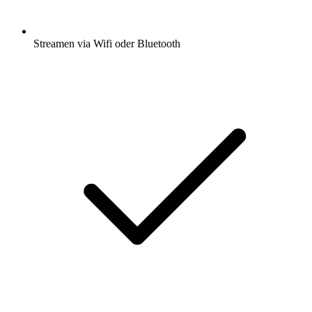
Streamen via Wifi oder Bluetooth