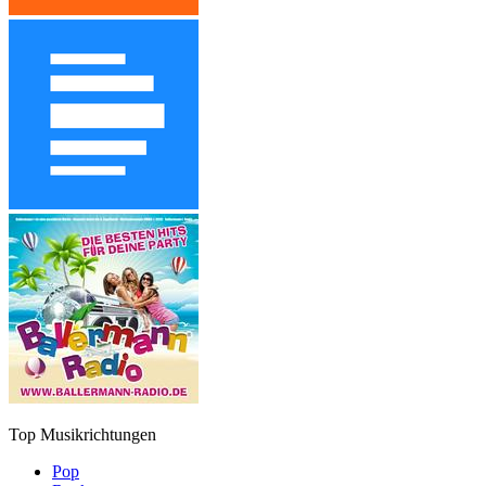
Top Musikrichtungen
Pop