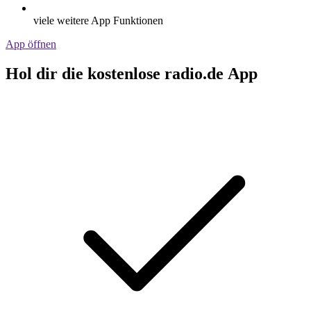
viele weitere App Funktionen
App öffnen
Hol dir die kostenlose radio.de App