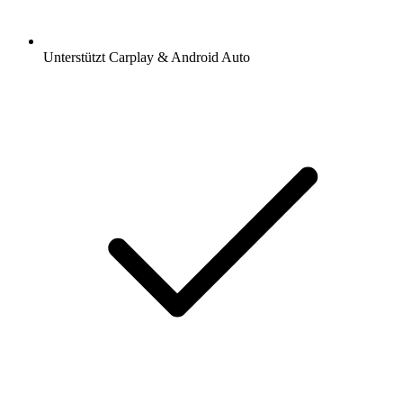
Unterstützt Carplay & Android Auto