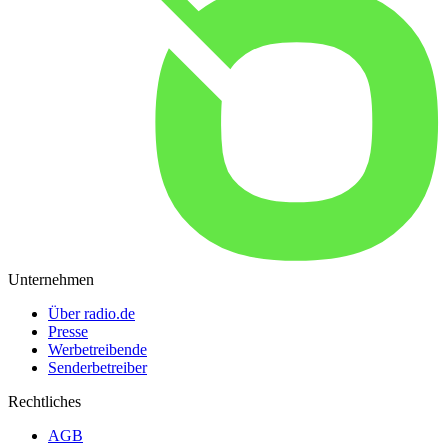
Unternehmen
Über radio.de
Presse
Werbetreibende
Senderbetreiber
Rechtliches
AGB