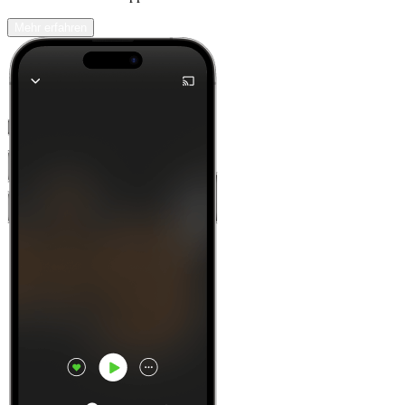
Mehr erfahren