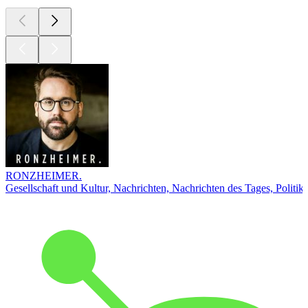
RONZHEIMER.
Gesellschaft und Kultur, Nachrichten, Nachrichten des Tages, Politik