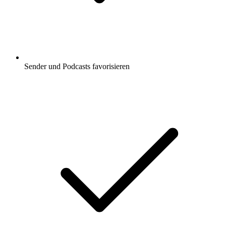
Sender und Podcasts favorisieren