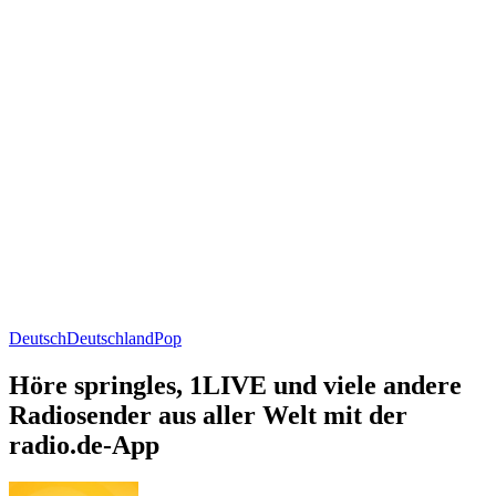
Deutsch
Deutschland
Pop
Höre springles, 1LIVE und viele andere
Radiosender aus aller Welt mit der
radio.de-App