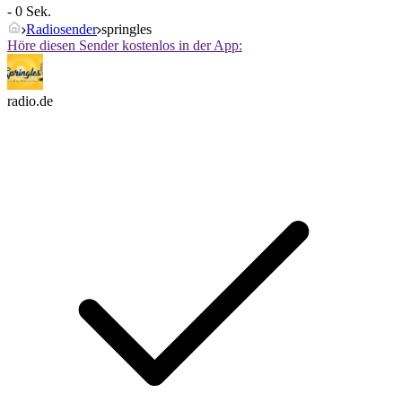
- 0 Sek.
Radiosender
springles
Höre diesen Sender kostenlos in der App:
radio.de