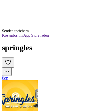
Sender speichern
Kostenlos im App Store laden
springles
Pop