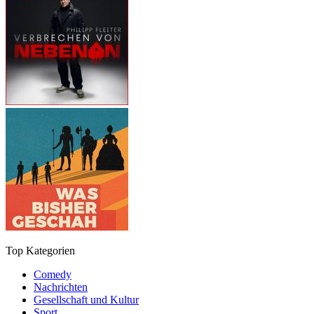
Top Kategorien
Comedy
Nachrichten
Gesellschaft und Kultur
Sport