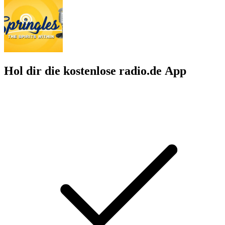
Hol dir die kostenlose radio.de App