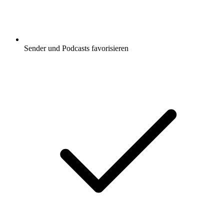
Sender und Podcasts favorisieren