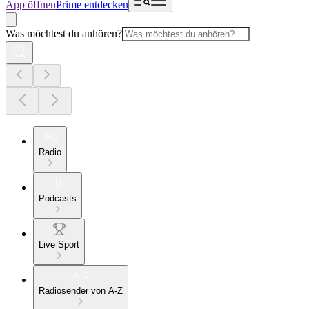
App öffnen
Prime entdecken
Was möchtest du anhören?
Radio
Podcasts
Live Sport
Radiosender von A-Z