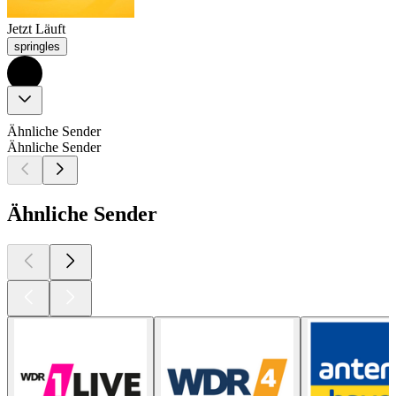
Jetzt Läuft
springles
Ähnliche Sender
Ähnliche Sender
Ähnliche Sender