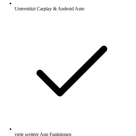
Unterstützt Carplay & Android Auto
viele weitere App Funktionen