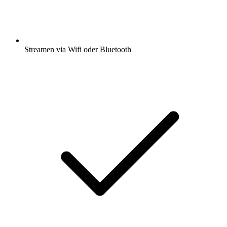
Streamen via Wifi oder Bluetooth