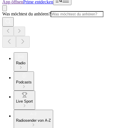
App öffnen
Prime entdecken
Was möchtest du anhören?
Radio
Podcasts
Live Sport
Radiosender von A-Z