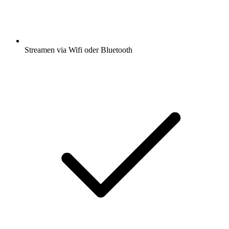
Streamen via Wifi oder Bluetooth