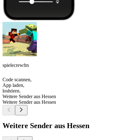
spielecrewfm
Code scannen,
App laden,
loshören.
Weitere Sender aus Hessen
Weitere Sender aus Hessen
Weitere Sender aus Hessen