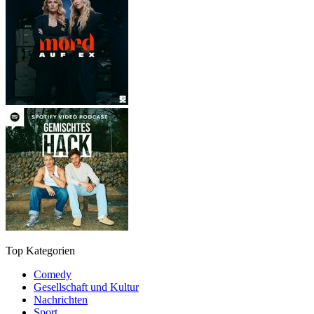
Top Kategorien
Comedy
Gesellschaft und Kultur
Nachrichten
Sport