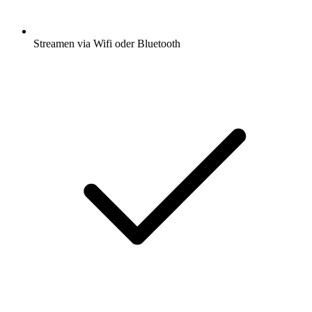
Streamen via Wifi oder Bluetooth