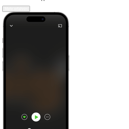
Mehr erfahren