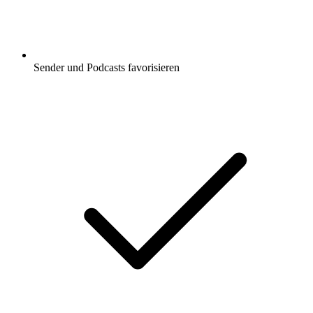
Sender und Podcasts favorisieren