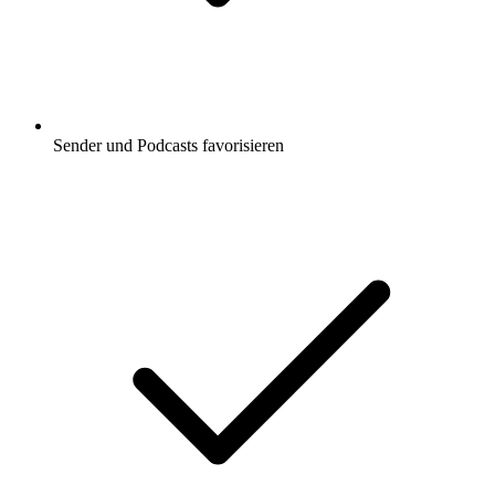
Sender und Podcasts favorisieren