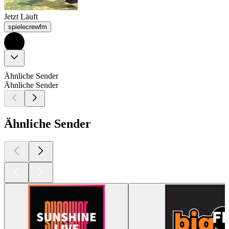
Jetzt Läuft
spielecrewfm
Ähnliche Sender
Ähnliche Sender
Ähnliche Sender