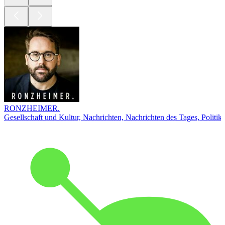
RONZHEIMER.
Gesellschaft und Kultur, Nachrichten, Nachrichten des Tages, Politik