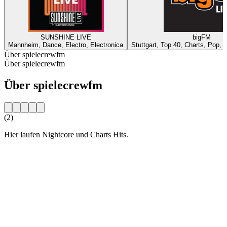
SUNSHINE LIVE
bigFM
Mannheim, Dance, Electro, Electronica
Stuttgart, Top 40, Charts, Pop, 
Über spielecrewfm
Über spielecrewfm
Über spielecrewfm
(2)
Hier laufen Nightcore und Charts Hits.
Sender-Website