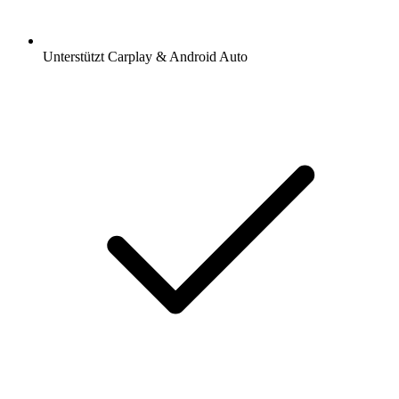
Unterstützt Carplay & Android Auto