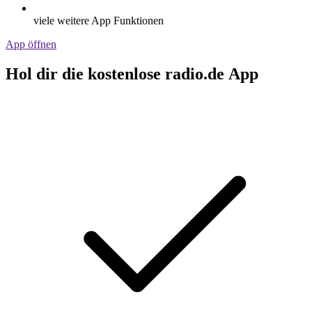
viele weitere App Funktionen
App öffnen
Hol dir die kostenlose radio.de App