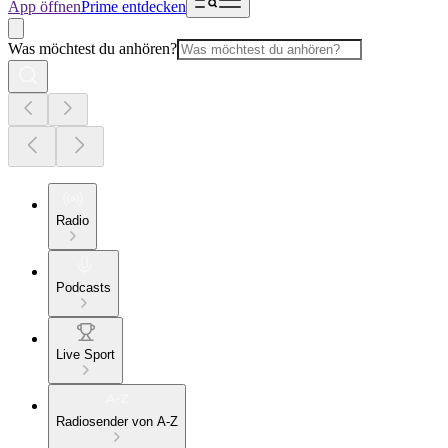
App öffnen
Prime entdecken
Was möchtest du anhören?
Radio
Podcasts
Live Sport
Radiosender von A-Z