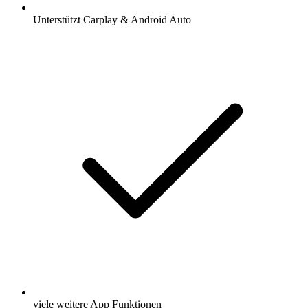
Unterstützt Carplay & Android Auto
viele weitere App Funktionen