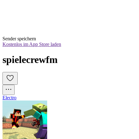
Sender speichern
Kostenlos im App Store laden
spielecrewfm
Electro