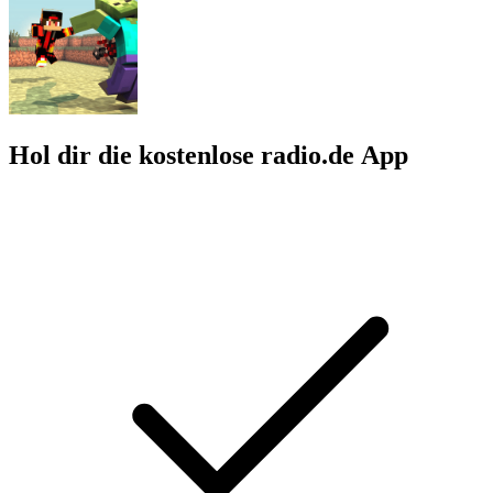
Hol dir die kostenlose radio.de App