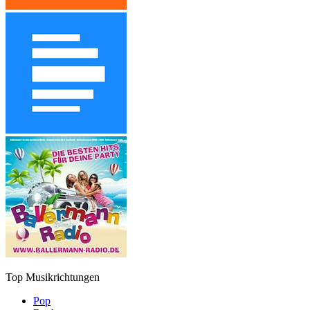
Top Musikrichtungen
Pop