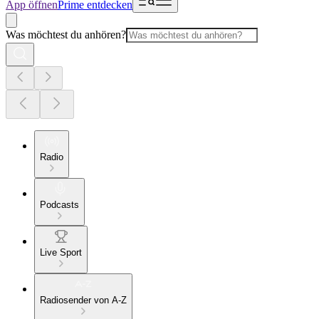
App öffnen
Prime entdecken
Was möchtest du anhören?
Radio
Podcasts
Live Sport
Radiosender von A-Z