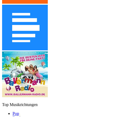
Top Musikrichtungen
Pop