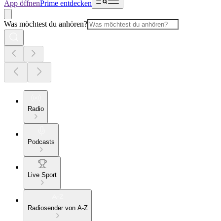
App öffnen
Prime entdecken
Was möchtest du anhören?
Radio
Podcasts
Live Sport
Radiosender von A-Z