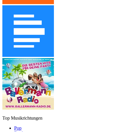
Top Musikrichtungen
Pop