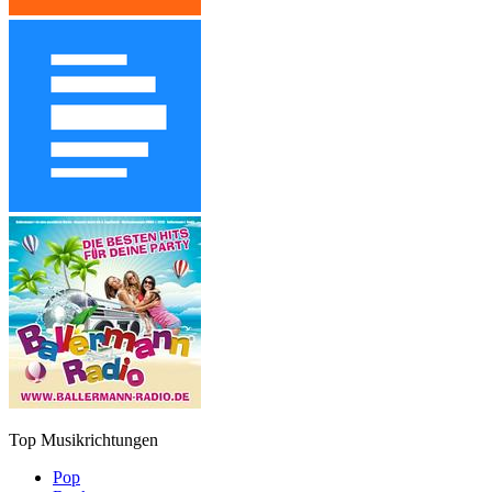
Top Musikrichtungen
Pop