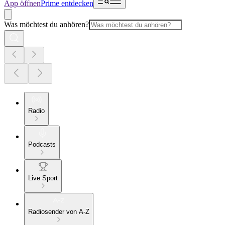
App öffnen
Prime entdecken
Was möchtest du anhören?
Radio
Podcasts
Live Sport
Radiosender von A-Z