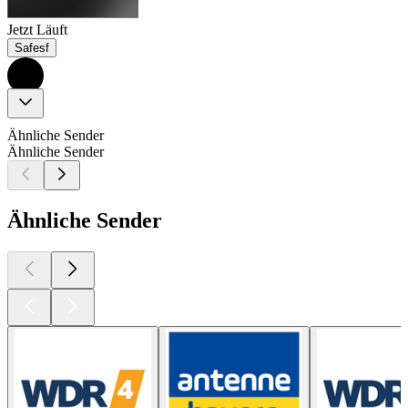
Jetzt Läuft
Safesf
Ähnliche Sender
Ähnliche Sender
Ähnliche Sender