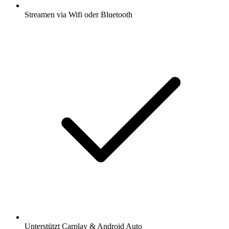
Streamen via Wifi oder Bluetooth
Unterstützt Carplay & Android Auto