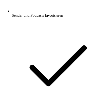
Sender und Podcasts favorisieren