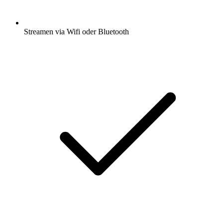
Streamen via Wifi oder Bluetooth