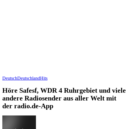
Deutsch
Deutschland
Hits
Höre Safesf, WDR 4 Ruhrgebiet und viele
andere Radiosender aus aller Welt mit
der radio.de-App