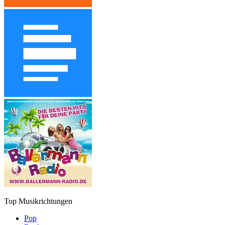
Top Musikrichtungen
Pop