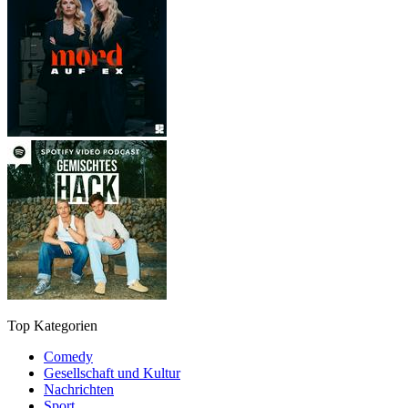
Top Kategorien
Comedy
Gesellschaft und Kultur
Nachrichten
Sport