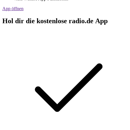
App öffnen
Hol dir die kostenlose radio.de App