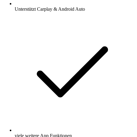
Unterstützt Carplay & Android Auto
viele weitere App Funktionen