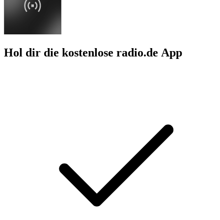
Hol dir die kostenlose radio.de App