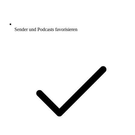
Sender und Podcasts favorisieren