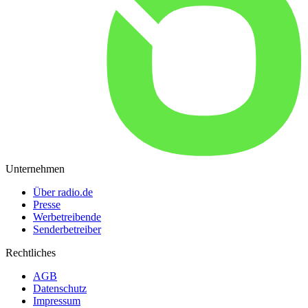
Unternehmen
Über radio.de
Presse
Werbetreibende
Senderbetreiber
Rechtliches
AGB
Datenschutz
Impressum