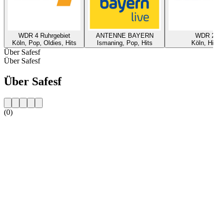
WDR 4 Ruhrgebiet
ANTENNE BAYERN
WDR 2
Köln, Pop, Oldies, Hits
Ismaning, Pop, Hits
Köln, Hit
Über Safesf
Über Safesf
Über Safesf
(0)
Sender-Website