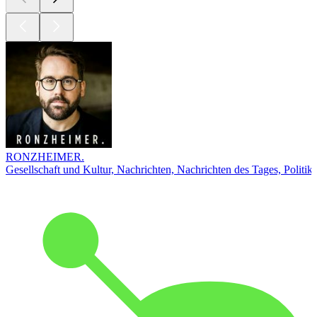
RONZHEIMER.
Gesellschaft und Kultur, Nachrichten, Nachrichten des Tages, Politik