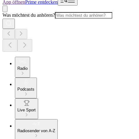
App öffnen
Prime entdecken
Was möchtest du anhören?
Radio
Podcasts
Live Sport
Radiosender von A-Z