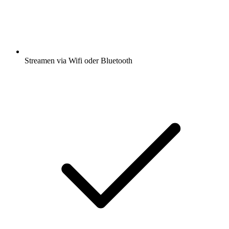
Streamen via Wifi oder Bluetooth