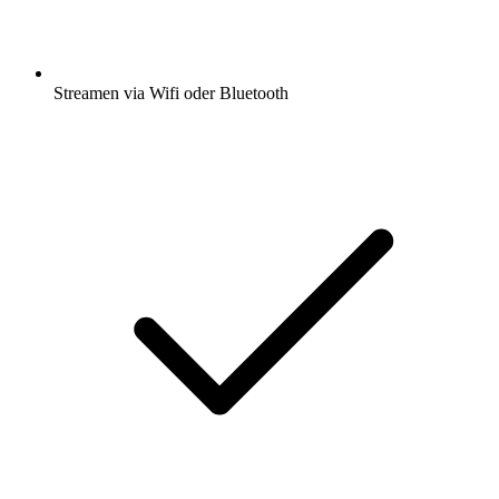
Streamen via Wifi oder Bluetooth