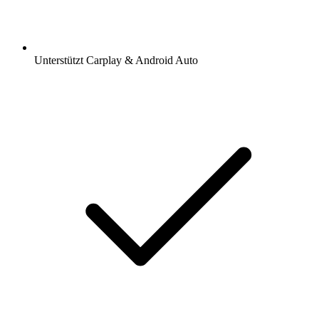
Unterstützt Carplay & Android Auto