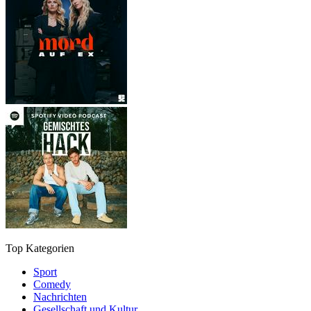
Top Kategorien
Sport
Comedy
Nachrichten
Gesellschaft und Kultur