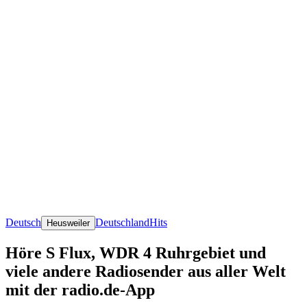
Deutsch
Deutschland
Hits
Heusweiler
Höre S Flux, WDR 4 Ruhrgebiet und
viele andere Radiosender aus aller Welt
mit der radio.de-App