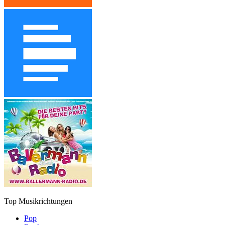
Top Musikrichtungen
Pop