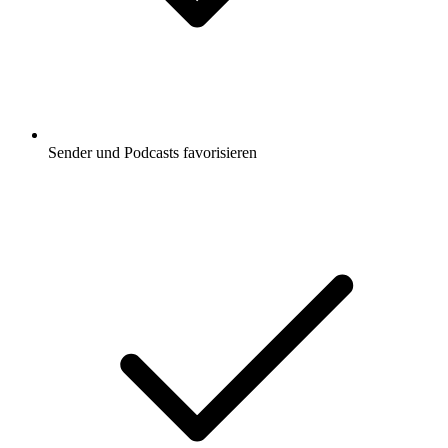
Sender und Podcasts favorisieren