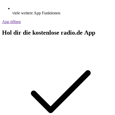
viele weitere App Funktionen
App öffnen
Hol dir die kostenlose radio.de App