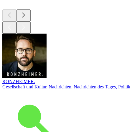
RONZHEIMER.
Gesellschaft und Kultur, Nachrichten, Nachrichten des Tages, Politik