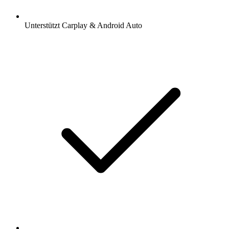
Unterstützt Carplay & Android Auto