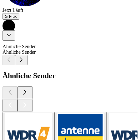
Jetzt Läuft
S Flux
Ähnliche Sender
Ähnliche Sender
Ähnliche Sender