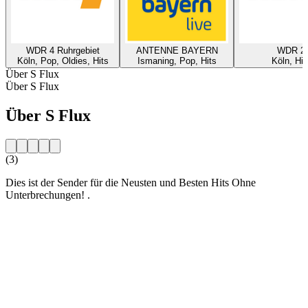
WDR 4 Ruhrgebiet
ANTENNE BAYERN
WDR 2
Köln, Pop, Oldies, Hits
Ismaning, Pop, Hits
Köln, Hit
Über S Flux
Über S Flux
Über S Flux
(3)
Dies ist der Sender für die Neusten und Besten Hits Ohne
Unterbrechungen! .
Sender-Website