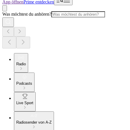
App öffnen
Prime entdecken
Was möchtest du anhören?
Radio
Podcasts
Live Sport
Radiosender von A-Z