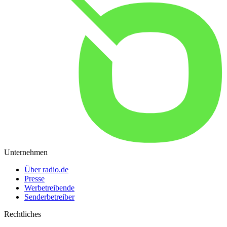
Unternehmen
Über radio.de
Presse
Werbetreibende
Senderbetreiber
Rechtliches