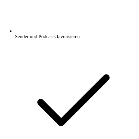
Sender und Podcasts favorisieren