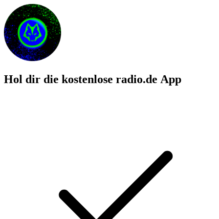
Hol dir die kostenlose radio.de App