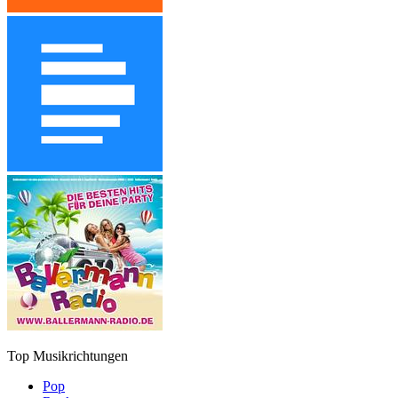
Top Musikrichtungen
Pop