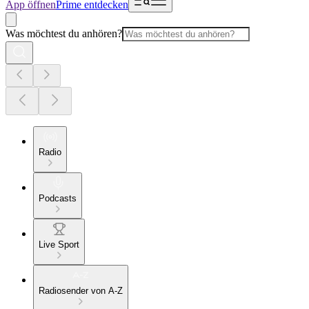
App öffnen
Prime entdecken
Was möchtest du anhören?
Radio
Podcasts
Live Sport
Radiosender von A-Z