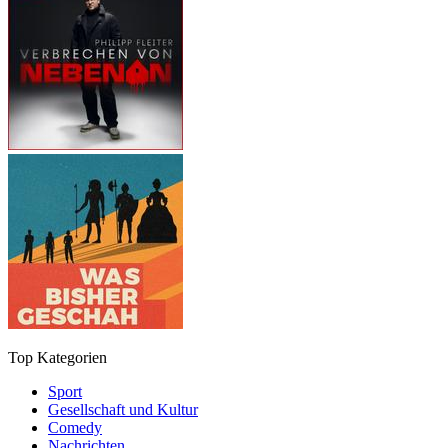
Top Kategorien
Sport
Gesellschaft und Kultur
Comedy
Nachrichten