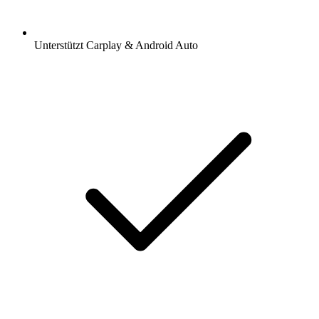
Unterstützt Carplay & Android Auto