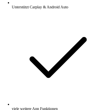
Unterstützt Carplay & Android Auto
viele weitere App Funktionen