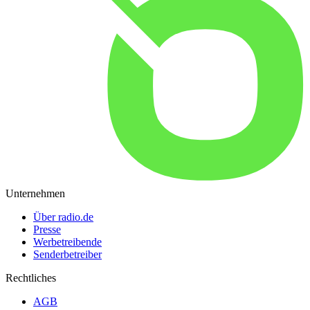
Unternehmen
Über radio.de
Presse
Werbetreibende
Senderbetreiber
Rechtliches
AGB