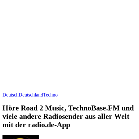
Deutsch
Deutschland
Techno
Höre Road 2 Music, TechnoBase.FM und
viele andere Radiosender aus aller Welt
mit der radio.de-App