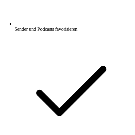
Sender und Podcasts favorisieren