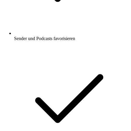
Sender und Podcasts favorisieren