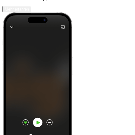
Mehr erfahren