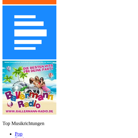
Top Musikrichtungen
Pop