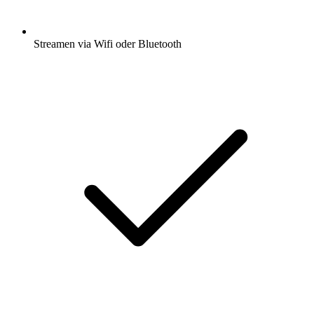
Streamen via Wifi oder Bluetooth