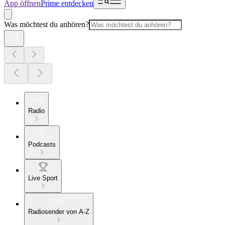
App öffnen
Prime entdecken
Was möchtest du anhören?
Radio
Podcasts
Live Sport
Radiosender von A-Z