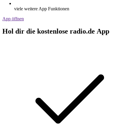
viele weitere App Funktionen
App öffnen
Hol dir die kostenlose radio.de App