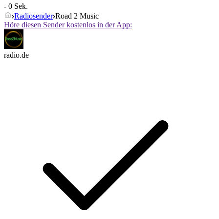
- 0 Sek.
Radiosender
Road 2 Music
Höre diesen Sender kostenlos in der App:
radio.de