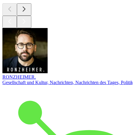
RONZHEIMER.
Gesellschaft und Kultur, Nachrichten, Nachrichten des Tages, Politik