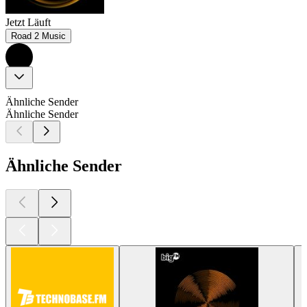
Jetzt Läuft
Road 2 Music
Ähnliche Sender
Ähnliche Sender
Ähnliche Sender