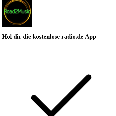
Hol dir die kostenlose radio.de App