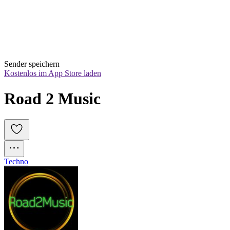
Sender speichern
Kostenlos im App Store laden
Road 2 Music
Techno