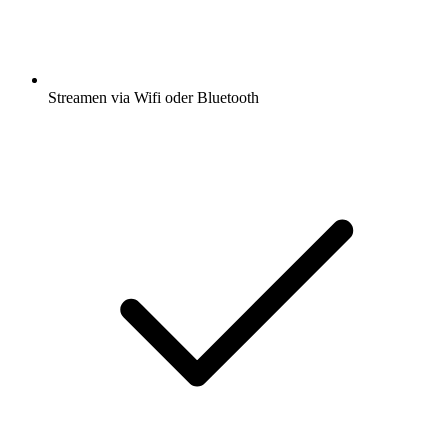
Streamen via Wifi oder Bluetooth