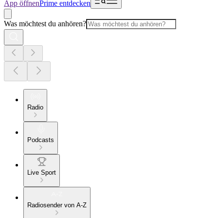
App öffnen
Prime entdecken
Was möchtest du anhören?
Radio
Podcasts
Live Sport
Radiosender von A-Z