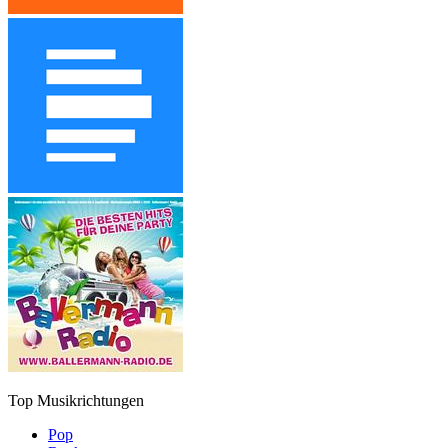
Top Musikrichtungen
Pop