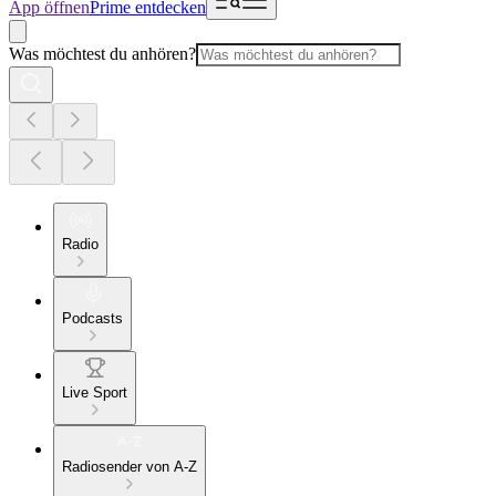
App öffnen
Prime entdecken
Was möchtest du anhören?
Radio
Podcasts
Live Sport
Radiosender von A-Z