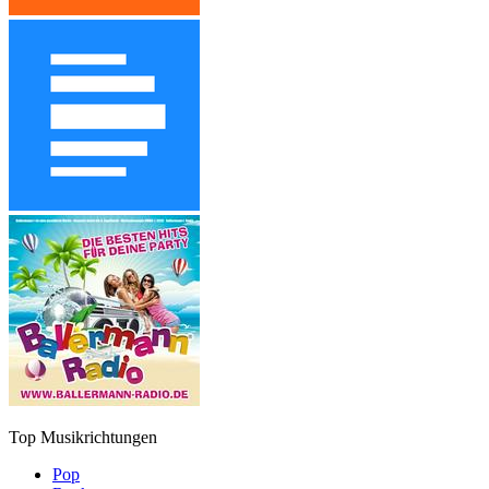
Top Musikrichtungen
Pop