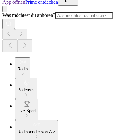
App öffnen
Prime entdecken
Was möchtest du anhören?
Radio
Podcasts
Live Sport
Radiosender von A-Z