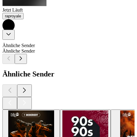
Jetzt Läuft
raproyale
Ähnliche Sender
Ähnliche Sender
Ähnliche Sender