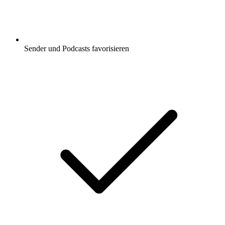
Sender und Podcasts favorisieren