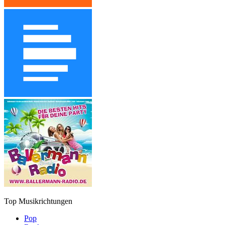
Top Musikrichtungen
Pop