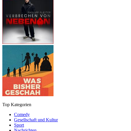
Top Kategorien
Comedy
Gesellschaft und Kultur
Sport
Nachrichten