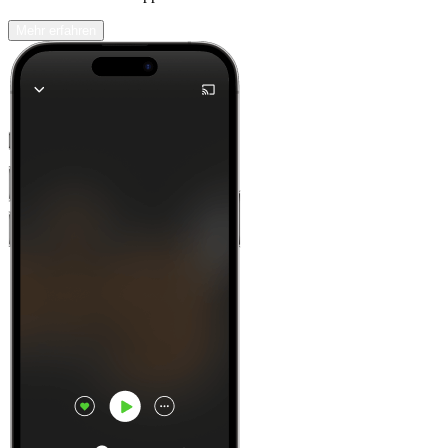
Mehr erfahren