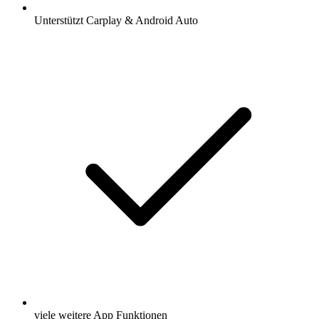
Unterstützt Carplay & Android Auto
viele weitere App Funktionen