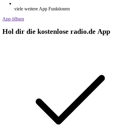
viele weitere App Funktionen
App öffnen
Hol dir die kostenlose radio.de App