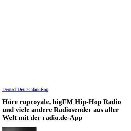
Deutsch
Deutschland
Rap
Höre raproyale, bigFM Hip-Hop Radio
und viele andere Radiosender aus aller
Welt mit der radio.de-App