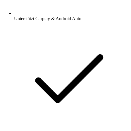
Unterstützt Carplay & Android Auto