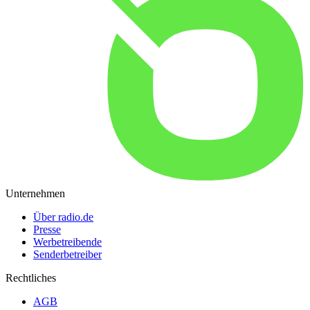
Unternehmen
Über radio.de
Presse
Werbetreibende
Senderbetreiber
Rechtliches
AGB