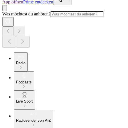
App öffnen
Prime entdecken
Was möchtest du anhören?
Radio
Podcasts
Live Sport
Radiosender von A-Z