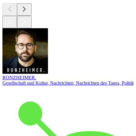
RONZHEIMER.
Gesellschaft und Kultur, Nachrichten, Nachrichten des Tages, Politik