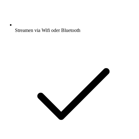
Streamen via Wifi oder Bluetooth