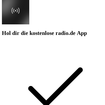
Hol dir die kostenlose radio.de App