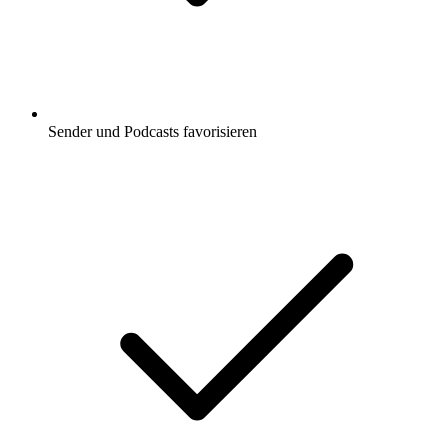
Sender und Podcasts favorisieren