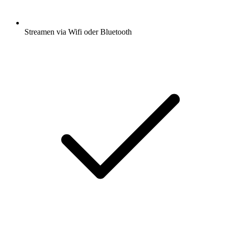
Streamen via Wifi oder Bluetooth