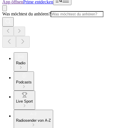
App öffnen
Prime entdecken
Was möchtest du anhören?
Radio
Podcasts
Live Sport
Radiosender von A-Z