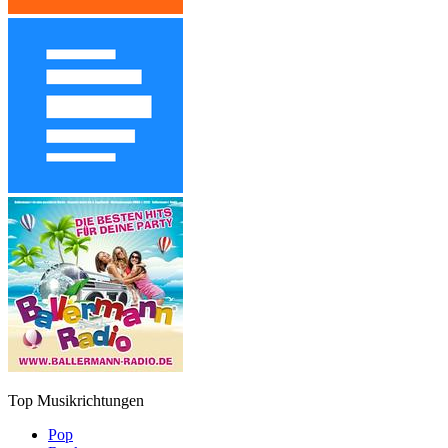
Top Musikrichtungen
Pop