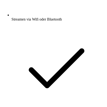
Streamen via Wifi oder Bluetooth