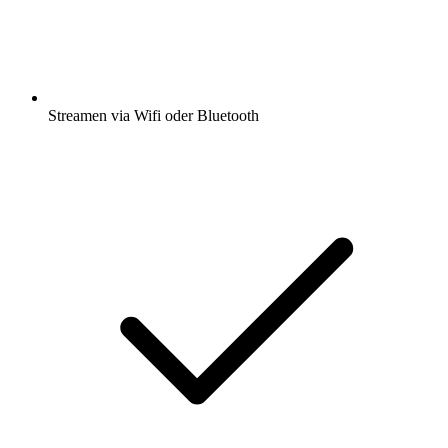
Streamen via Wifi oder Bluetooth