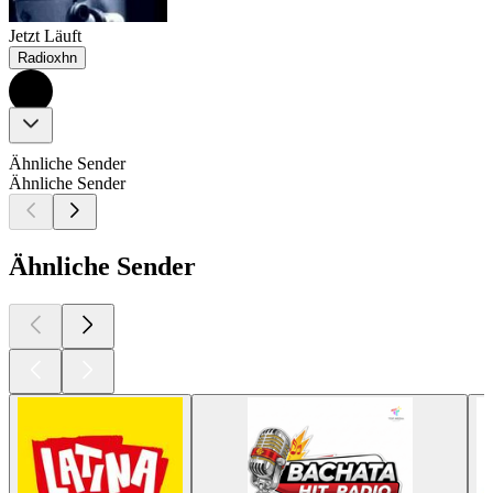
Jetzt Läuft
Radioxhn
Ähnliche Sender
Ähnliche Sender
Ähnliche Sender