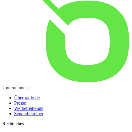
Unternehmen
Über radio.de
Presse
Werbetreibende
Senderbetreiber
Rechtliches