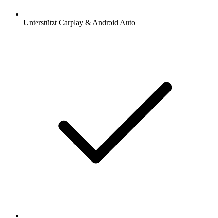
Unterstützt Carplay & Android Auto