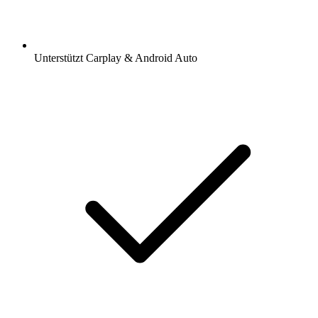
Unterstützt Carplay & Android Auto