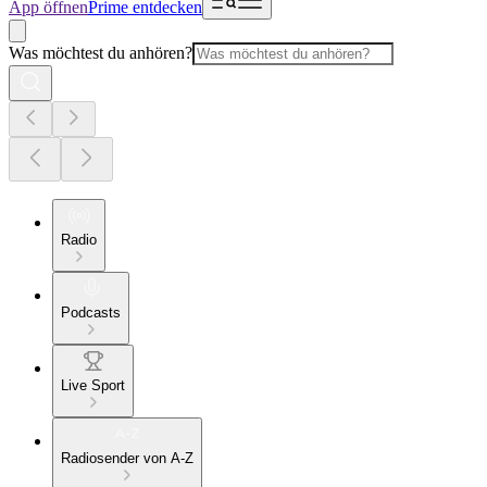
App öffnen
Prime entdecken
Was möchtest du anhören?
Radio
Podcasts
Live Sport
Radiosender von A-Z