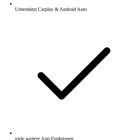
Unterstützt Carplay & Android Auto
viele weitere App Funktionen