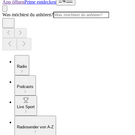
App öffnen
Prime entdecken
Was möchtest du anhören?
Radio
Podcasts
Live Sport
Radiosender von A-Z