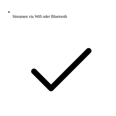
Streamen via Wifi oder Bluetooth