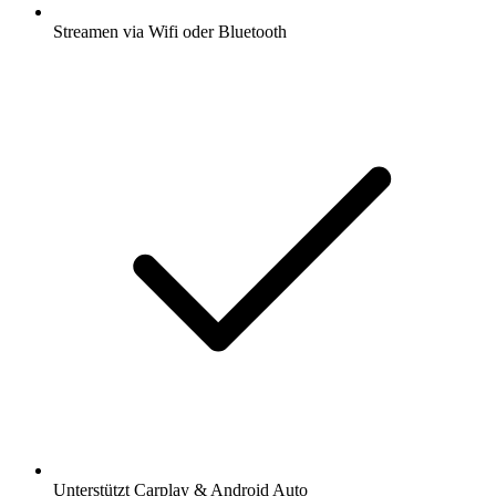
Streamen via Wifi oder Bluetooth
Unterstützt Carplay & Android Auto