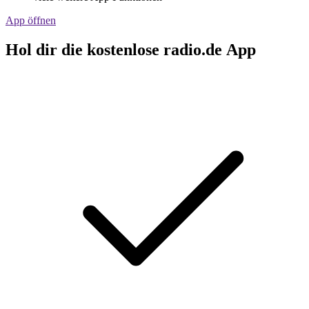
App öffnen
Hol dir die kostenlose radio.de App