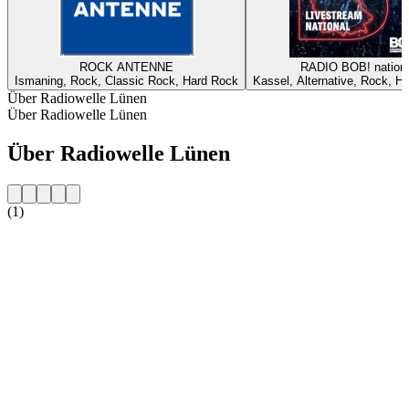
ROCK ANTENNE
RADIO BOB! nationa
Ismaning, Rock, Classic Rock, Hard Rock
Kassel, Alternative, Rock, H
Über Radiowelle Lünen
Über Radiowelle Lünen
Über Radiowelle Lünen
(1)
Sender-Website