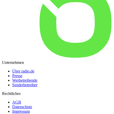
Unternehmen
Über radio.de
Presse
Werbetreibende
Senderbetreiber
Rechtliches
AGB
Datenschutz
Impressum