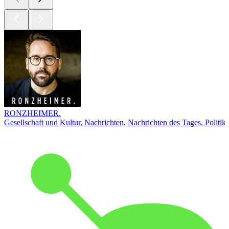
RONZHEIMER.
Gesellschaft und Kultur, Nachrichten, Nachrichten des Tages, Politik