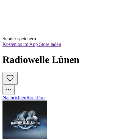
Sender speichern
Kostenlos im App Store laden
Radiowelle Lünen
Nachrichten
Rock
Pop