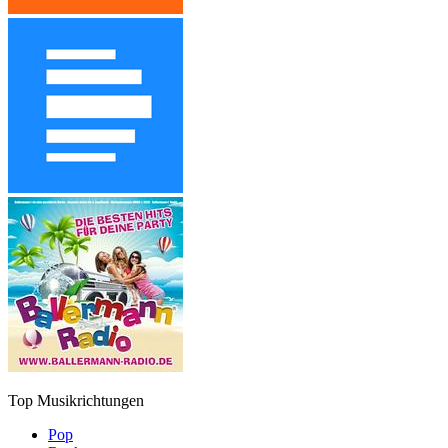
Top Musikrichtungen
Pop