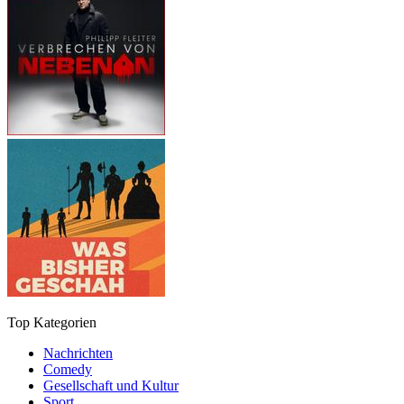
Top Kategorien
Nachrichten
Comedy
Gesellschaft und Kultur
Sport