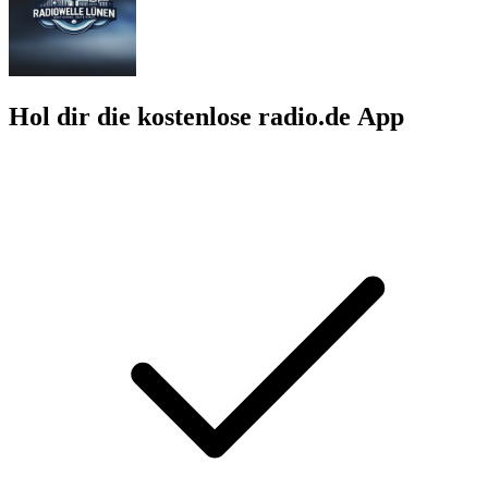
Hol dir die kostenlose radio.de App