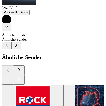
Jetzt Läuft
Radiowelle Lünen
Ähnliche Sender
Ähnliche Sender
Ähnliche Sender