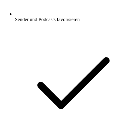
Sender und Podcasts favorisieren