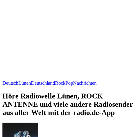
Deutsch
Lünen
Deutschland
Rock
Pop
Nachrichten
Höre Radiowelle Lünen, ROCK
ANTENNE und viele andere Radiosender
aus aller Welt mit der radio.de-App