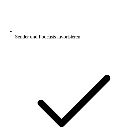
Sender und Podcasts favorisieren