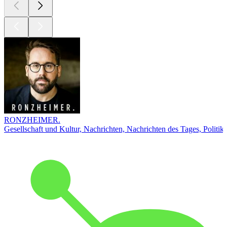
RONZHEIMER.
Gesellschaft und Kultur, Nachrichten, Nachrichten des Tages, Politik