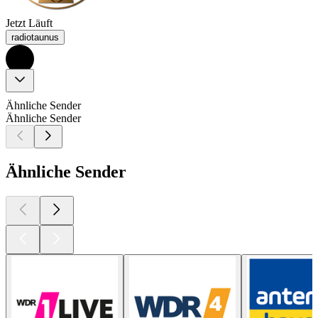
Jetzt Läuft
radiotaunus
Ähnliche Sender
Ähnliche Sender
Ähnliche Sender