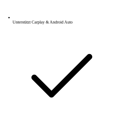
Unterstützt Carplay & Android Auto