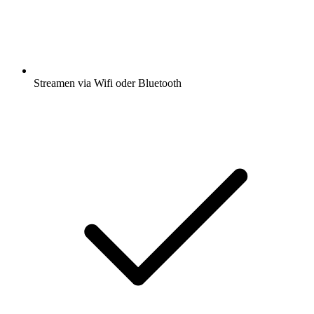
Streamen via Wifi oder Bluetooth