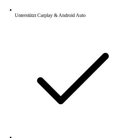
Unterstützt Carplay & Android Auto