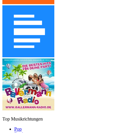
Top Musikrichtungen
Pop