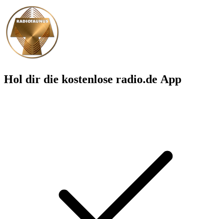
Hol dir die kostenlose radio.de App