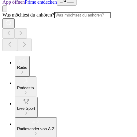
App öffnen
Prime entdecken
Was möchtest du anhören?
Radio
Podcasts
Live Sport
Radiosender von A-Z