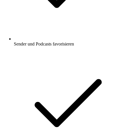
Sender und Podcasts favorisieren