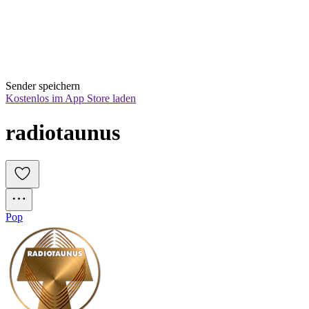
Sender speichern
Kostenlos im App Store laden
radiotaunus
Pop