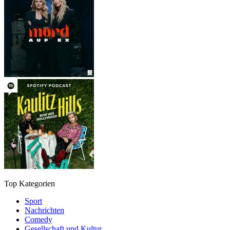
Top Kategorien
Sport
Nachrichten
Comedy
Gesellschaft und Kultur