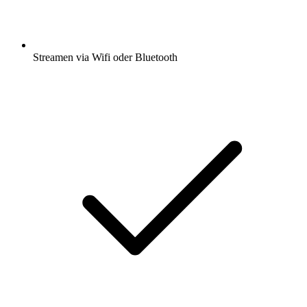
Streamen via Wifi oder Bluetooth