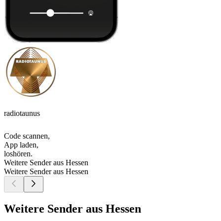
radiotaunus
Code scannen,
App laden,
loshören.
Weitere Sender aus Hessen
Weitere Sender aus Hessen
Weitere Sender aus Hessen