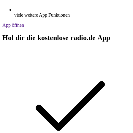
viele weitere App Funktionen
App öffnen
Hol dir die kostenlose radio.de App