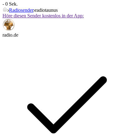
- 0 Sek.
Radiosender
radiotaunus
Höre diesen Sender kostenlos in der App:
radio.de