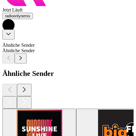
Jetzt Läuft
radioonlyremix
Ähnliche Sender
Ähnliche Sender
Ähnliche Sender