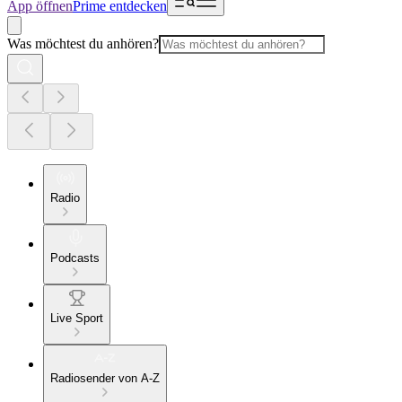
App öffnen
Prime entdecken
Was möchtest du anhören?
Radio
Podcasts
Live Sport
Radiosender von A-Z