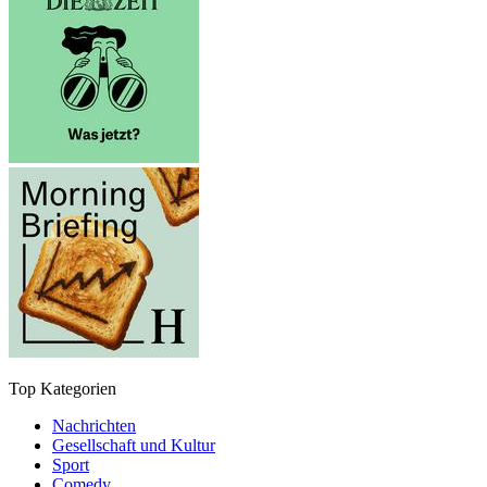
Top Kategorien
Nachrichten
Gesellschaft und Kultur
Sport
Comedy