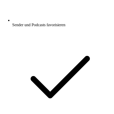
Sender und Podcasts favorisieren