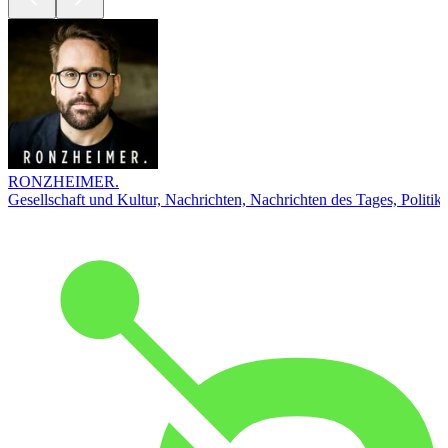
RONZHEIMER.
Gesellschaft und Kultur, Nachrichten, Nachrichten des Tages, Politik