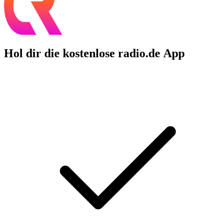
Hol dir die kostenlose radio.de App