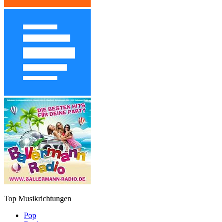
Top Musikrichtungen
Pop