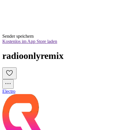
Sender speichern
Kostenlos im App Store laden
radioonlyremix
Electro