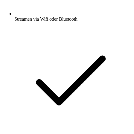
Streamen via Wifi oder Bluetooth