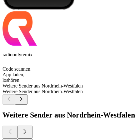
radioonlyremix
Code scannen,
App laden,
loshören.
Weitere Sender aus Nordrhein-Westfalen
Weitere Sender aus Nordrhein-Westfalen
Weitere Sender aus Nordrhein-Westfalen