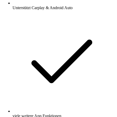
Unterstützt Carplay & Android Auto
viele weitere App Funktionen