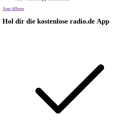
App öffnen
Hol dir die kostenlose radio.de App