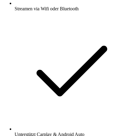
Streamen via Wifi oder Bluetooth
Unterstützt Carplay & Android Auto