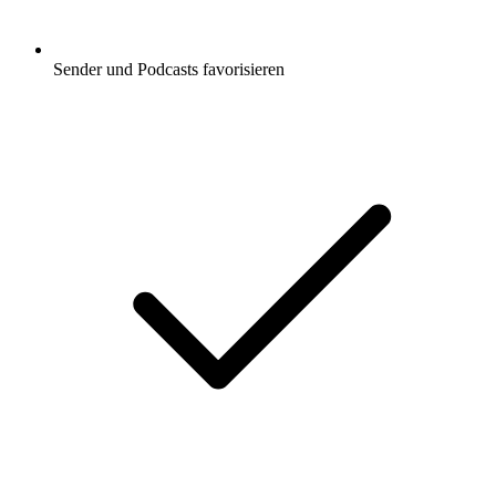
Sender und Podcasts favorisieren