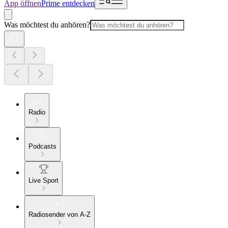
App öffnen
Prime entdecken
Was möchtest du anhören?
Radio
Podcasts
Live Sport
Radiosender von A-Z