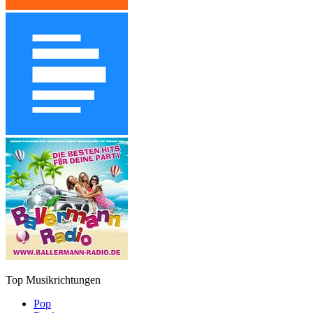
Top Musikrichtungen
Pop