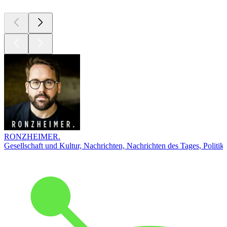
RONZHEIMER.
Gesellschaft und Kultur, Nachrichten, Nachrichten des Tages, Politik