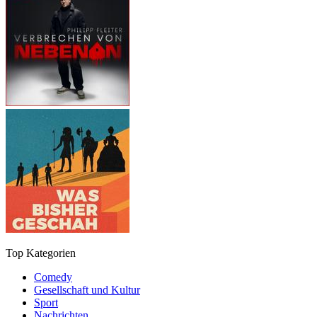
Top Kategorien
Comedy
Gesellschaft und Kultur
Sport
Nachrichten