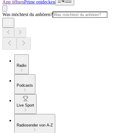
App öffnen
Prime entdecken
Was möchtest du anhören?
Radio
Podcasts
Live Sport
Radiosender von A-Z