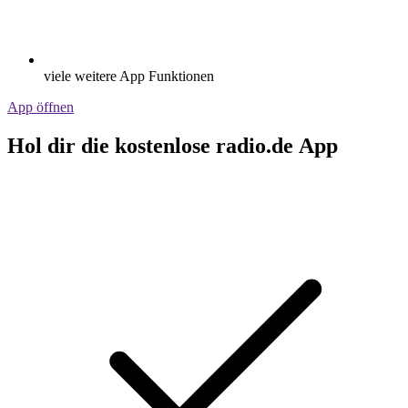
viele weitere App Funktionen
App öffnen
Hol dir die kostenlose radio.de App