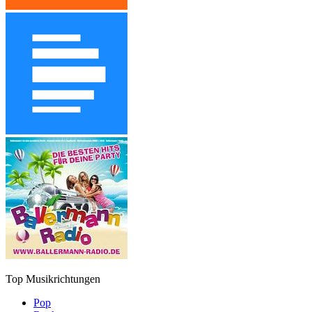
Top Musikrichtungen
Pop