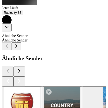
Jetzt Läuft
Radiocity 85
Ähnliche Sender
Ähnliche Sender
Ähnliche Sender