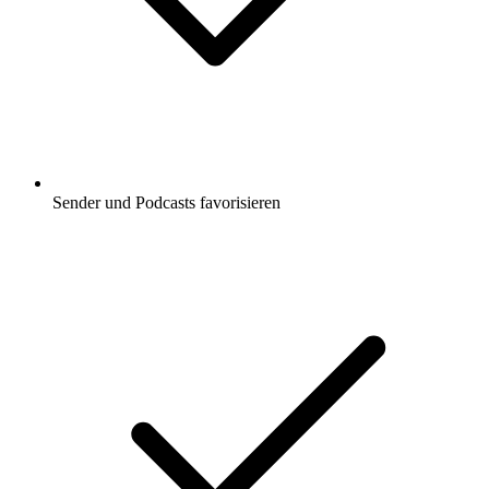
Sender und Podcasts favorisieren