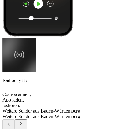
Radiocity 85
Code scannen,
App laden,
loshören.
Weitere Sender aus Baden-Württemberg
Weitere Sender aus Baden-Württemberg