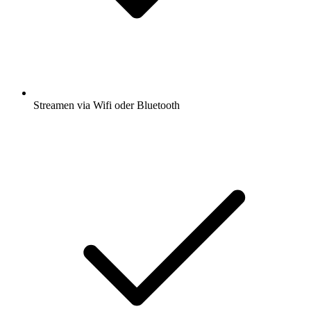
Streamen via Wifi oder Bluetooth