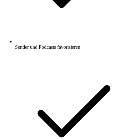
Sender und Podcasts favorisieren