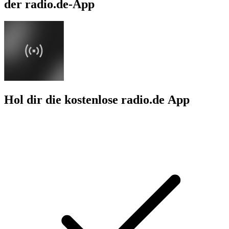
der radio.de-App
Hol dir die kostenlose radio.de App