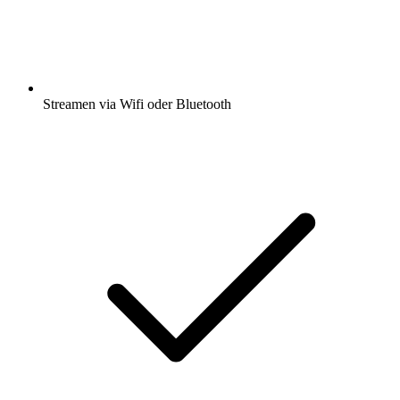
Streamen via Wifi oder Bluetooth