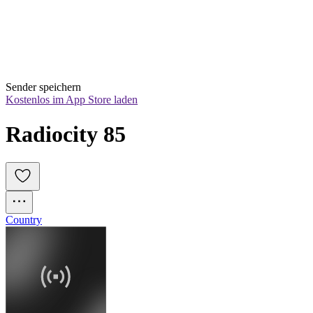
Sender speichern
Kostenlos im App Store laden
Radiocity 85
Country