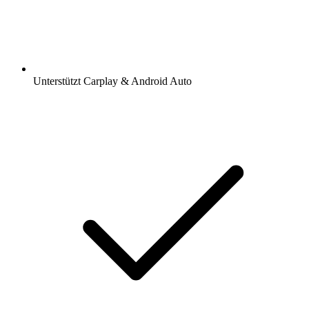
Unterstützt Carplay & Android Auto