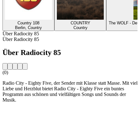
Country 108
COUNTRY
The WOLF - Deut
Berlin, Country
Country
Über Radiocity 85
Über Radiocity 85
Über Radiocity 85
(0)
Radio City - Eighty Five, der Sender mit Klasse statt Masse. Mit viel
Liebe und Herzblut bietet Radio City - Eighty Five ein buntes
Programm aus schönen und vielfältigen Songs und Sounds der
Musik.
Sender-Website